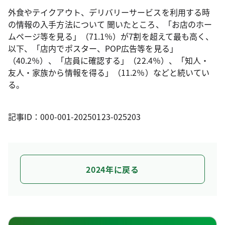
外食やテイクアウト、デリバリーサービスを利用する時
の情報の入手方法について 聞いたところ、「お店のホー
ムページ等を見る」（71.1％）が7割を超えて最も高く、
以下、「店内でポスター、POP広告等を見る」
（40.2％）、「店員に確認する」（22.4％）、「知人・
友人・家族から情報を得る」（11.2％）などと続いてい
る。
記事ID：000-001-20250123-025203
2024年に戻る