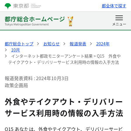
都全体で探す
都庁総合トップ
お知らせ
報道発表
2024年
10月
インターネット都政モニターアンケート結果 > Q15 外食や
テイクアウト・デリバリーサービス利用時の情報の入手方法
報道発表資料
2024年10月3日
政策企画局
外食やテイクアウト・デリバリー
サービス利用時の情報の入手方法
Q15 あなたは、外食やテイクアウト、デリバリーサービ