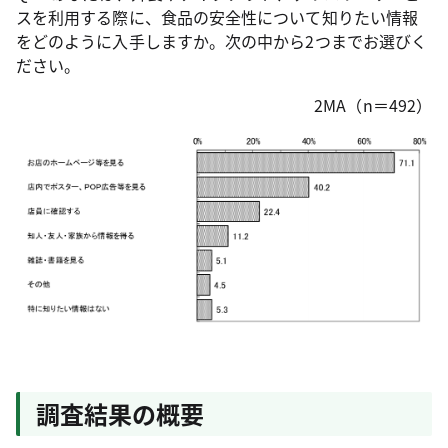
スを利用する際に、食品の安全性について知りたい情報
をどのように入手しますか。次の中から2つまでお選びく
ださい。
2MA（n＝492）
調査結果の概要