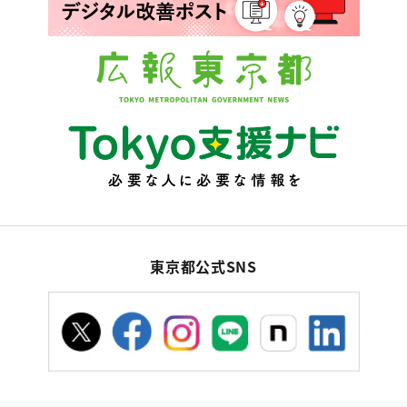
東京都公式SNS