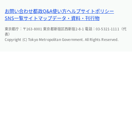
お問い合わせ
都政Q&A
使い方ヘルプ
サイトポリシー
SNS一覧
サイトマップ
データ・資料・刊行物
東京都庁：〒163-8001 東京都新宿区西新宿2-8-1 電話：03-5321-1111（代
表）
Copyright (C) Tokyo Metropolitan Government. All Rights Reserved.