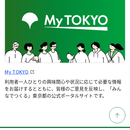
My TOKYO
利用者一人ひとりの興味関心や状況に応じて必要な情報
をお届けするとともに、皆様のご意見を反映し、「みん
なでつくる」東京都の公式ポータルサイトです。