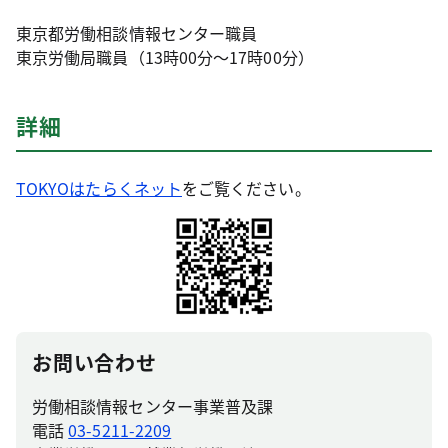
東京都労働相談情報センター職員
東京労働局職員（13時00分～17時00分）
詳細
TOKYOはたらくネット
をご覧ください。
お問い合わせ
労働相談情報センター事業普及課
電話
03-5211-2209