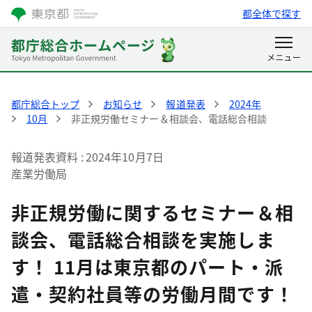
都全体で探す
都庁総合トップ
お知らせ
報道発表
2024年
10月
非正規労働セミナー＆相談会、電話総合相談
報道発表資料
2024年10月7日
産業労働局
非正規労働に関するセミナー＆相
談会、電話総合相談を実施しま
す！ 11月は東京都のパート・派
遣・契約社員等の労働月間です！