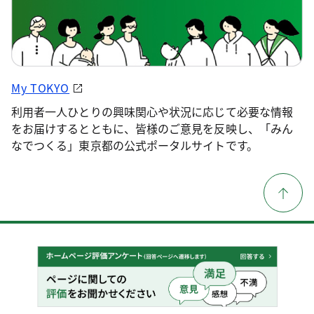
My TOKYO
利用者一人ひとりの興味関心や状況に応じて必要な情報
をお届けするとともに、皆様のご意見を反映し、「みん
なでつくる」東京都の公式ポータルサイトです。