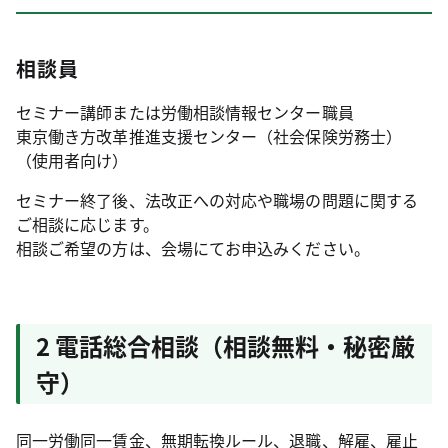
相談員
セミナー講師または労働相談情報センター職員
東京働き方改革推進支援センター（社会保険労務士）
（使用者向け）
セミナー終了後、法改正への対応や職場の問題に関する
ご相談に応じます。
相談ご希望の方は、会場にてお申込みください。
2 電話総合相談（相談無料・秘密厳
守）
同一労働同一賃金、無期転換ルール、退職、解雇、雇止