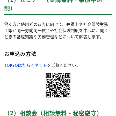
制）
働く方と使用者の双方に向けて、弁護士や社会保険労務
士等が同一労働同一賃金や社会保険制度を中心に、働く
ときの基礎知識や労務管理などについて解説します。
お申込み方法
TOKYOはたらくネット
をご覧ください。
（2）相談会（相談無料・秘密厳守）