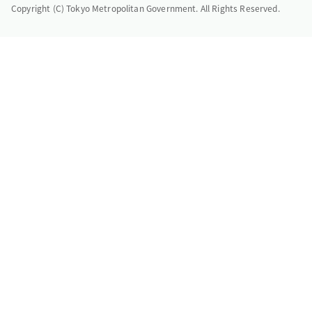
Copyright (C) Tokyo Metropolitan Government. All Rights Reserved.