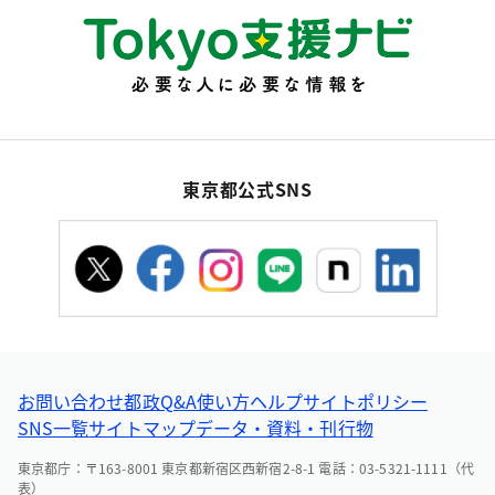
東京都公式SNS
お問い合わせ
都政Q&A
使い方ヘルプ
サイトポリシー
SNS一覧
サイトマップ
データ・資料・刊行物
東京都庁：〒163-8001 東京都新宿区西新宿2-8-1 電話：03-5321-1111（代
表）