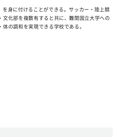
」を身に付けることができる。サッカー・陸上競
・文化部を複数有すると共に、難関国立大学への
・体の調和を実現できる学校である。