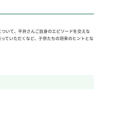
について、平井さんご自身のエピソードを交えな
語っていただくなど、子供たちの将来のヒントとな