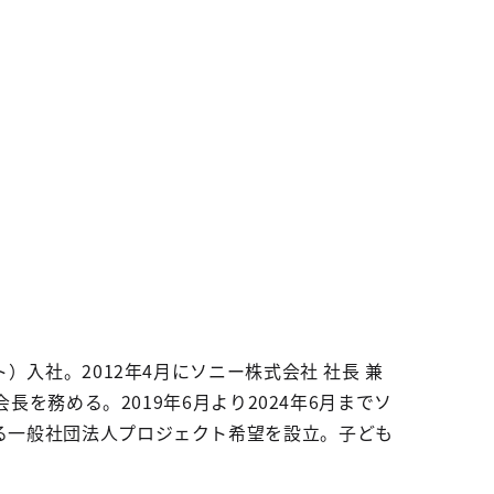
）入社。2012年4月にソニー株式会社 社長 兼
長を務める。2019年6月より2024年6月までソ
める一般社団法人プロジェクト希望を設立。子ども