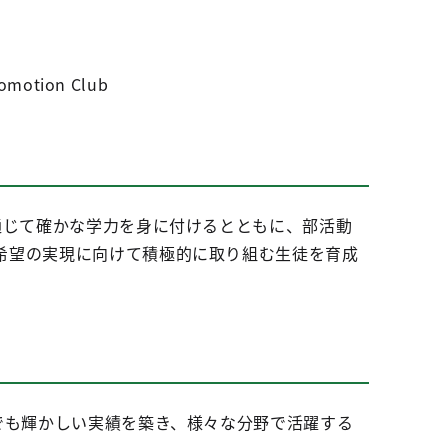
tion Club
通じて確かな学力を身に付けるとともに、部活動
希望の実現に向けて積極的に取り組む生徒を育成
でも輝かしい実績を築き、様々な分野で活躍する