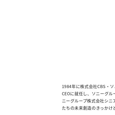
1984年に株式会社CBS・
CEOに就任し、ソニーグルー
ニーグループ株式会社シニ
たちの未来創造のきっかけ