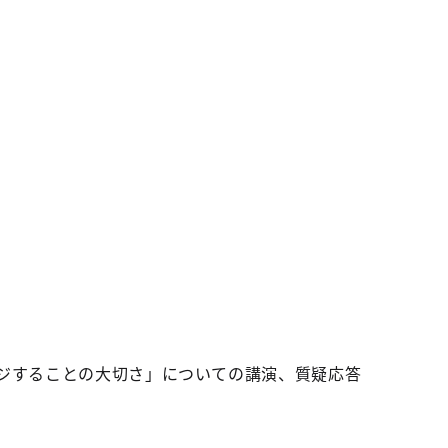
ンジすることの大切さ」についての講演、質疑応答