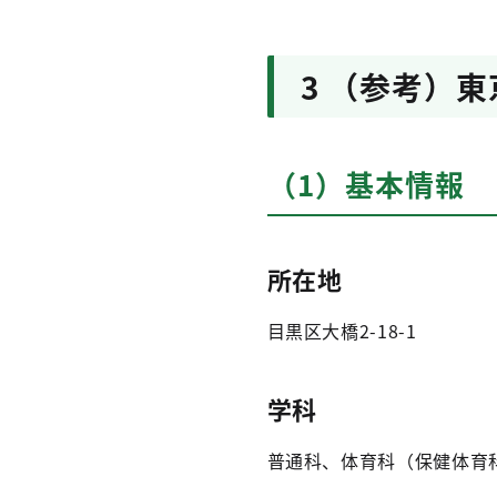
3 （参考）
（1）基本情報
所在地
目黒区大橋2-18-1
学科
普通科、体育科（保健体育