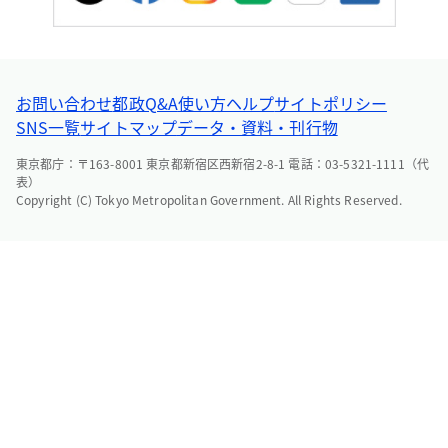
お問い合わせ
都政Q&A
使い方ヘルプ
サイトポリシー
SNS一覧
サイトマップ
データ・資料・刊行物
東京都庁：〒163-8001 東京都新宿区西新宿2-8-1 電話：03-5321-1111（代
表）
Copyright (C) Tokyo Metropolitan Government. All Rights Reserved.