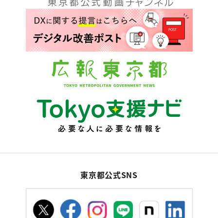
東京都公式SNS