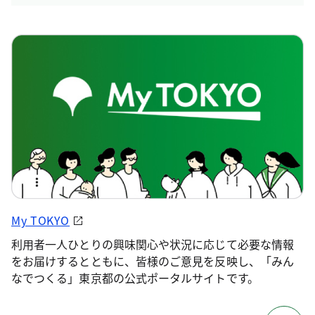
My TOKYO
利用者一人ひとりの興味関心や状況に応じて必要な情報
をお届けするとともに、皆様のご意見を反映し、「みん
なでつくる」東京都の公式ポータルサイトです。