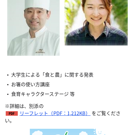
大学生による「食と農」に関する発表
お箸の使い方講座
食育キャラクターステージ 等
※詳細は、別添の
リーフレット（PDF：1,212KB）
をご覧くださ
い。