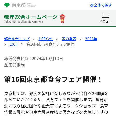
都全体で探す
都庁総合トップ
お知らせ
報道発表
2024年
10月
第16回東京都食育フェア開催
報道発表資料
2024年10月10日
産業労働局
第16回東京都食育フェア開催！
東京都では、都民の皆様に楽しみながら食育への理解を
深めていただくため、食育フェアを開催します。食育活
動に取り組む団体や企業等によるワークショップ、食育
情報の展示や東京産農畜産物の販売などを実施しますの