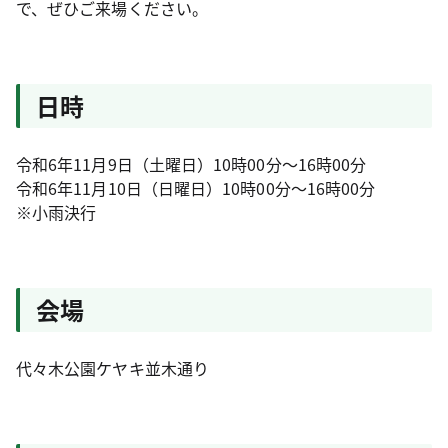
で、ぜひご来場ください。
日時
令和6年11月9日（土曜日）10時00分～16時00分
令和6年11月10日（日曜日）10時00分～16時00分
※小雨決行
会場
代々木公園ケヤキ並木通り