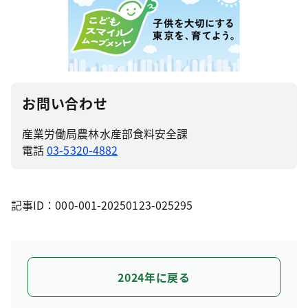
お問い合わせ
産業労働局農林水産部食料安全課
電話
03-5320-4882
記事ID：000-001-20250123-025295
2024年に戻る