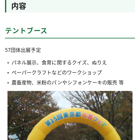
内容
テントブース
57団体出展予定
パネル展示、食育に関するクイズ、ぬりえ
ペーパークラフトなどのワークショップ
農畜産物、米粉のパンやシフォンケーキの販売 等