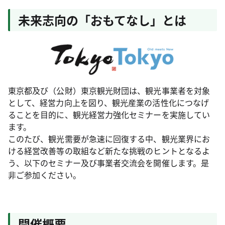
未来志向の「おもてなし」とは
東京都及び（公財）東京観光財団は、観光事業者を対象
として、経営力向上を図り、観光産業の活性化につなげ
ることを目的に、観光経営力強化セミナーを実施してい
ます。
このたび、観光需要が急速に回復する中、観光業界にお
ける経営改善等の取組など新たな挑戦のヒントとなるよ
う、以下のセミナー及び事業者交流会を開催します。是
非ご参加ください。
開催概要