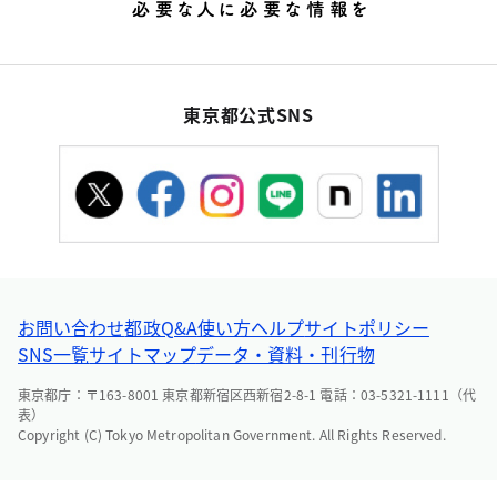
東京都公式SNS
お問い合わせ
都政Q&A
使い方ヘルプ
サイトポリシー
SNS一覧
サイトマップ
データ・資料・刊行物
東京都庁：〒163-8001 東京都新宿区西新宿2-8-1 電話：03-5321-1111（代
表）
Copyright (C) Tokyo Metropolitan Government. All Rights Reserved.