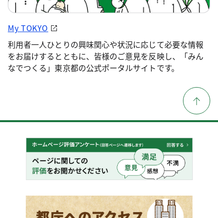
My TOKYO
利用者一人ひとりの興味関心や状況に応じて必要な情報
をお届けするとともに、皆様のご意見を反映し、「みん
なでつくる」東京都の公式ポータルサイトです。