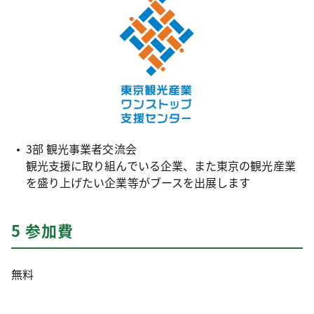
3部 観光事業者交流会
観光支援に取り組んでいる企業、また東京の観光産業
を盛り上げたい企業等がブースを出展します
5 参加費
無料