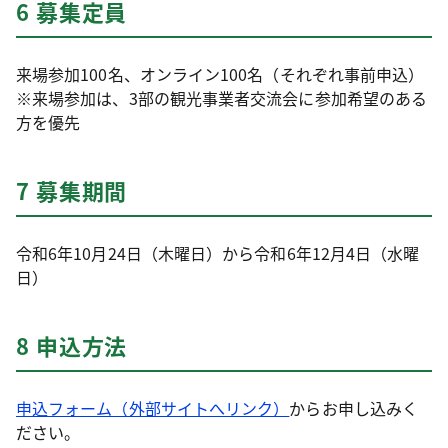
6 募集定員
来場参加100名、オンライン100名（それぞれ事前申込）
※来場参加は、3部の観光事業者交流会に参加希望のある
方を優先
7 募集期間
令和6年10月24日（木曜日）から令和6年12月4日（水曜
日）
8 申込方法
申込フォーム（外部サイトへリンク）
からお申し込みく
ださい。