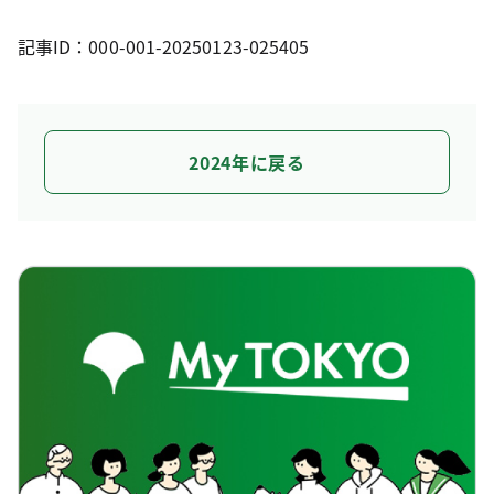
記事ID：000-001-20250123-025405
2024年に戻る