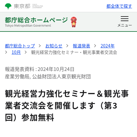
都全体で探す
都庁総合トップ
お知らせ
報道発表
2024年
10月
観光経営力強化セミナー・観光事業者交流会
報道発表資料
2024年10月24日
産業労働局, 公益財団法人東京観光財団
観光経営力強化セミナー＆観光事
業者交流会を開催します（第3
回）参加無料