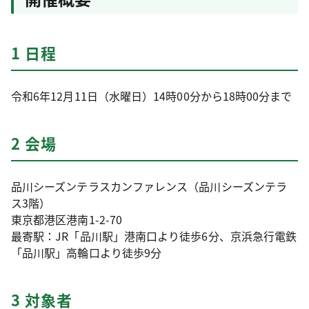
1 日程
令和6年12月11日（水曜日）14時00分から18時00分まで
2 会場
品川シーズンテラスカンファレンス（品川シーズンテラ
ス3階）
東京都港区港南1-2-70
最寄駅：JR「品川駅」港南口より徒歩6分、京浜急行電鉄
「品川駅」高輪口より徒歩9分
3 対象者