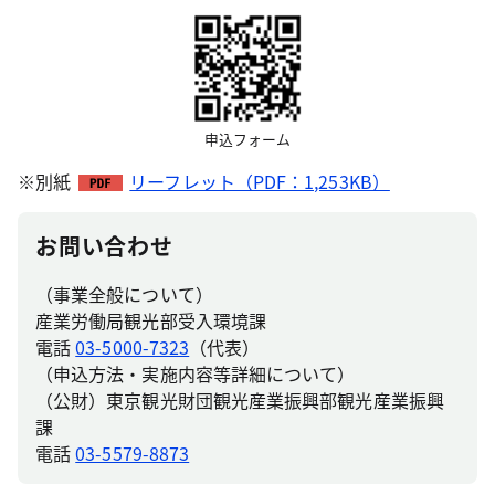
申込フォーム
※別紙
リーフレット（PDF：1,253KB）
お問い合わせ
（事業全般について）
産業労働局観光部受入環境課
電話
03-5000-7323
（代表）
（申込方法・実施内容等詳細について）
（公財）東京観光財団観光産業振興部観光産業振興
課
電話
03-5579-8873