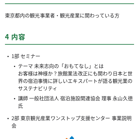
東京都内の観光事業者・観光産業に関わっている方
4 内容
1部 セミナー
テーマ 未来志向の「おもてなし」とは
お客様は神様か？旅館業法改正にも関わり日本と世
界の宿泊事情に詳しいエキスパートが語る観光業の
サステナビリティ
講師 一般社団法人 宿泊施設関連協会 理事 永山久徳
氏
2部 東京観光産業ワンストップ支援センター 事業説明
会