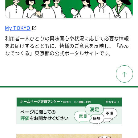
My TOKYO
利用者一人ひとりの興味関心や状況に応じて必要な情報
をお届けするとともに、皆様のご意見を反映し、「みん
なでつくる」東京都の公式ポータルサイトです。