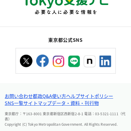
東京都公式SNS
お問い合わせ
都政Q&A
使い方ヘルプ
サイトポリシー
SNS一覧
サイトマップ
データ・資料・刊行物
東京都庁：〒163-8001 東京都新宿区西新宿2-8-1 電話：03-5321-1111（代
表）
Copyright (C) Tokyo Metropolitan Government. All Rights Reserved.