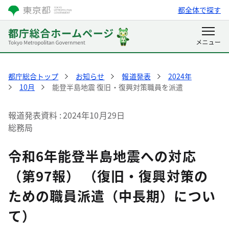
都全体で探す
都庁総合トップ
お知らせ
報道発表
2024年
10月
能登半島地震 復旧・復興対策職員を派遣
報道発表資料
2024年10月29日
総務局
令和6年能登半島地震への対応
（第97報） （復旧・復興対策の
ための職員派遣（中長期）につい
て）