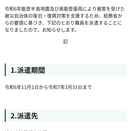
令和6年能登半島地震及び奥能登豪雨により被害を受けた
被災自治体の復旧・復興対策を支援するため、総務省か
らの要請に基づき、下記のとおり職員を派遣することに
なりましたので、お知らせします。
記
1.派遣期間
令和6年11月1日から令和7年3月31日まで
2.派遣先