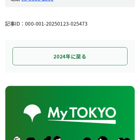
記事ID：000-001-20250123-025473
2024年に戻る