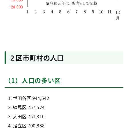
2 区市町村の人口
（1）人口の多い区
世田谷区 944,542
練馬区 757,524
大田区 751,310
足立区 700,888