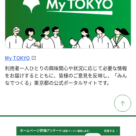
My TOKYO
利用者一人ひとりの興味関心や状況に応じて必要な情報
をお届けするとともに、皆様のご意見を反映し、「みん
なでつくる」東京都の公式ポータルサイトです。