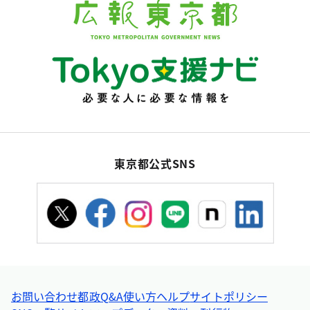
東京都公式SNS
お問い合わせ
都政Q&A
使い方ヘルプ
サイトポリシー