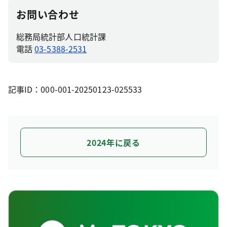
お問い合わせ
総務局統計部人口統計課
電話
03-5388-2531
記事ID：000-001-20250123-025533
2024年に戻る