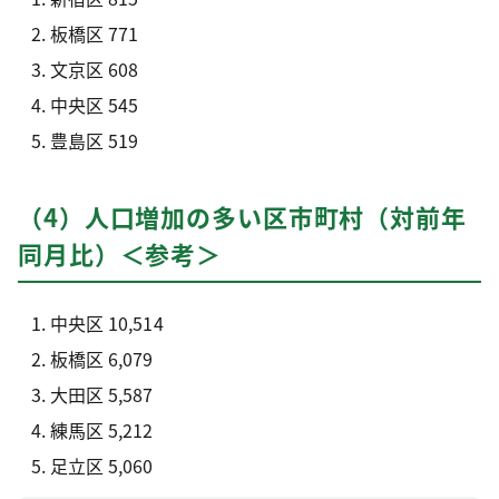
板橋区 771
文京区 608
中央区 545
豊島区 519
（4）人口増加の多い区市町村（対前年
同月比）＜参考＞
中央区 10,514
板橋区 6,079
大田区 5,587
練馬区 5,212
足立区 5,060