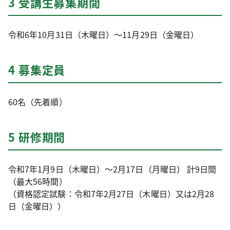
3 受講生募集期間
令和6年10月31日（木曜日）～11月29日（金曜日）
4 募集定員
60名（先着順）
5 研修期間
令和7年1月9日（木曜日）～2月17日（月曜日） 計9日間
（最大56時間）
（資格認定試験：令和7年2月27日（木曜日）又は2月28
日（金曜日））