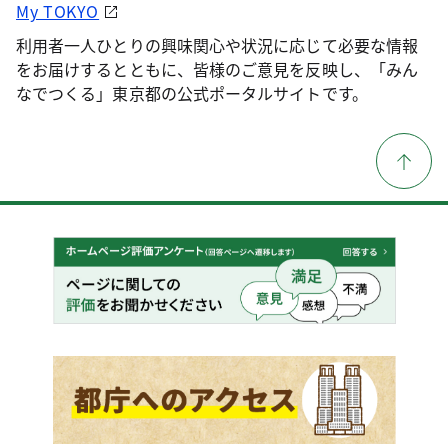
My TOKYO
利用者一人ひとりの興味関心や状況に応じて必要な情報
をお届けするとともに、皆様のご意見を反映し、「みん
なでつくる」東京都の公式ポータルサイトです。