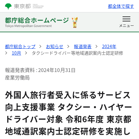
都全体で探す
都庁総合トップ
お知らせ
報道発表
2024年
10月
タクシードライバー等地域通訳案内士認定研修
報道発表資料
2024年10月31日
産業労働局
外国人旅行者受入に係るサービス
向上支援事業 タクシー・ハイヤー
ドライバー対象 令和6年度 東京都
地域通訳案内士認定研修を実施し