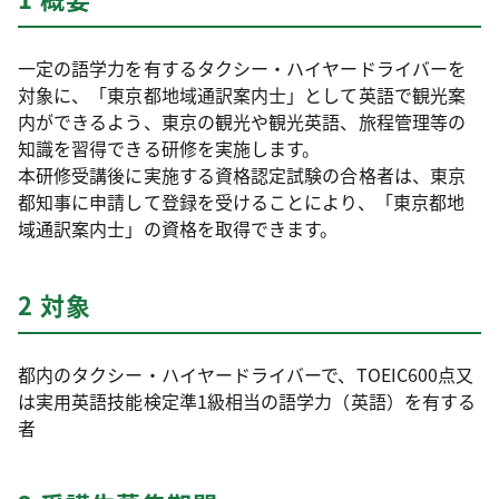
一定の語学力を有するタクシー・ハイヤードライバーを
対象に、「東京都地域通訳案内士」として英語で観光案
内ができるよう、東京の観光や観光英語、旅程管理等の
知識を習得できる研修を実施します。
本研修受講後に実施する資格認定試験の合格者は、東京
都知事に申請して登録を受けることにより、「東京都地
域通訳案内士」の資格を取得できます。
2 対象
都内のタクシー・ハイヤードライバーで、TOEIC600点又
は実用英語技能検定準1級相当の語学力（英語）を有する
者