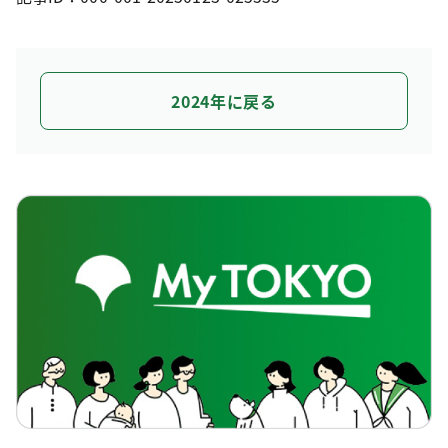
2024年に戻る