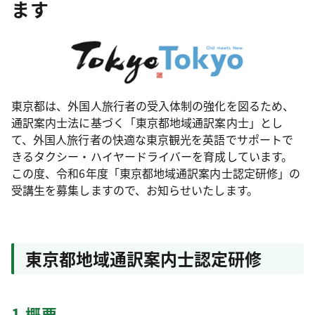
ます
東京都は、外国人旅行者の受入体制の強化を図るため、
通訳案内士法に基づく「東京都地域通訳案内士」とし
て、外国人旅行者の快適な東京観光を英語でサポートで
きるタクシー・ハイヤードライバーを育成しています。
この度、令和6年度「東京都地域通訳案内士認定研修」の
受講生を募集しますので、お知らせいたします。
東京都地域通訳案内士認定研修
1 概要