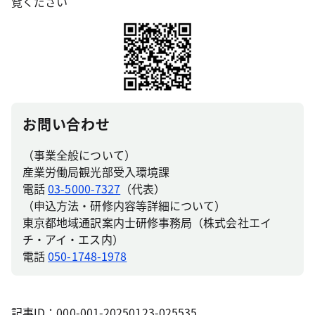
覧ください
お問い合わせ
（事業全般について）
産業労働局観光部受入環境課
電話
03-5000-7327
（代表）
（申込方法・研修内容等詳細について）
東京都地域通訳案内士研修事務局（株式会社エイ
チ・アイ・エス内）
電話
050-1748-1978
記事ID：000-001-20250123-025535