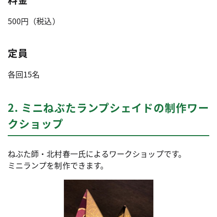
500円（税込）
定員
各回15名
2. ミニねぶたランプシェイドの制作ワー
クショップ
ねぶた師・北村春一氏によるワークショップです。
ミニランプを制作できます。