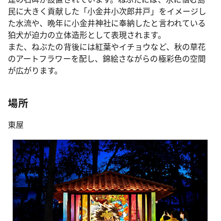
民に大きく貢献した「小金井小次郎井戸」をイメージし
た水流や、晩年に小金井神社に奉納したと言われている
狛犬が迫力の立体造形として表現されます。
また、ねぶたの背後には紅葉やイチョウなど、秋の草花
のアートフラワーを配し、錦絵さながらの極彩色の空間
が広がります。
場所
東屋