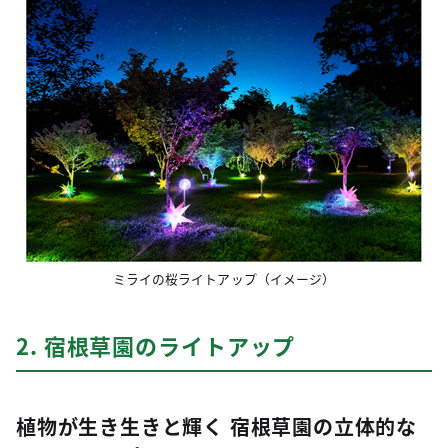
ミライの桜ライトアップ（イメージ）
2. 宿根草園のライトアップ
植物が生き生きと輝く 宿根草園の立体的な