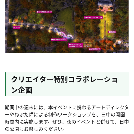
クリエイター特別コラボレーショ
ン企画
期間中の週末には、本イベントに携わるアートディレクタ
ーやねぶた師による制作ワークショップを、日中の開園
時間内に実施します。ぜひ、夜のイベントと併せて、日中
の公園もお楽しみください。