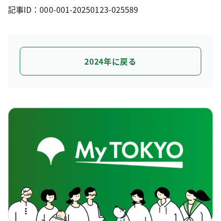
記事ID：000-001-20250123-025589
2024年に戻る