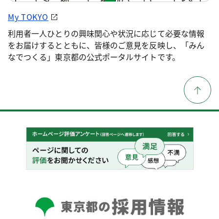
My TOKYO
利用者一人ひとりの興味関心や状況に応じて必要な情報
をお届けするとともに、皆様のご意見を反映し、「みん
なでつくる」東京都の公式ポータルサイトです。