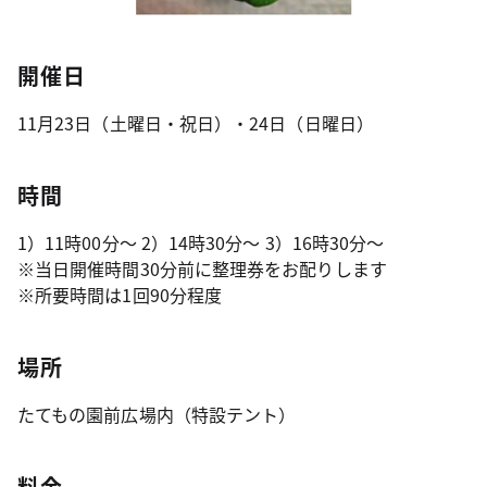
開催日
11月23日（土曜日・祝日）・24日（日曜日）
時間
1）11時00分～ 2）14時30分～ 3）16時30分～
※当日開催時間30分前に整理券をお配りします
※所要時間は1回90分程度
場所
たてもの園前広場内（特設テント）
料金