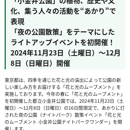
「小金井公園」の植物、歴史や文
化、集う人々の活動を“あかり”で
表現
「夜の公園散策」をテーマにした
ライトアップイベントを初開催！
2024年11月23日（土曜日）～12月
8日（日曜日）開催
東京都は、四季を通じた花と光の演出によって公園の新
しい楽しみ方をお届けする「花と光のムーブメント」を
実施しております。今年の春に「花と光のムーブメント」
を初開催した都立小金井公園では、2024年11月23日（土
曜日）～12月8日（日曜日）の16日間限定で、あかりに灯
された夜の公園（ナイトパーク）散策イベント「花と光
のムーブメント 小金井公園ナイトパークワンダー」を開
催します。