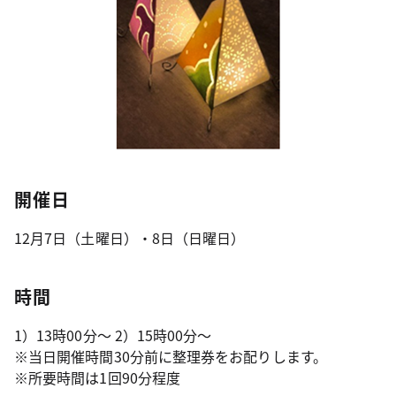
開催日
12月7日（土曜日）・8日（日曜日）
時間
1）13時00分～ 2）15時00分～
※当日開催時間30分前に整理券をお配りします。
※所要時間は1回90分程度