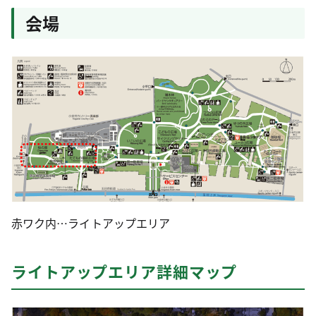
会場
赤ワク内…ライトアップエリア
ライトアップエリア詳細マップ