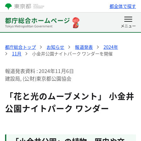
都全体で探す
都庁総合トップ
お知らせ
報道発表
2024年
11月
小金井公園ナイトパーク ワンダーを開催
報道発表資料
2024年11月6日
建設局, (公財)東京都公園協会
「花と光のムーブメント」 小金井
公園ナイトパーク ワンダー