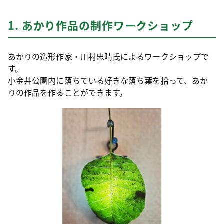
1. あかり作品の制作ワークショップ
あかりの造形作家・川村忠晴氏によるワークショップで
す。
小金井公園内に落ちている好きな落ち葉を拾って、あか
りの作品を作ることができます。