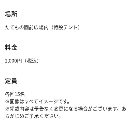
場所
たてもの園前広場内（特設テント）
料金
2,000円（税込）
定員
各回15名
※画像はすべてイメージです。
※掲載内容は予告なく変更になる場合がございます。あ
らかじめご了承ください。