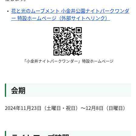
花と光のムーブメント 小金井公園ナイトパークワンダ
ー 特設ホームページ（外部サイトへリンク）
「小金井ナイトパークワンダー」特設ホームページ
会期
2024年11月23日（土曜日・祝日）～12月8日（日曜日）