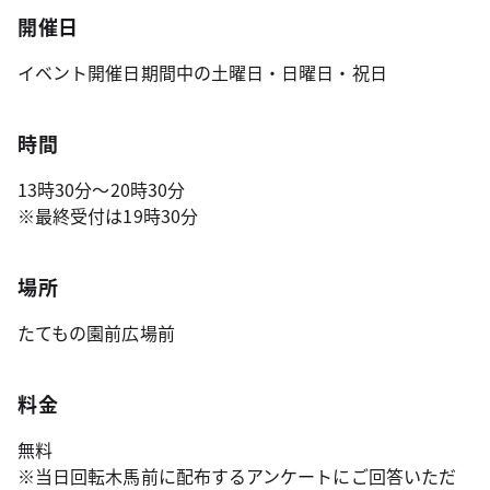
開催日
イベント開催日期間中の土曜日・日曜日・祝日
時間
13時30分～20時30分
※最終受付は19時30分
場所
たてもの園前広場前
料金
無料
※当日回転木馬前に配布するアンケートにご回答いただ