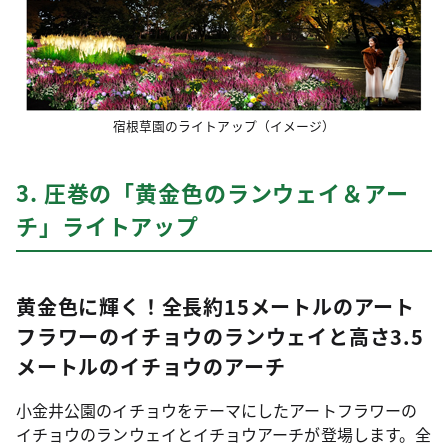
宿根草園のライトアップ（イメージ）
3. 圧巻の「黄金色のランウェイ＆アー
チ」ライトアップ
黄金色に輝く！全長約15メートルのアート
フラワーのイチョウのランウェイと高さ3.5
メートルのイチョウのアーチ
小金井公園のイチョウをテーマにしたアートフラワーの
イチョウのランウェイとイチョウアーチが登場します。全