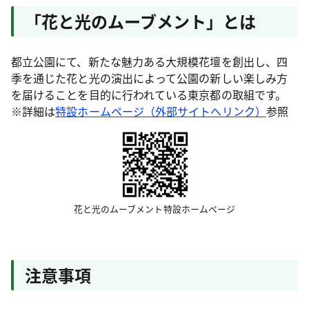
「花と光のムーブメント」とは
都立公園にて、新たな魅力ある大規模花壇を創出し、四
季を通じた花と光の演出によって公園の新しい楽しみ方
を届けることを目的に行われている東京都の取組です。
※詳細は
特設ホームページ（外部サイトへリンク）
参照
花と光のムーブメント特設ホームページ
注意事項