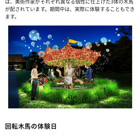
は、美術作家がそれぞれ異なる個性に仕上げた3体の木馬
が配されています。期間中は、実際に体験することもでき
ます。
回転木馬の体験日