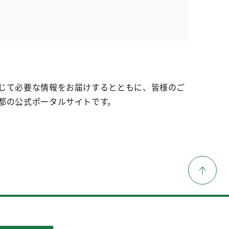
じて必要な情報をお届けするとともに、皆様のご
都の公式ポータルサイトです。