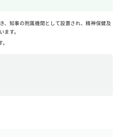
づき、知事の附属機関として設置され、精神保健及
います。
す。