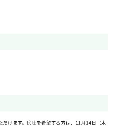
聴いただけます。傍聴を希望する方は、11月14日（木