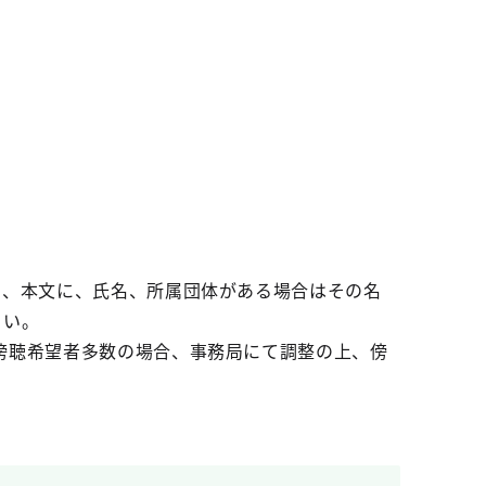
し、本文に、氏名、所属団体がある場合はその名
さい。
傍聴希望者多数の場合、事務局にて調整の上、傍