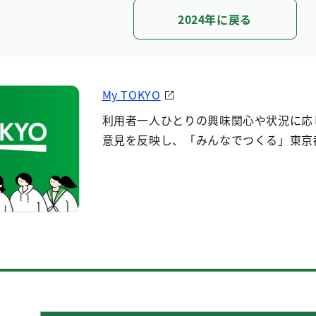
2024年に戻る
My TOKYO
利用者一人ひとりの興味関心や状況に応
意見を反映し、「みんなでつくる」東京