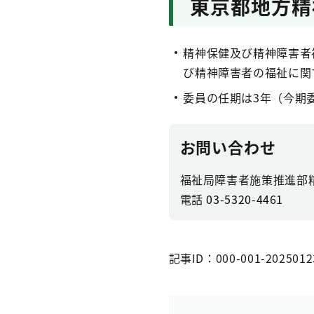
東京都地方精
精神保健及び精神障害者
び精神障害者の福祉に関
委員の任期は3年（今期委
お問い合わせ
福祉局障害者施策推進部
電話
03-5320-4461
記事ID：000-001-2025012