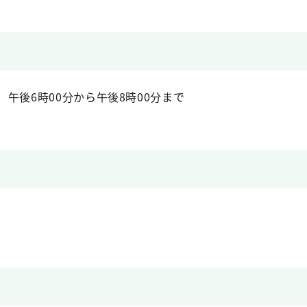
） 午後6時00分から午後8時00分まで