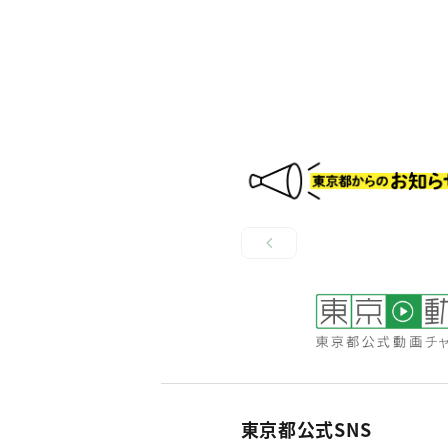
東京都公式SNS