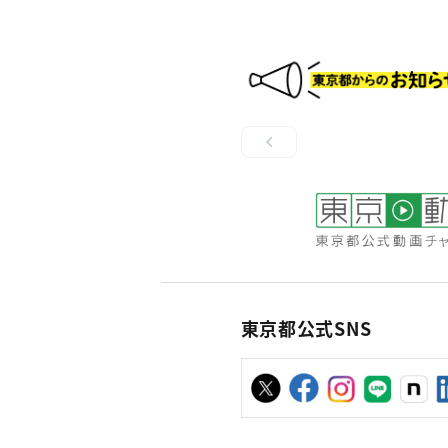
東京都公式SNS