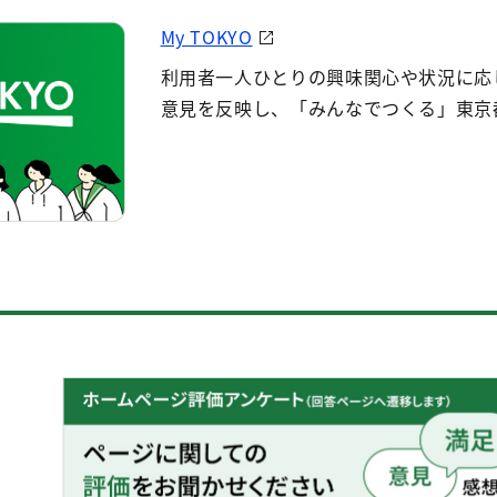
My TOKYO
利用者一人ひとりの興味関心や状況に応
意見を反映し、「みんなでつくる」東京