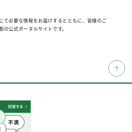
じて必要な情報をお届けするとともに、皆様のご
都の公式ポータルサイトです。