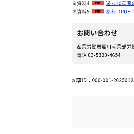
※資料4
過去10年間
※資料5
参考（PDF：
お問い合わせ
産業労働局雇用就業部労
電話
03-5320-4654
記事ID：000-001-2025012