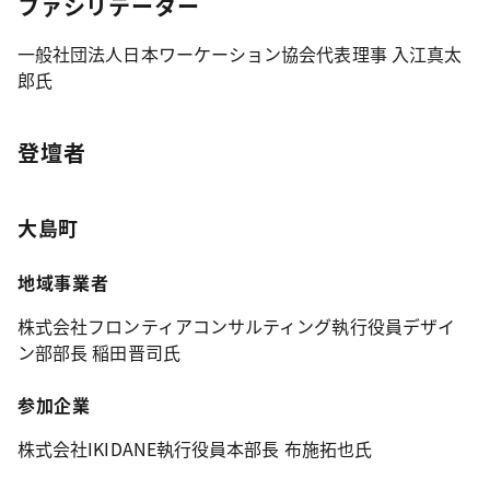
ファシリテーター
一般社団法人日本ワーケーション協会代表理事 入江真太
郎氏
登壇者
大島町
地域事業者
株式会社フロンティアコンサルティング執行役員デザイ
ン部部長 稲田晋司氏
参加企業
株式会社IKIDANE執行役員本部長 布施拓也氏