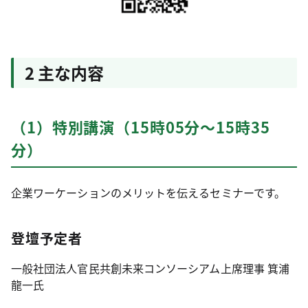
2 主な内容
（1）特別講演（15時05分～15時35
分）
企業ワーケーションのメリットを伝えるセミナーです。
登壇予定者
一般社団法人官民共創未来コンソーシアム上席理事 箕浦
龍一氏