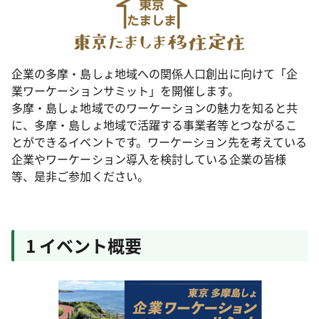
企業の多摩・島しょ地域への関係人口創出に向けて「企
業ワーケーションサミット」を開催します。
多摩・島しょ地域でのワーケーションの魅力を知ると共
に、多摩・島しょ地域で活躍する事業者等とつながるこ
とができるイベントです。ワーケーション先を考えている
企業やワーケーション導入を検討している企業の皆様
等、是非ご参加ください。
1 イベント概要