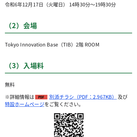
令和6年12月17日（火曜日） 14時30分～19時30分
（2）会場
Tokyo Innovation Base（TIB）2階 ROOM
（3）入場料
無料
※詳細情報は
別添チラシ（PDF：2,967KB）
及び
特設ホームページ
をご覧ください。