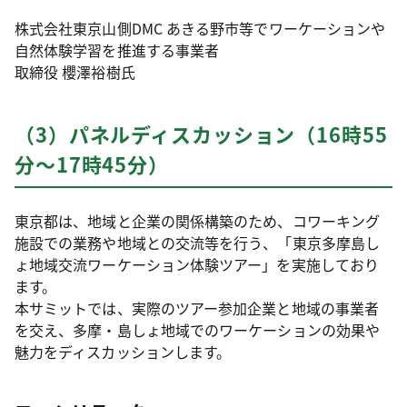
株式会社東京山側DMC あきる野市等でワーケーションや
自然体験学習を推進する事業者
取締役 櫻澤裕樹氏
（3）パネルディスカッション（16時55
分～17時45分）
東京都は、地域と企業の関係構築のため、コワーキング
施設での業務や地域との交流等を行う、「東京多摩島し
ょ地域交流ワーケーション体験ツアー」を実施しており
ます。
本サミットでは、実際のツアー参加企業と地域の事業者
を交え、多摩・島しょ地域でのワーケーションの効果や
魅力をディスカッションします。