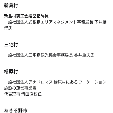
新島村
新島村商工会経営指導員
一般社団法人式根島エリアマネジメント事務局長 下井勝
博氏
三宅村
一般社団法人三宅島観光協会事務局長 谷井重夫氏
檜原村
一般社団法人アナドロマス 檜原村にあるワーケーション
施設の運営事業者
代表理事 清田直博氏
あきる野市