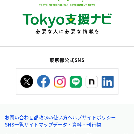
東京都公式SNS
お問い合わせ
都政Q&A
使い方ヘルプ
サイトポリシー
SNS一覧
サイトマップ
データ・資料・刊行物