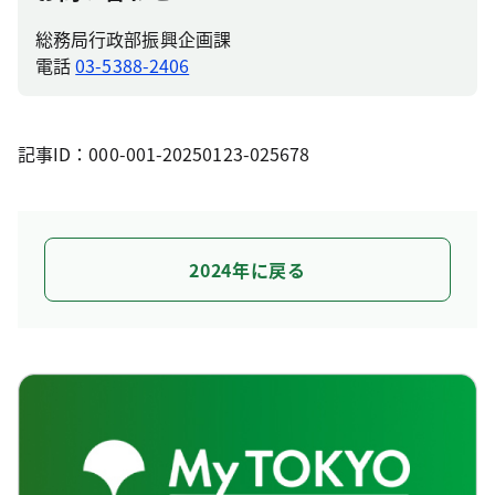
総務局行政部振興企画課
電話
03-5388-2406
記事ID：000-001-20250123-025678
2024年に戻る