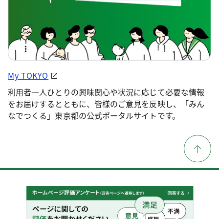
My TOKYO
利用者一人ひとりの興味関心や状況に応じて必要な情報
をお届けするとともに、皆様のご意見を反映し、「みん
なでつくる」東京都の公式ポータルサイトです。