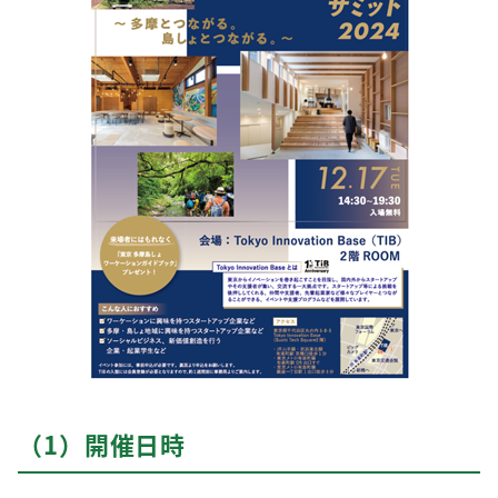
（1）開催日時