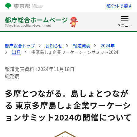
都全体で探す
都庁総合トップ
お知らせ
報道発表
2024年
11月
多摩島しょ企業ワーケーションサミット2024
報道発表資料
2024年11月18日
総務局
多摩とつながる。島しょとつなが
る 東京多摩島しょ企業ワーケーシ
ョンサミット2024の開催について