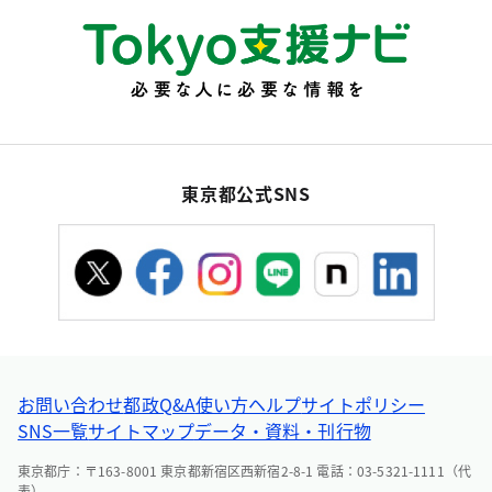
東京都公式SNS
お問い合わせ
都政Q&A
使い方ヘルプ
サイトポリシー
SNS一覧
サイトマップ
データ・資料・刊行物
東京都庁：〒163-8001 東京都新宿区西新宿2-8-1 電話：03-5321-1111（代
表）