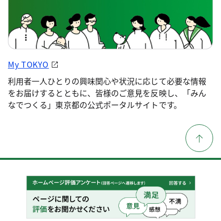
My TOKYO
利用者一人ひとりの興味関心や状況に応じて必要な情報
をお届けするとともに、皆様のご意見を反映し、「みん
なでつくる」東京都の公式ポータルサイトです。