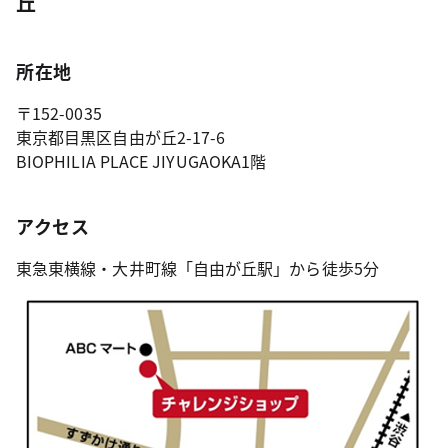
丘
所在地
〒152-0035
東京都目黒区自由が丘2-17-6
BIOPHILIA PLACE JIYUGAOKA1階
アクセス
東急東横線・大井町線「自由が丘駅」から徒歩5分