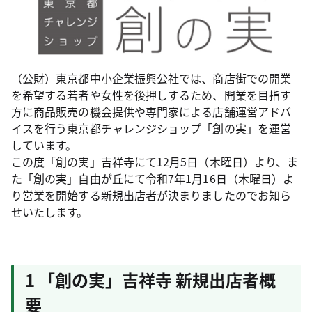
（公財）東京都中小企業振興公社では、商店街での開業
を希望する若者や女性を後押しするため、開業を目指す
方に商品販売の機会提供や専門家による店舗運営アドバ
イスを行う東京都チャレンジショップ「創の実」を運営
しています。
この度「創の実」吉祥寺にて12月5日（木曜日）より、ま
た「創の実」自由が丘にて令和7年1月16日（木曜日）よ
り営業を開始する新規出店者が決まりましたのでお知ら
せいたします。
1 「創の実」吉祥寺 新規出店者概
要