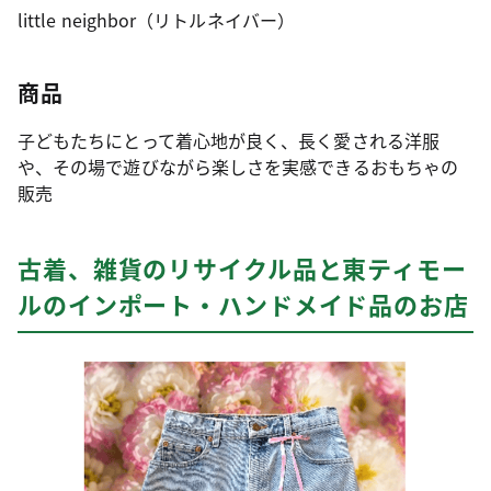
little neighbor（リトルネイバー）
商品
子どもたちにとって着心地が良く、長く愛される洋服
や、その場で遊びながら楽しさを実感できるおもちゃの
販売
古着、雑貨のリサイクル品と東ティモー
ルのインポート・ハンドメイド品のお店