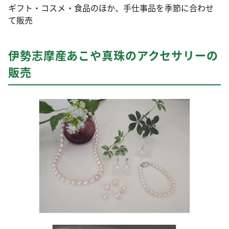
ギフト・コスメ・食品のほか、手仕事品を季節に合わせ
て販売
伊勢志摩産あこや真珠のアクセサリーの
販売