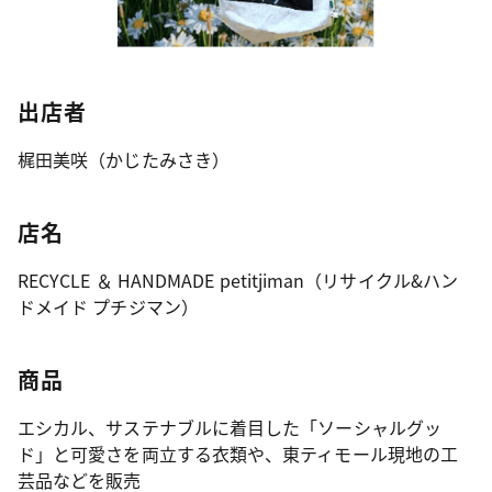
出店者
梶田美咲（かじたみさき）
店名
RECYCLE ＆ HANDMADE petitjiman（リサイクル&ハン
ドメイド プチジマン）
商品
エシカル、サステナブルに着目した「ソーシャルグッ
ド」と可愛さを両立する衣類や、東ティモール現地の工
芸品などを販売