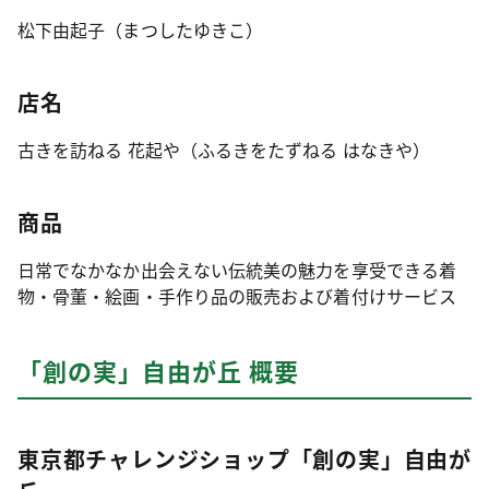
松下由起子（まつしたゆきこ）
店名
古きを訪ねる 花起や（ふるきをたずねる はなきや）
商品
日常でなかなか出会えない伝統美の魅力を享受できる着
物・骨董・絵画・手作り品の販売および着付けサービス
「創の実」自由が丘 概要
東京都チャレンジショップ「創の実」自由が