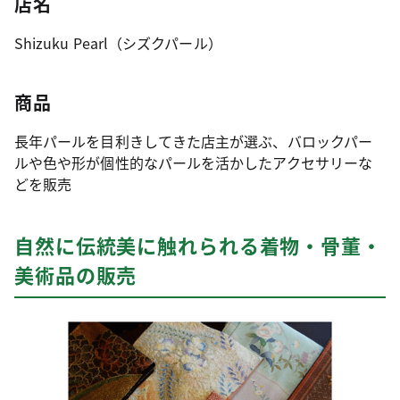
店名
Shizuku Pearl（シズクパール）
商品
長年パールを目利きしてきた店主が選ぶ、バロックパー
ルや色や形が個性的なパールを活かしたアクセサリーな
どを販売
自然に伝統美に触れられる着物・骨董・
美術品の販売