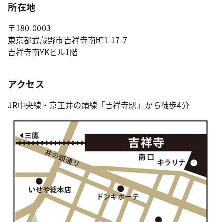
所在地
〒180-0003
東京都武蔵野市吉祥寺南町1-17-7
吉祥寺南YKビル1階
アクセス
JR中央線・京王井の頭線「吉祥寺駅」から徒歩4分