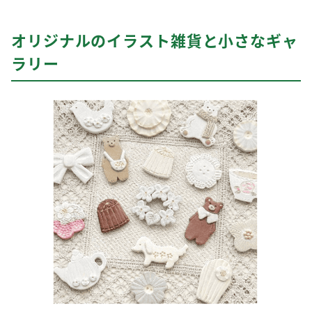
オリジナルのイラスト雑貨と小さなギャ
ラリー