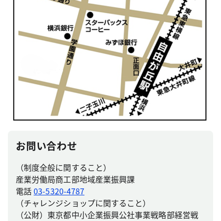
お問い合わせ
（制度全般に関すること）
産業労働局商工部地域産業振興課
電話
03-5320-4787
（チャレンジショップに関すること）
（公財）東京都中小企業振興公社事業戦略部経営戦