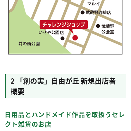
2 「創の実」自由が丘 新規出店者
概要
日用品とハンドメイド作品を取扱うセレ
クト雑貨のお店