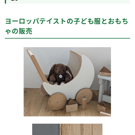
ヨーロッパテイストの子ども服とおもち
ゃの販売