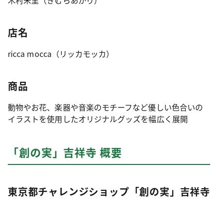
店名
ricca mocca（リッカモッカ）
商品
動物やお花、楽器や音楽のモチーフなど優しい色合いの
イラストを使用したオリジナルグッズを幅広く展開
「創の実」吉祥寺 概要
東京都チャレンジショップ「創の実」吉祥寺