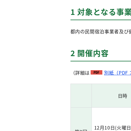
1 対象となる事
都内の民間宿泊事業者及び
2 開催内容
（詳細は
別紙（PDF：
日時
12月10日(火曜日