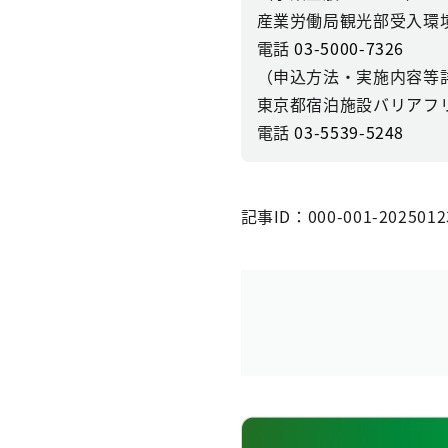
産業労働局観光部受入環
電話
03-5000-7326
（申込方法・実施内容等
東京都宿泊施設バリアフ
電話
03-5539-5248
記事ID：000-001-2025012