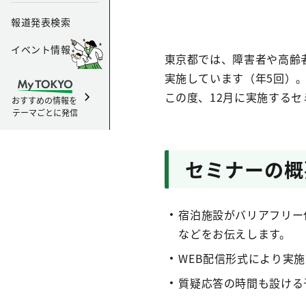
報道発表検索
イベント情報
東京都では、障害者や高齢
実施しています（年5回）
この度、12月に実施する
おすすめの情報を
テーマごとに発信
セミナーの概
宿泊施設がバリアフリー
などをお伝えします。
WEB配信形式により実
質疑応答の時間も設ける