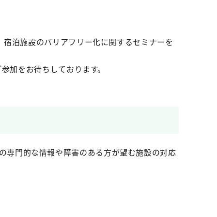
、宿泊施設のバリアフリー化に関するセミナーを
ご参加をお待ちしております。
の専門的な情報や障害のある方が望む施設の対応