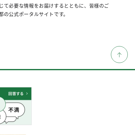
じて必要な情報をお届けするとともに、皆様のご
都の公式ポータルサイトです。