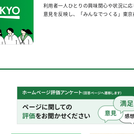
利用者一人ひとりの興味関心や状況に応
意見を反映し、「みんなでつくる」東京