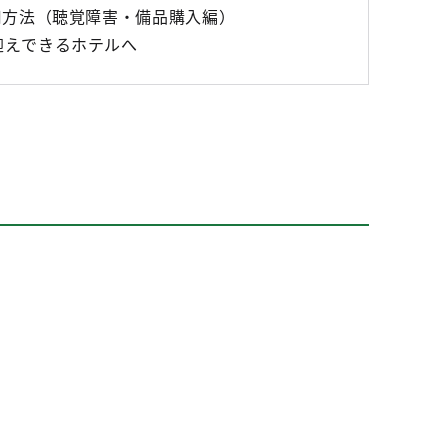
用方法（聴覚障害・備品購入編）
迎えできるホテルへ