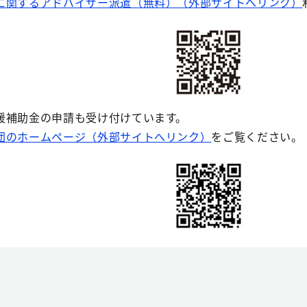
に関するアドバイザー派遣（無料）（外部サイトへリンク）
援補助金の申請も受け付けています。
団のホームページ（外部サイトへリンク）
をご覧ください。