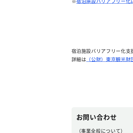
※
宿泊施設バリアフリー化
宿泊施設バリアフリー化支
詳細は
（公財）東京観光財
お問い合わせ
（事業全般について）