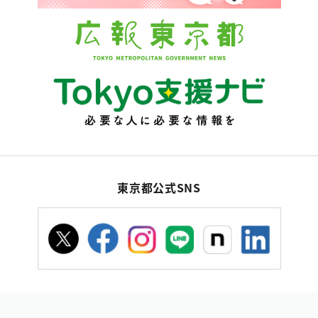
東京都公式SNS