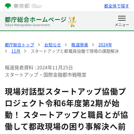
都全体で探す
都庁総合トップ
お知らせ
報道発表
2024年
11月
スタートアップと都職員協働で現場の課題解決
報道発表資料
2024年11月25日
スタートアップ・国際金融都市戦略室
現場対話型スタートアップ協働プ
ロジェクト令和6年度第2期が始
動！ スタートアップと職員とが協
働して都政現場の困り事解決へ前