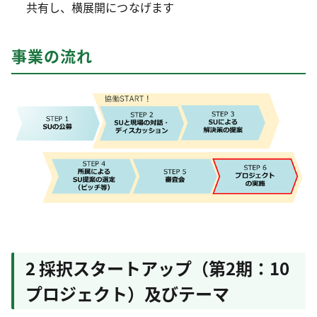
共有し、横展開につなげます
事業の流れ
2 採択スタートアップ（第2期：10
プロジェクト）及びテーマ