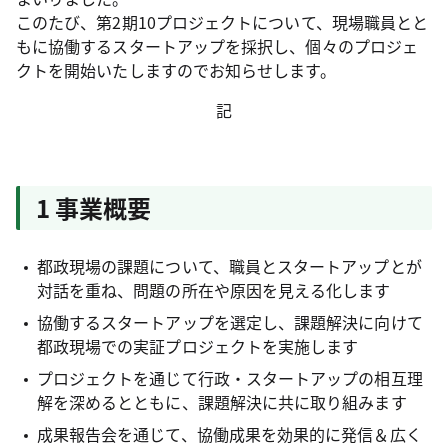
このたび、第2期10プロジェクトについて、現場職員とと
もに協働するスタートアップを採択し、個々のプロジェ
クトを開始いたしますのでお知らせします。
記
1 事業概要
都政現場の課題について、職員とスタートアップとが
対話を重ね、問題の所在や原因を見える化します
協働するスタートアップを選定し、課題解決に向けて
都政現場での実証プロジェクトを実施します
プロジェクトを通じて行政・スタートアップの相互理
解を深めるとともに、課題解決に共に取り組みます
成果報告会を通じて、協働成果を効果的に発信＆広く