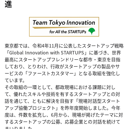
進
東京都では、令和4年11月に公表したスタートアップ戦略
「Global Innovation with STARTUPS」に基づき、世界
最高にスタートアップフレンドリーな都市・東京を目指
しており、とりわけ、行政がスタートアップの製品やサ
ービスの「ファーストカスタマー」となる取組を強化し
ています。
その取組の一環として、都政現場における課題に対し
て、優れたスキルや技術を有するスタートアップとの対
話を通じて、ともに解決を目指す「現場対話型スタート
アップ協働プロジェクト」を昨年度開始しました。今年
度は、件数を拡充し、6月から、現場が掲げたテーマに対
するスタートアップの公募、応募企業との対話を続けて
まいりました。