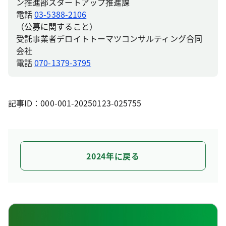
ン推進部スタートアップ推進課
電話
03-5388-2106
（公募に関すること）
受託事業者デロイトトーマツコンサルティング合同
会社
電話
070-1379-3795
記事ID：000-001-20250123-025755
2024年に戻る