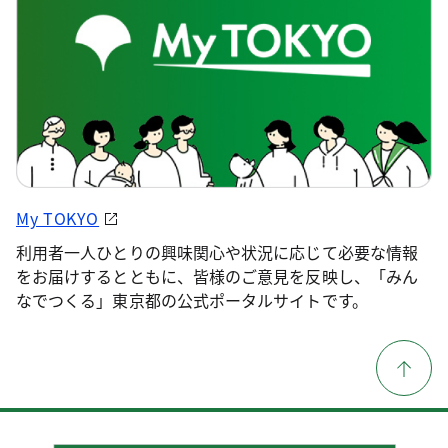
My TOKYO
利用者一人ひとりの興味関心や状況に応じて必要な情報
をお届けするとともに、皆様のご意見を反映し、「みん
なでつくる」東京都の公式ポータルサイトです。