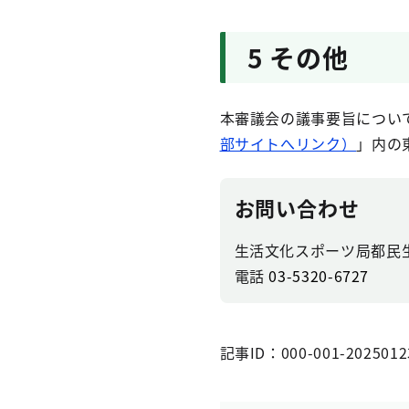
5 その他
本審議会の議事要旨につい
部サイトへリンク）
」内の
お問い合わせ
生活文化スポーツ局都民
電話
03-5320-6727
記事ID：000-001-2025012