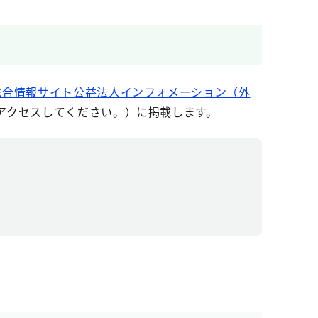
総合情報サイト公益法人インフォメーション（外
アクセスしてください。）に掲載します。