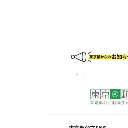
東京都公式SNS