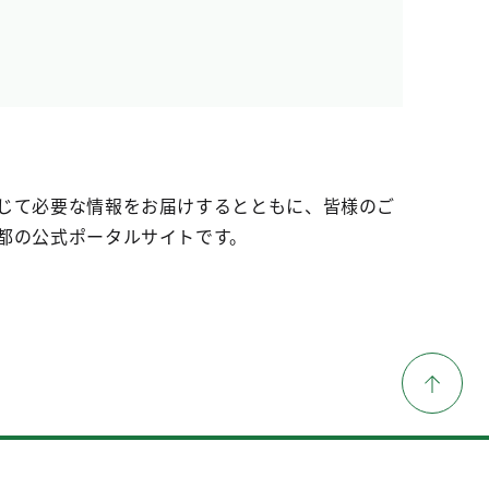
じて必要な情報をお届けするとともに、皆様のご
都の公式ポータルサイトです。