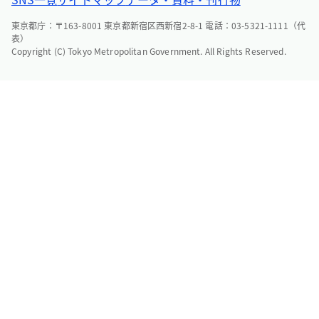
東京都庁：〒163-8001 東京都新宿区西新宿2-8-1 電話：03-5321-1111（代
表）
Copyright (C) Tokyo Metropolitan Government. All Rights Reserved.