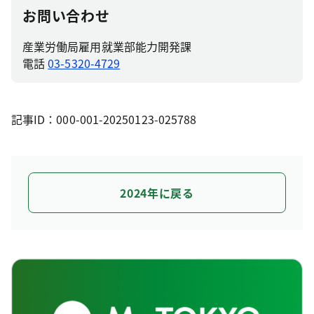
お問い合わせ
産業労働局雇用就業部能力開発課
電話
03-5320-4729
記事ID：000-001-20250123-025788
2024年に戻る