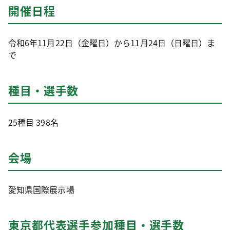
開催日程
令和6年11月22日（金曜日）から11月24日（日曜日）ま
で
種目・選手数
25種目 398名
会場
愛知県国際展示場
東京都代表選手参加種目・選手数