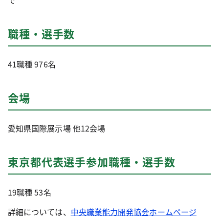
で
職種・選手数
41職種 976名
会場
愛知県国際展示場 他12会場
東京都代表選手参加職種・選手数
19職種 53名
詳細については、
中央職業能力開発協会ホームページ