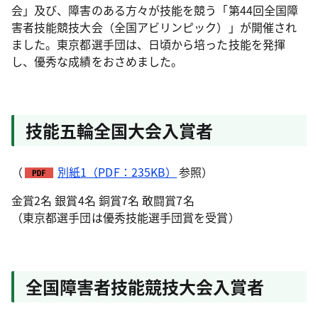
会」及び、障害のある方々が技能を競う「第44回全国障
害者技能競技大会（全国アビリンピック）」が開催され
ました。東京都選手団は、日頃から培った技能を発揮
し、優秀な成績をおさめました。
技能五輪全国大会入賞者
（
別紙1（PDF：235KB）
参照）
金賞2名 銀賞4名 銅賞7名 敢闘賞7名
（東京都選手団は優秀技能選手団賞を受賞）
全国障害者技能競技大会入賞者