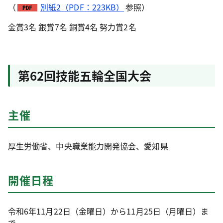
（
別紙2（PDF：223KB）
参照）
金賞3名 銀賞7名 銅賞4名 努力賞2名
第62回技能五輪全国大会
主催
厚生労働省、中央職業能力開発協会、愛知県
開催日程
令和6年11月22日（金曜日）から11月25日（月曜日）ま