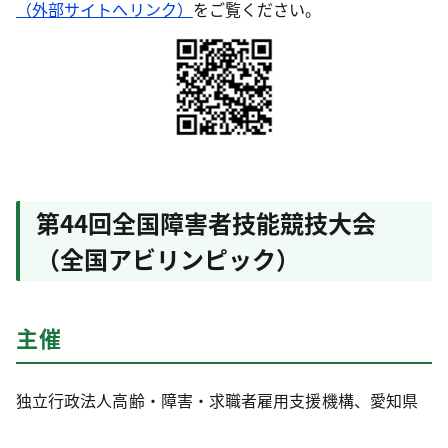
（外部サイトへリンク）
をご覧ください。
第44回全国障害者技能競技大会
（全国アビリンピック）
主催
独立行政法人高齢・障害・求職者雇用支援機構、愛知県