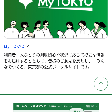
My TOKYO
利用者一人ひとりの興味関心や状況に応じて必要な情報
をお届けするとともに、皆様のご意見を反映し、「みん
なでつくる」東京都の公式ポータルサイトです。