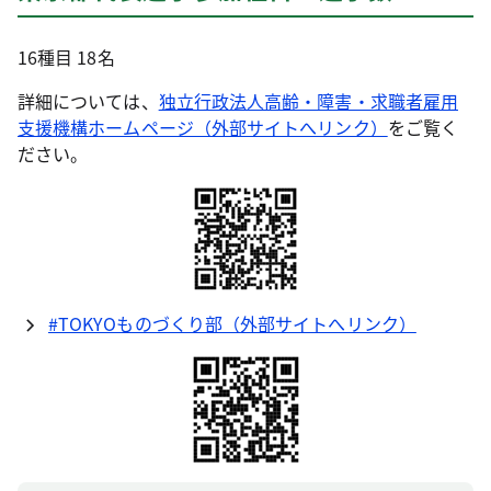
16種目 18名
詳細については、
独立行政法人高齢・障害・求職者雇用
支援機構ホームページ（外部サイトへリンク）
をご覧く
ださい。
#TOKYOものづくり部（外部サイトへリンク）