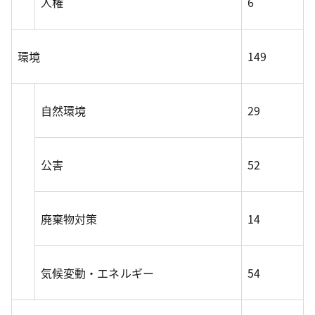
人権
6
環境
149
自然環境
29
公害
52
廃棄物対策
14
気候変動・エネルギー
54