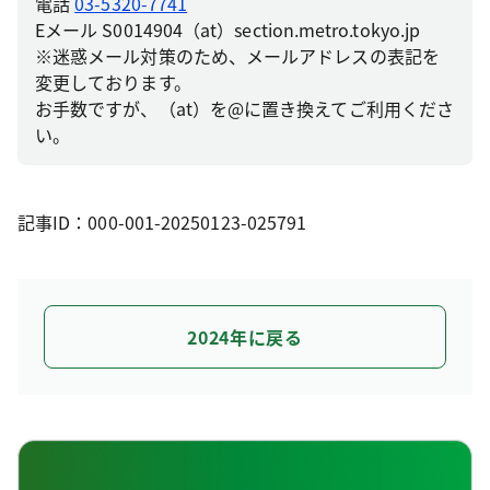
電話
03-5320-7741
Eメール S0014904（at）section.metro.tokyo.jp
※迷惑メール対策のため、メールアドレスの表記を
変更しております。
お手数ですが、（at）を@に置き換えてご利用くださ
い。
記事ID：000-001-20250123-025791
2024年に戻る