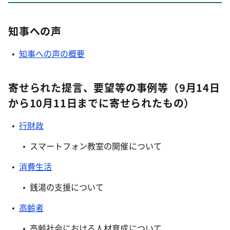
知事への声
知事への声の概要
寄せられた提言、要望等の事例等（9月14日
から10月11日までに寄せられたもの）
行財政
スマートフォン教室の開催について
消費生活
銭湯の支援について
高齢者
高齢社会における人材育成について