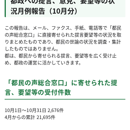
都政への提言、意見、要望等の状
況月例報告（10月分）
この報告は、メール、ファクス、手紙、電話等で「都民
の声総合窓口」に直接寄せられた提言要望等の状況を取
りまとめたものであり、都民の世論の状況を調査・集計
したものではありません。
都は、都民から寄せられる提言、要望等を広く受け止
め、都政の運営に活かしていきます。
「都民の声総合窓口」に寄せられた提
言、要望等の受付件数
10月1日～10月31日 2,676件
4月からの累計 21,695件