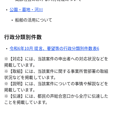
公園・墓地・河川
船舶の活用について
行政分類別件数
令和6年10月 提言、要望等の行政分類別件数表6
※【対応】には、当該案件の申出者への対応状況などを
掲載しています。
※【取組】には、当該案件に関する事業所管部署の取組
状況などを掲載しています。
※【説明】には、当該案件についての事情や解説などを
掲載しています。
※【伝達】には、都民の声総合窓口から全庁に伝達した
ことを掲載しています。