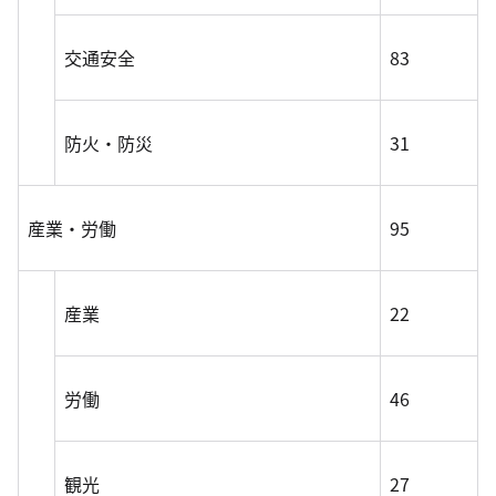
交通安全
83
防火・防災
31
産業・労働
95
産業
22
労働
46
観光
27