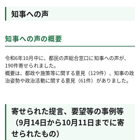
知事への声
知事への声の概要
令和6年10月中に、都民の声総合窓口に知事への声が、
190件寄せられました。
概要は、都政や施策等に関する意見（129件）、知事の政
治姿勢や政治活動に関する意見（61件）がありました。
寄せられた提言、要望等の事例等
（9月14日から10月11日までに寄
せられたもの）