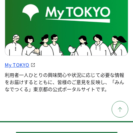
My TOKYO
利用者一人ひとりの興味関心や状況に応じて必要な情報
をお届けするとともに、皆様のご意見を反映し、「みん
なでつくる」東京都の公式ポータルサイトです。