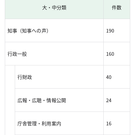
大・中分類
件数
知事（知事への声）
190
行政一般
160
行財政
40
広報・広聴・情報公開
24
庁舎管理・利用案内
16