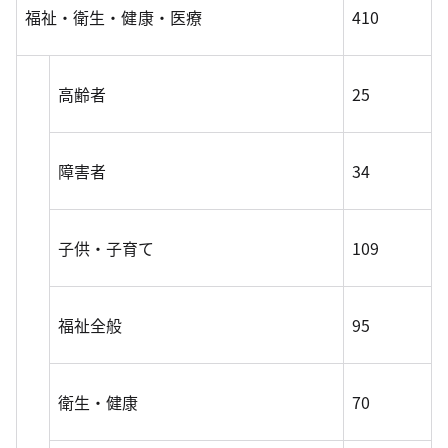
福祉・衛生・健康・医療
410
高齢者
25
障害者
34
子供・子育て
109
福祉全般
95
衛生・健康
70