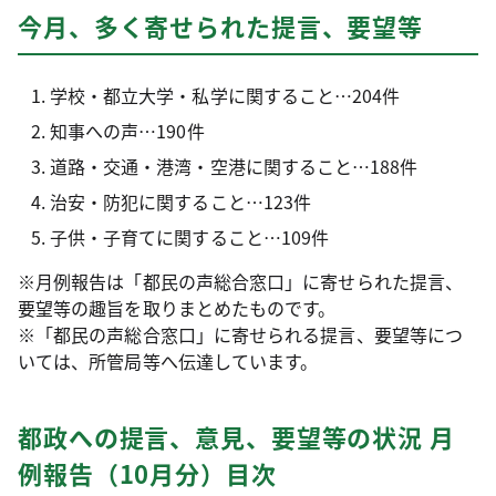
今月、多く寄せられた提言、要望等
学校・都立大学・私学に関すること…204件
知事への声…190件
道路・交通・港湾・空港に関すること…188件
治安・防犯に関すること…123件
子供・子育てに関すること…109件
※月例報告は「都民の声総合窓口」に寄せられた提言、
要望等の趣旨を取りまとめたものです。
※「都民の声総合窓口」に寄せられる提言、要望等につ
いては、所管局等へ伝達しています。
都政への提言、意見、要望等の状況 月
例報告（10月分）目次