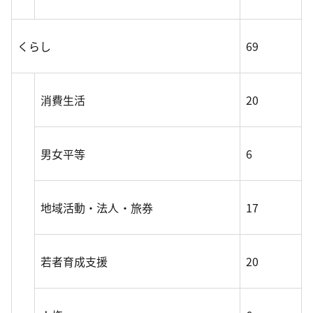
くらし
69
消費生活
20
男女平等
6
地域活動・法人・旅券
17
若者育成支援
20