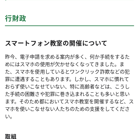
行財政
スマートフォン教室の開催について
昨今、電子申請を求める案内が多く、何か手続をするた
めにはスマホの使用が欠かせなくなってきました。ま
た、スマホを使用しているとワンクリック詐欺などの犯
罪に遭遇することもあります。しかし、スマホに慣れて
おらず使いこなせていない、特に高齢者などは、こうし
た手続の困難さや犯罪に巻き込まれることも多いと思い
ます。そのため都においてスマホ教室を開催するなど、ス
マホを使いこなせない人たちのための支援をしてくださ
い。
取組