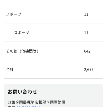
スポーツ
11
スポーツ
11
その他（他機関等）
642
合計
2,676
お問い合わせ
政策企画局戦略広報部企画調整課