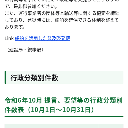
で、是非御参加ください。
また、運行事業者の団体等と輸送等に関する協定を締結
しており、発災時には、船舶を確保できる体制を整えて
おります。
Link
船舶を活用した普及啓発便
（建設局・総務局）
行政分類別件数
令和6年10月 提言、要望等の行政分類別
件数表（10月1日～10月31日）