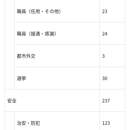
職員（任用・その他）
23
職員（接遇・感謝）
24
都市外交
3
選挙
30
安全
237
治安・防犯
123