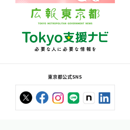
東京都公式SNS