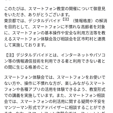
このたびは、スマートフォン教室の開催について御意見
をいただき、ありがとうございます。
【注】
東京都では、デジタルデバイド
（情報格差）の解消
を目的として、スマートフォンに不慣れな高齢者を対象
に、スマートフォンの基本操作や安全な利用方法等を教
えるスマートフォン体験会及び相談会を区市町村と連携
して実施しております。
【注】デジタルデバイドとは、インターネットやパソコ
ン等の情報通信技術を利用できる者と利用できない者と
の間に生じる格差のこと
スマートフォン体験会では、スマートフォンをお使いで
ない方や、操作に不慣れな方が、楽しみながらスマート
フォンや各種アプリの活用を体験できるよう、教室形式
での講義を実施しています。また、スマートフォン相談
会では、スマートフォンの利活用に関する疑問や不安を
マンツーマン形式でアドバイザーに相談することができ