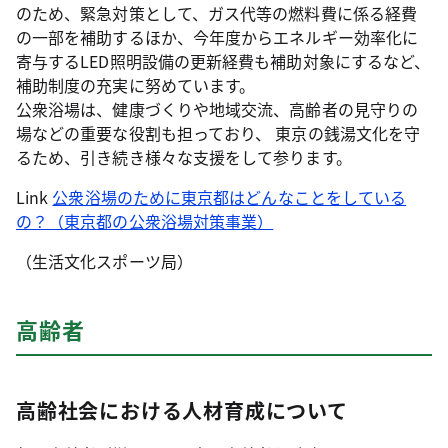
のため、緊急対策として、ガス代等の燃料費に係る経費
の一部を補助するほか、今年度からエネルギー効率化に
寄与するLED照明設備の更新経費も補助対象にするなど、
補助制度の充実に努めています。
公衆浴場は、健康づくりや地域交流、高齢者の見守りの
場などの重要な役割も担っており、 東京の銭湯文化を守
るため、引き続き様々な支援をして参ります。
Link
公衆浴場のために東京都はどんなことをしている
の？（東京都の公衆浴場対策事業）
（生活文化スポーツ局）
高齢者
高齢社会における人材育成について