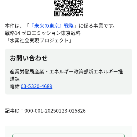
本件は、「
『未来の東京』戦略
」に係る事業です。
戦略14 ゼロエミッション東京戦略
「水素社会実現プロジェクト」
お問い合わせ
産業労働局産業・エネルギー政策部新エネルギー推
進課
電話
03-5320-4689
記事ID：000-001-20250123-025826