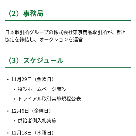
（2）事務局
日本取引所グループの株式会社東京商品取引所が、都と
協定を締結し、オークションを運営
（3）スケジュール
11月29日（金曜日）
特設ホームページ開設
トライアル取引実施規程公表
12月6日（金曜日）
供給者側入札実施
12月18日（水曜日）