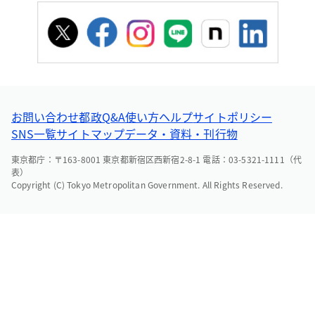
お問い合わせ
都政Q&A
使い方ヘルプ
サイトポリシー
SNS一覧
サイトマップ
データ・資料・刊行物
東京都庁：〒163-8001 東京都新宿区西新宿2-8-1 電話：03-5321-1111（代
表）
Copyright (C) Tokyo Metropolitan Government. All Rights Reserved.