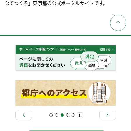
なでつくる」東京都の公式ポータルサイトです。