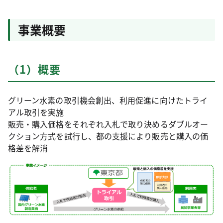
事業概要
（1）概要
グリーン水素の取引機会創出、利用促進に向けたトライ
アル取引を実施
販売・購入価格をそれぞれ入札で取り決めるダブルオー
クション方式を試行し、都の支援により販売と購入の価
格差を解消