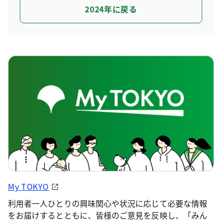
2024年に戻る
My TOKYO
利用者一人ひとりの興味関心や状況に応じて必要な情報
をお届けするとともに、皆様のご意見を反映し、「みん