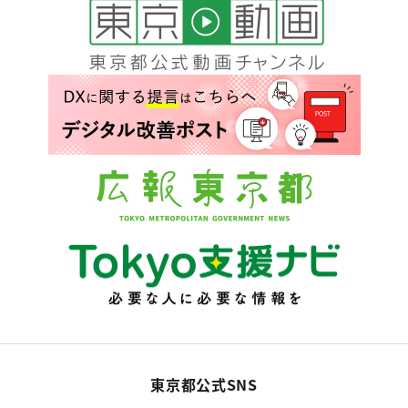
東京都公式SNS