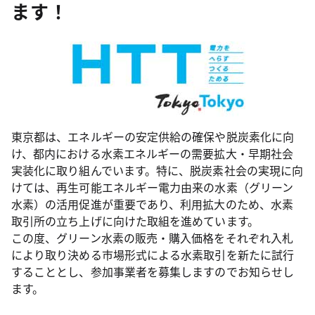
ます！
東京都は、エネルギーの安定供給の確保や脱炭素化に向
け、都内における水素エネルギーの需要拡大・早期社会
実装化に取り組んでいます。特に、脱炭素社会の実現に向
けては、再生可能エネルギー電力由来の水素（グリーン
水素）の活用促進が重要であり、利用拡大のため、水素
取引所の立ち上げに向けた取組を進めています。
この度、グリーン水素の販売・購入価格をそれぞれ入札
により取り決める市場形式による水素取引を新たに試行
することとし、参加事業者を募集しますのでお知らせし
ます。