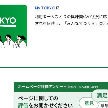
My TOKYO
利用者一人ひとりの興味関心や状況に応
意見を反映し、「みんなでつくる」東京