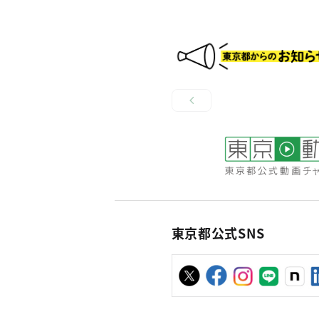
東京都公式SNS