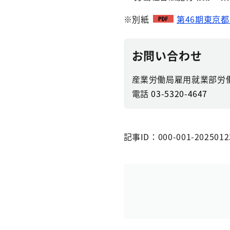
※別紙
第46期東京都
お問い合わせ
産業労働局雇用就業部労
電話
03-5320-4647
記事ID：000-001-2025012