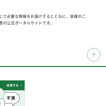
じて必要な情報をお届けするとともに、皆様のご
都の公式ポータルサイトです。