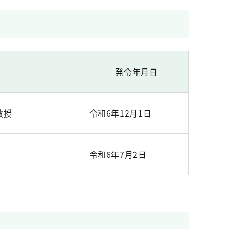
発令年月日
教授
令和6年12月1日
令和6年7月2日