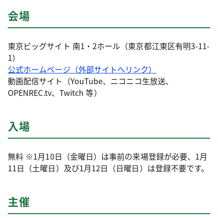
会場
東京ビッグサイト 南1・2ホール（東京都江東区有明3-11-
1）
公式ホームページ（外部サイトへリンク）
動画配信サイト（YouTube、ニコニコ生放送、
OPENREC.tv、Twitch 等）
入場
無料 ※1月10日（金曜日）は事前の来場登録が必要、1月
11日（土曜日）及び1月12日（日曜日）は登録不要です。
主催