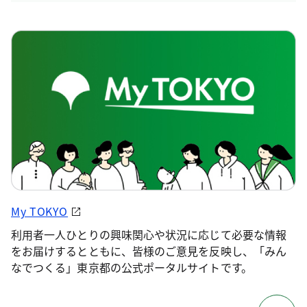
My TOKYO
利用者一人ひとりの興味関心や状況に応じて必要な情報
をお届けするとともに、皆様のご意見を反映し、「みん
なでつくる」東京都の公式ポータルサイトです。