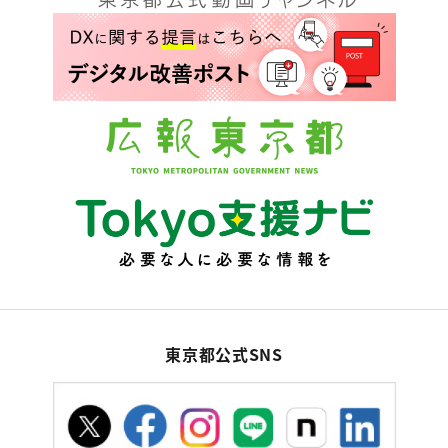
東京都公式SNS