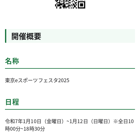
開催概要
名称
東京eスポーツフェスタ2025
日程
令和7年1月10日（金曜日）~1月12日（日曜日）※全日10
時00分~18時30分