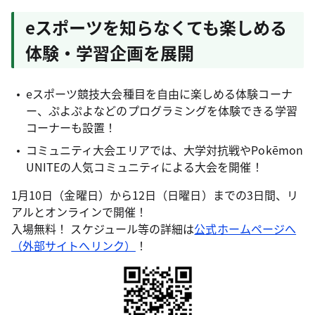
eスポーツを知らなくても楽しめる
体験・学習企画を展開
eスポーツ競技大会種目を自由に楽しめる体験コーナ
ー、ぷよぷよなどのプログラミングを体験できる学習
コーナーも設置！
コミュニティ大会エリアでは、大学対抗戦やPokēmon
UNITEの人気コミュニティによる大会を開催！
1月10日（金曜日）から12日（日曜日）までの3日間、リ
アルとオンラインで開催！
入場無料！ スケジュール等の詳細は
公式ホームページへ
（外部サイトへリンク）
！