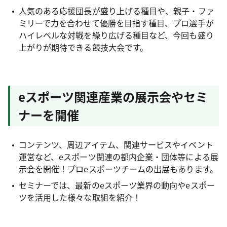
人気のある応援団長が盛り上げる種目や、親子・ファ
ミリーで力を合わせて優勝を目指す種目、プロ選手が
ハイレベルな対戦を繰り広げる種目など、今回も盛り
上がりが期待できる競技大会です。
eスポーツ関連産業の展示会やセミ
ナーを開催
コンテンツ、周辺アイテム、関連サービスやイベント
運営など、eスポーツ関連の都内企業・団体等による展
示会を開催！プロeスポーツチームの出展もあります。
セミナーでは、最新のeスポーツ業界の動向やeスポー
ツを活用した様々な取組を紹介！