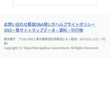
お問い合わせ
都政Q&A
使い方ヘルプ
サイトポリシー
SNS一覧
サイトマップ
データ・資料・刊行物
東京都庁：〒163-8001 東京都新宿区西新宿2-8-1 電話：03-5321-1111（代
表）
Copyright (C) Tokyo Metropolitan Government. All Rights Reserved.