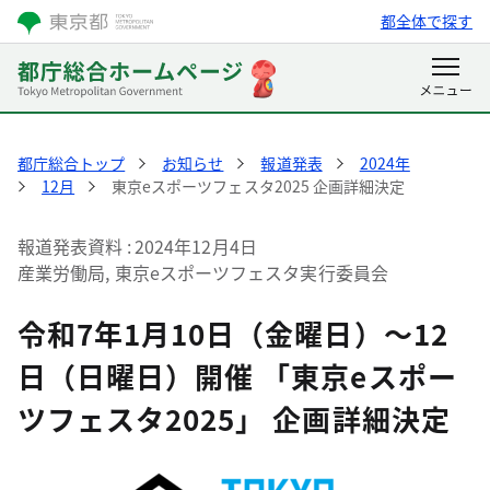
都全体で探す
都庁総合トップ
お知らせ
報道発表
2024年
12月
東京eスポーツフェスタ2025 企画詳細決定
報道発表資料
2024年12月4日
産業労働局, 東京eスポーツフェスタ実行委員会
令和7年1月10日（金曜日）～12
日（日曜日）開催 「東京eスポー
ツフェスタ2025」 企画詳細決定