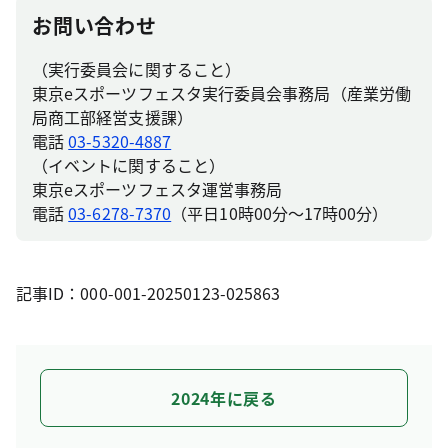
お問い合わせ
（実行委員会に関すること）
東京eスポーツフェスタ実行委員会事務局（産業労働
局商工部経営支援課）
電話
03-5320-4887
（イベントに関すること）
東京eスポーツフェスタ運営事務局
電話
03-6278-7370
（平日10時00分～17時00分）
記事ID：000-001-20250123-025863
2024年に戻る