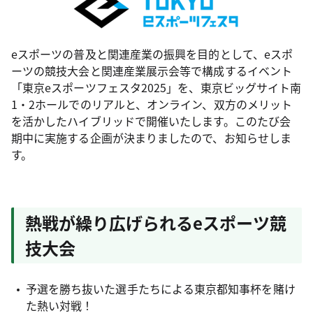
eスポーツの普及と関連産業の振興を目的として、eスポ
ーツの競技大会と関連産業展示会等で構成するイベント
「東京eスポーツフェスタ2025」を、東京ビッグサイト南
1・2ホールでのリアルと、オンライン、双方のメリット
を活かしたハイブリッドで開催いたします。このたび会
期中に実施する企画が決まりましたので、お知らせしま
す。
熱戦が繰り広げられるeスポーツ競
技大会
予選を勝ち抜いた選手たちによる東京都知事杯を賭け
た熱い対戦！