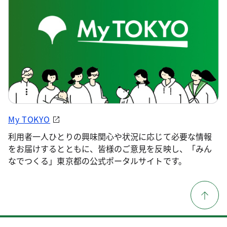
My TOKYO
利用者一人ひとりの興味関心や状況に応じて必要な情報
をお届けするとともに、皆様のご意見を反映し、「みん
なでつくる」東京都の公式ポータルサイトです。