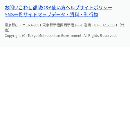
お問い合わせ
都政Q&A
使い方ヘルプ
サイトポリシー
SNS一覧
サイトマップ
データ・資料・刊行物
東京都庁：〒163-8001 東京都新宿区西新宿2-8-1 電話：03-5321-1111（代
表）
Copyright (C) Tokyo Metropolitan Government. All Rights Reserved.