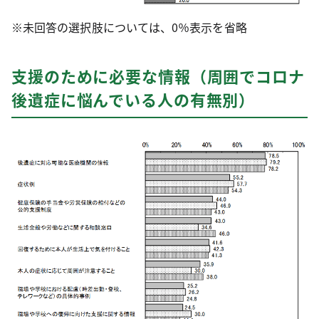
※未回答の選択肢については、0％表示を省略
支援のために必要な情報（周囲でコロナ
後遺症に悩んでいる人の有無別）