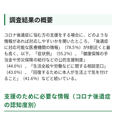
調査結果の概要
コロナ後遺症に悩む方の支援をする場合に、どのような
情報があれば対応しやすいかを聞いたところ、「後遺症
に対応可能な医療機関の情報」（78.5％）が8割近くと最
も高く、以下、「症状例」（55.2％）、「健康保険の手
当金や労災保険の給付などの公的支援制度」
（44.0％）、「生活全般や労働などに関する相談窓口」
（43.0％）、「回復するために本人が生活上で気を付け
ること」（41.6％）などと続いている。
支援のために必要な情報（コロナ後遺症
の認知度別）