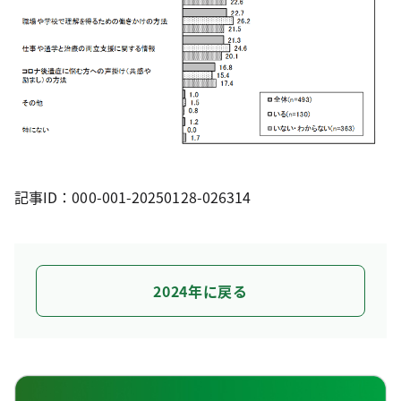
記事ID：000-001-20250128-026314
2024年に戻る