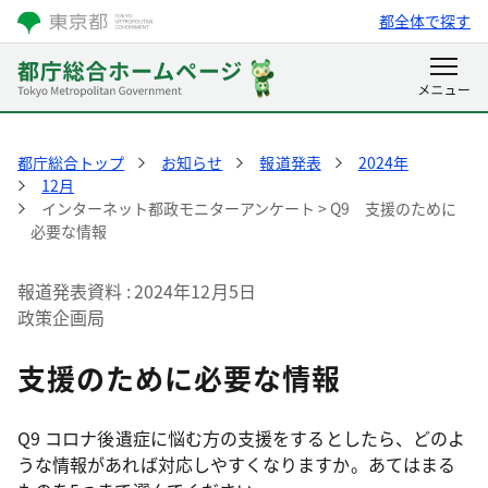
都全体で探す
都庁総合トップ
お知らせ
報道発表
2024年
12月
インターネット都政モニターアンケート > Q9 支援のために
必要な情報
報道発表資料
2024年12月5日
政策企画局
支援のために必要な情報
Q9 コロナ後遺症に悩む方の支援をするとしたら、どのよ
うな情報があれば対応しやすくなりますか。あてはまる