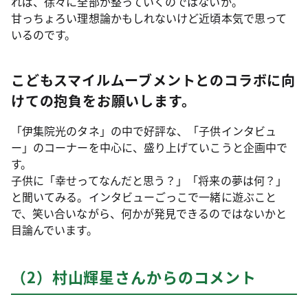
れば、徐々に全部が整っていくのではないか。
甘っちょろい理想論かもしれないけど近頃本気で思って
いるのです。
こどもスマイルムーブメントとのコラボに向
けての抱負をお願いします。
「伊集院光のタネ」の中で好評な、「子供インタビュ
ー」のコーナーを中心に、盛り上げていこうと企画中で
す。
子供に「幸せってなんだと思う？」「将来の夢は何？」
と聞いてみる。インタビューごっこで一緒に遊ぶこと
で、笑い合いながら、何かが発見できるのではないかと
目論んでいます。
（2）村山輝星さんからのコメント