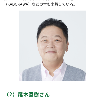
（KADOKAWA）などの本も出版している。
（2）尾木直樹さん