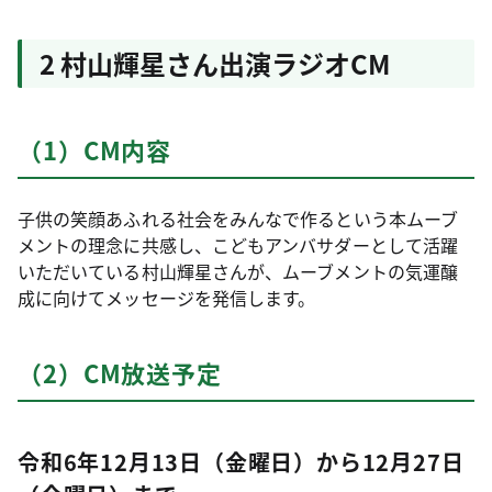
2 村山輝星さん出演ラジオCM
（1）CM内容
子供の笑顔あふれる社会をみんなで作るという本ムーブ
メントの理念に共感し、こどもアンバサダーとして活躍
いただいている村山輝星さんが、ムーブメントの気運醸
成に向けてメッセージを発信します。
（2）CM放送予定
令和6年12月13日（金曜日）から12月27日