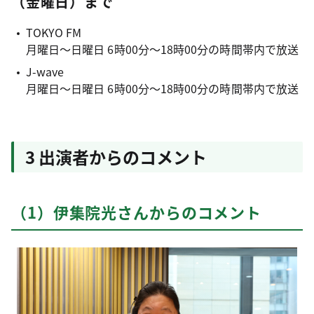
（金曜日）まで
TOKYO FM
月曜日～日曜日 6時00分～18時00分の時間帯内で放送
J-wave
月曜日～日曜日 6時00分～18時00分の時間帯内で放送
3 出演者からのコメント
（1）伊集院光さんからのコメント