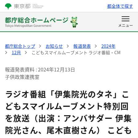
都全体で探す
都庁総合トップ
お知らせ
報道発表
2024年
12月
こどもスマイルムーブメント ラジオ番組・CM
報道発表資料
2024年12月13日
子供政策連携室
ラジオ番組「伊集院光のタネ」こ
どもスマイルムーブメント特別回
を放送（出演：アンバサダー 伊集
院光さん、尾木直樹さん） こども