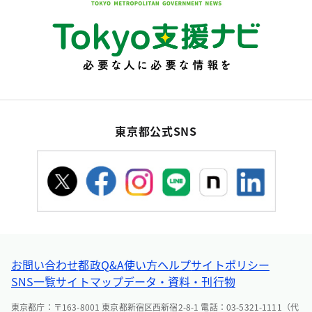
東京都公式SNS
お問い合わせ
都政Q&A
使い方ヘルプ
サイトポリシー
SNS一覧
サイトマップ
データ・資料・刊行物
東京都庁：〒163-8001 東京都新宿区西新宿2-8-1 電話：03-5321-1111（代