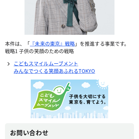
本件は、「
『未来の東京』戦略
」を推進する事業です。
戦略1 子供の笑顔のための戦略
こどもスマイルムーブメント
みんなでつくる笑顔あふれるTOKYO
お問い合わせ