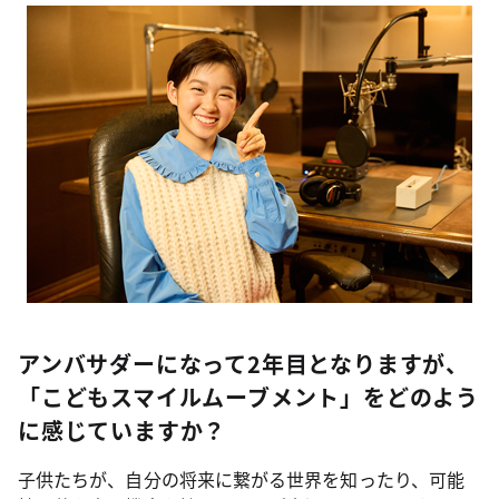
アンバサダーになって2年目となりますが、
「こどもスマイルムーブメント」をどのよう
に感じていますか？
子供たちが、自分の将来に繋がる世界を知ったり、可能