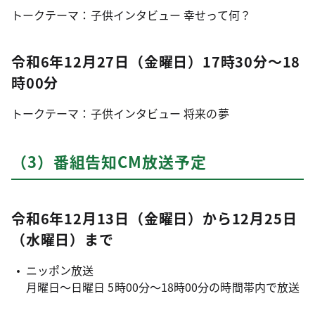
トークテーマ：子供インタビュー 幸せって何？
令和6年12月27日（金曜日）17時30分～18
時00分
トークテーマ：子供インタビュー 将来の夢
（3）番組告知CM放送予定
令和6年12月13日（金曜日）から12月25日
（水曜日）まで
ニッポン放送
月曜日～日曜日 5時00分～18時00分の時間帯内で放送