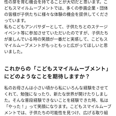
性の芽を育む機会を持てることが大切だと思います。こ
どもスマイルムーブメントでは、多くの参画企業・団体
の皆様が子供たちに様々な体験の機会を提供してくださ
っています。
私もこどもアンバサダーとして、子供たちとのステージ
イベント等に参加させていただいたのですが、子供たち
が楽しんでいる時の笑顔が一番だと実感して、こどもス
マイルムーブメントがもっともっと広がってほしいと思
いました。
これからの「こどもスマイルムーブメント」
にどのようなことを期待しますか？
私のお母さんは小さい頃から私にいろんな経験をさせて
くれて、勉強になったり、新たな世界が開けたりしまし
た。そんな普段経験できないことを経験できた時、私は
「やった！」って笑顔になります。こどもスマイルムーブ
メントでは、子供たちの可能性を見つけ、広げる取り組