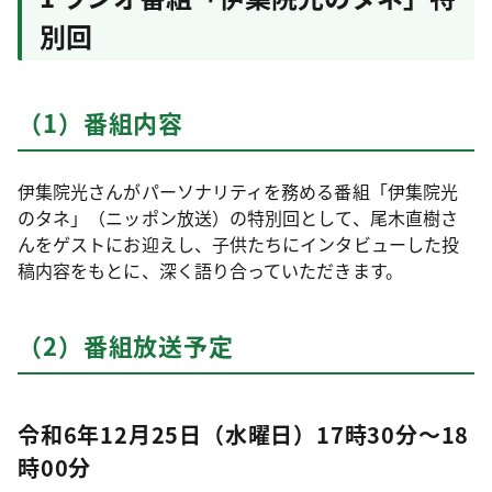
別回
（1）番組内容
伊集院光さんがパーソナリティを務める番組「伊集院光
のタネ」（ニッポン放送）の特別回として、尾木直樹さ
んをゲストにお迎えし、子供たちにインタビューした投
稿内容をもとに、深く語り合っていただきます。
（2）番組放送予定
令和6年12月25日（水曜日）17時30分～18
時00分