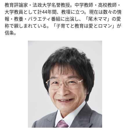
教育評論家・法政大学名誉教授。中学教師・高校教師・
大学教員として計44年間、教壇に立つ。現在は数々の情
報・教養・バラエティ番組に出演し、「尾木ママ」の愛
称で親しまれている。「子育てと教育は愛とロマン」が
信条。