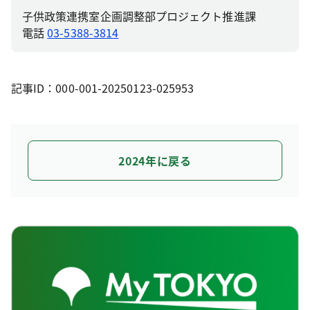
子供政策連携室企画調整部プロジェクト推進課
電話
03-5388-3814
記事ID：000-001-20250123-025953
2024年に戻る