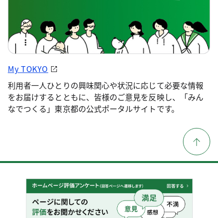
My TOKYO
利用者一人ひとりの興味関心や状況に応じて必要な情報
をお届けするとともに、皆様のご意見を反映し、「みん
なでつくる」東京都の公式ポータルサイトです。