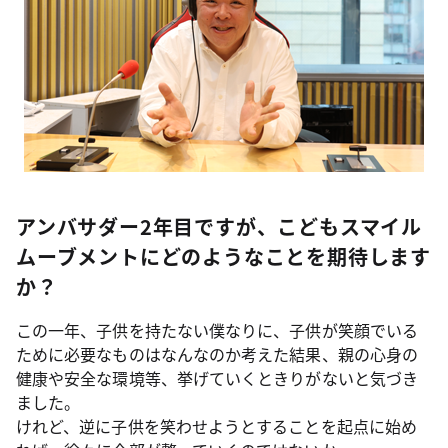
アンバサダー2年目ですが、こどもスマイル
ムーブメントにどのようなことを期待します
か？
この一年、子供を持たない僕なりに、子供が笑顔でいる
ために必要なものはなんなのか考えた結果、親の心身の
健康や安全な環境等、挙げていくときりがないと気づき
ました。
けれど、逆に子供を笑わせようとすることを起点に始め