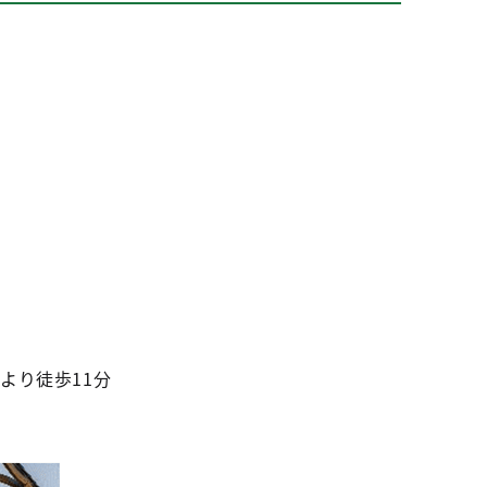
より徒歩11分