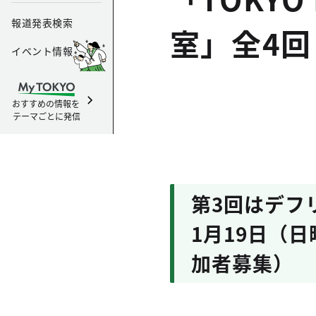
報道発表検索
室」全4回
イベント情報
おすすめの情報を
テーマごとに発信
第3回はデフ
1月19日（
加者募集）