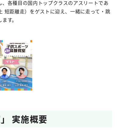
ん、各種目の国内トップクラスのアスリートであ
上 短距離走）をゲストに迎え、一緒に走って・跳
します。
」 実施概要