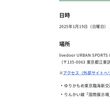
日時
2025年1月19日（日曜日） 
場所
livedoor URBAN SP
（〒135-0063 東京都江東区
※
アクセス（外部サイトへ
ゆりかもめ東京臨海新交
りんかい線「国際展示場