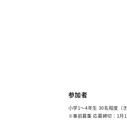
参加者
小学1～4年生 30名程度
※事前募集 応募締切：1月1