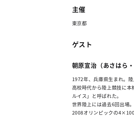
主催
東京都
ゲスト
朝原宣治（あさはら・
1972年、兵庫県生まれ。
高校時代から陸上競技に本格
ルイス」と呼ばれた。
世界陸上には過去6回出場。
2008オリンピックの4×