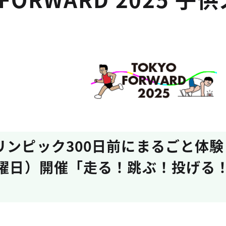
リンピック300日前にまるごと体験
日曜日）開催「走る！跳ぶ！投げる