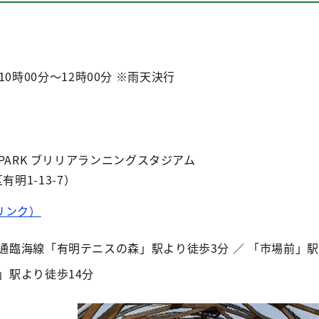
10時00分～12時00分 ※雨天決行
ORTS PARK ブリリアランニングスタジアム
有明1-13-7）
リンク）
通臨海線「有明テニスの森」駅より徒歩3分 ／ 「市場前」駅
」駅より徒歩14分