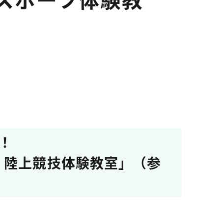
！
！陸上競技体験教室」（参