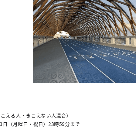
（きこえる人・きこえない人混合）
3日（月曜日・祝日）23時59分まで