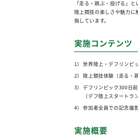
「走る・跳ぶ・投げる」と
陸上競技の楽しさや魅力に
指しています。
実施コンテンツ
世界陸上・デフリンピ
陸上競技体験（走る・跳
デフリンピック300日
（デフ陸上スタートラ
参加者全員での記念撮
実施概要