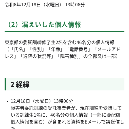
令和6年12月18日（水曜日） 13時06分
（2）漏えいした個人情報
東京都の委託訓練修了生2名を含む46名分の個人情報
（「氏名」「性別」「年齢」「電話番号」「メールアド
レス」「通院の状況等」「障害種別」の全部又は一部）
2 経緯
12月18日（水曜日）13時06分
障害者委託訓練の受託事業者が、現在訓練を受講して
いる訓練生1名に、46名分の個人情報（一部に要配慮
個人情報を含む）が含まれる資料をEメールで誤送信し
た。