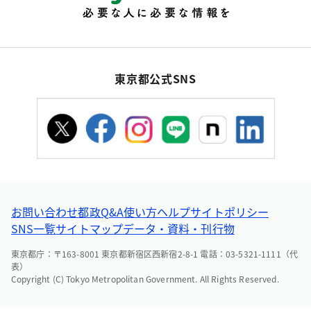
東京都公式SNS
お問い合わせ
都政Q&A
使い方ヘルプ
サイトポリシー
SNS一覧
サイトマップ
データ・資料・刊行物
東京都庁：〒163-8001 東京都新宿区西新宿2-8-1 電話：03-5321-1111（代
表）
Copyright (C) Tokyo Metropolitan Government. All Rights Reserved.