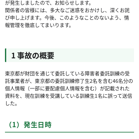
が発生しましたので、お知らせします。
関係者の皆様には、多大なご迷惑をおかけし、深くお詫
び申し上げます。今後、このようなことのないよう、情
報管理を徹底してまいります。
1 事故の概要
東京都が財団を通じて委託している障害者委託訓練の受
託事業者が、東京都の委託訓練修了生2名を含む46名分の
個人情報（一部に要配慮個人情報を含む）が記載された
資料を、現在訓練を受講している訓練生1名に誤って送信
した。
（1）発生日時