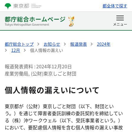
都全体で探す
都庁総合トップ
お知らせ
報道発表
2024年
12月
個人情報の漏えい
報道発表資料
2024年12月20日
産業労働局, (公財)東京しごと財団
個人情報の漏えいについて
東京都が（公財）東京しごと財団（以下、財団とい
う。）を通じて障害者委託訓練の委託契約を締結してい
る（株）沖ワークウェル（以下、受託事業者という。）
において、要配慮個人情報を含む個人情報の漏えい事故