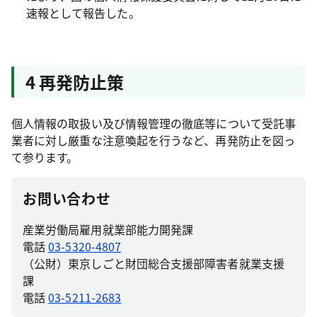
速報として報告した。
4 再発防止策
個人情報の取扱い及び情報管理の徹底等について受託事
業者に対し厳重な注意喚起を行うなど、再発防止を図っ
て参ります。
お問い合わせ
産業労働局雇用就業部能力開発課
電話
03-5320-4807
（公財）東京しごと財団総合支援部障害者就業支援
課
電話
03-5211-2683