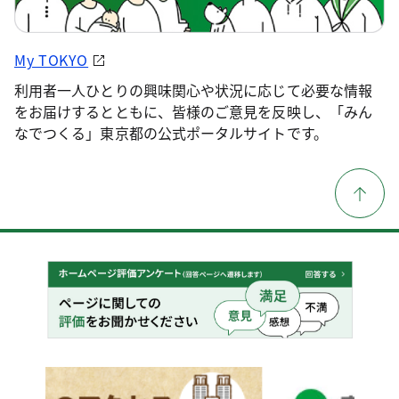
My TOKYO
利用者一人ひとりの興味関心や状況に応じて必要な情報
をお届けするとともに、皆様のご意見を反映し、「みん
なでつくる」東京都の公式ポータルサイトです。