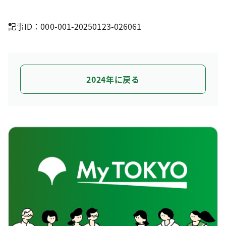
記事ID：000-001-20250123-026061
2024年に戻る