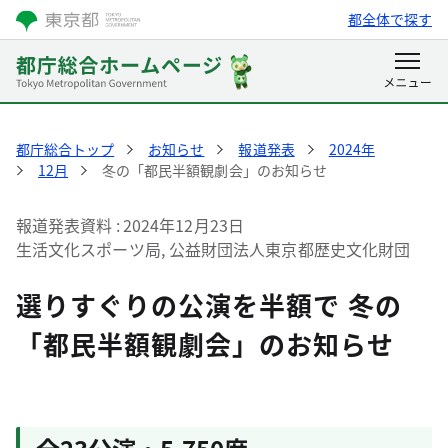
都全体で探す
都庁総合トップ
お知らせ
報道発表
2024年
12月
冬の「都民半額観劇会」のお知らせ
報道発表資料
2024年12月23日
生活文化スポーツ局, 公益財団法人東京都歴史文化財団
選りすぐりの公演を半額で 冬の
「都民半額観劇会」のお知らせ