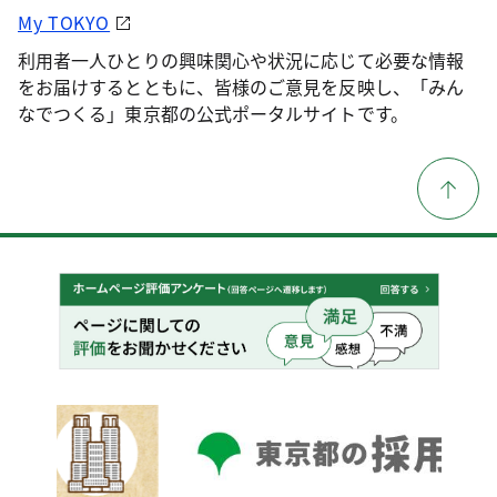
My TOKYO
利用者一人ひとりの興味関心や状況に応じて必要な情報
をお届けするとともに、皆様のご意見を反映し、「みん
なでつくる」東京都の公式ポータルサイトです。