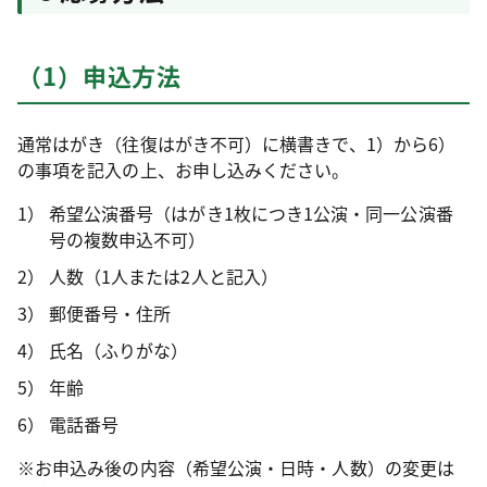
（1）申込方法
通常はがき（往復はがき不可）に横書きで、1）から6）
の事項を記入の上、お申し込みください。
希望公演番号（はがき1枚につき1公演・同一公演番
号の複数申込不可）
人数（1人または2人と記入）
郵便番号・住所
氏名（ふりがな）
年齢
電話番号
※お申込み後の内容（希望公演・日時・人数）の変更は