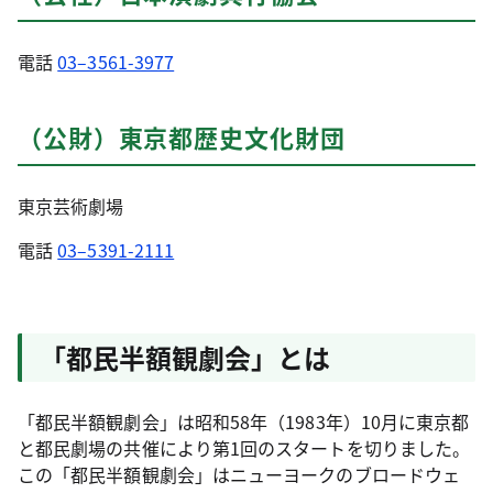
電話
03–3561-3977
（公財）東京都歴史文化財団
東京芸術劇場
電話
03–5391-2111
「都民半額観劇会」とは
「都民半額観劇会」は昭和58年（1983年）10月に東京都
と都民劇場の共催により第1回のスタートを切りました。
この「都民半額観劇会」はニューヨークのブロードウェ