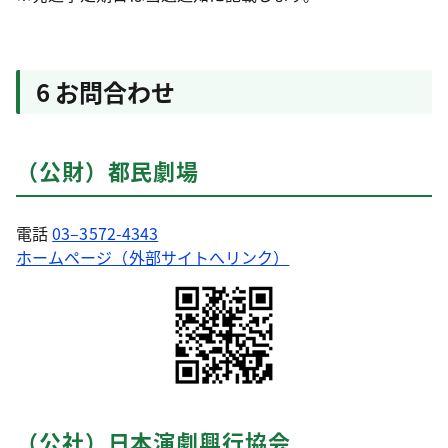
6 お問合わせ
（公財）都民劇場
電話
03–3572-4343
ホームページ（外部サイトへリンク）
（公社）日本演劇興行協会