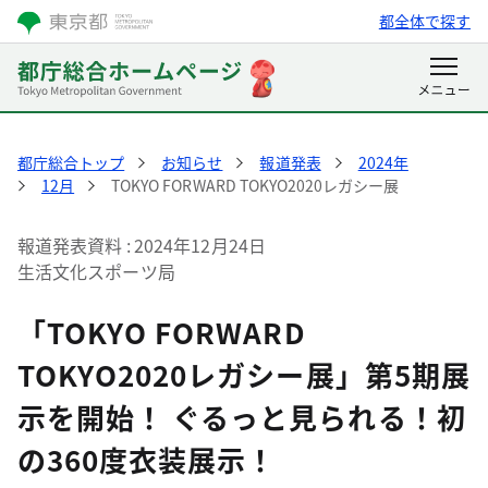
都全体で探す
都庁総合トップ
お知らせ
報道発表
2024年
12月
TOKYO FORWARD TOKYO2020レガシー展
報道発表資料
2024年12月24日
生活文化スポーツ局
「TOKYO FORWARD
TOKYO2020レガシー展」第5期展
示を開始！ ぐるっと見られる！初
の360度衣装展示！