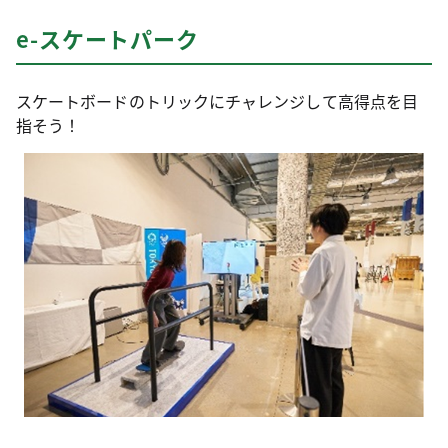
e-スケートパーク
スケートボードのトリックにチャレンジして高得点を目
指そう！