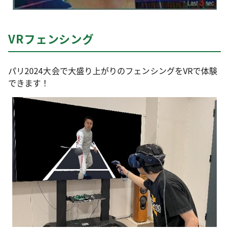
VRフェンシング
パリ2024大会で大盛り上がりのフェンシングをVRで体験
できます！