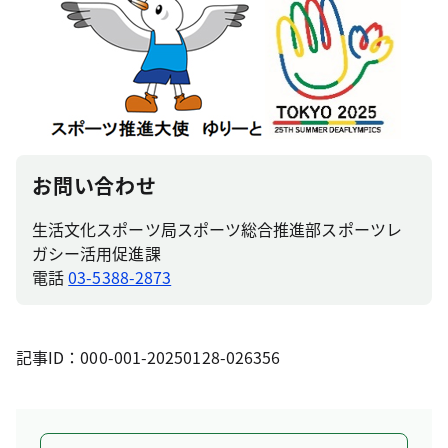
お問い合わせ
生活文化スポーツ局スポーツ総合推進部スポーツレ
ガシー活用促進課
電話
03-5388-2873
記事ID：000-001-20250128-026356