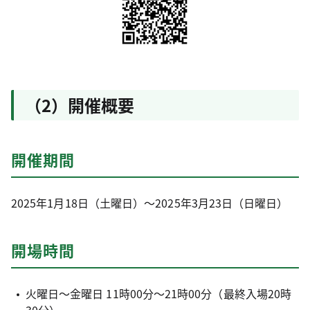
（2）開催概要
開催期間
2025年1月18日（土曜日）～2025年3月23日（日曜日）
開場時間
火曜日～金曜日 11時00分～21時00分（最終⼊場20時