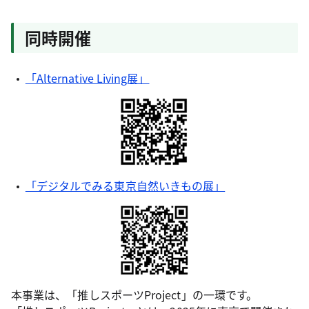
同時開催
「Alternative Living展」
「デジタルでみる東京自然いきもの展」
本事業は、「推しスポーツProject」の一環です。