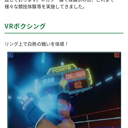
様々な競技体験等を実施してきました。
VRボクシング
リング上で白熱の戦いを体感！