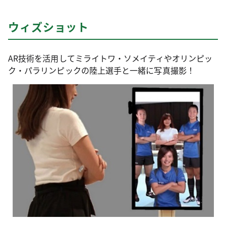
ウィズショット
AR技術を活用してミライトワ・ソメイティやオリンピッ
ク・パラリンピックの陸上選手と一緒に写真撮影！