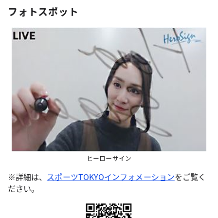
フォトスポット
ヒーローサイン
※詳細は、
スポーツTOKYOインフォメーション
をご覧く
ださい。