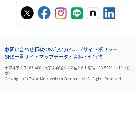
お問い合わせ
都政Q&A
使い方ヘルプ
サイトポリシー
SNS一覧
サイトマップ
データ・資料・刊行物
東京都庁：〒163-8001 東京都新宿区西新宿2-8-1 電話：03-5321-1111（代
表）
Copyright (C) Tokyo Metropolitan Government. All Rights Reserved.