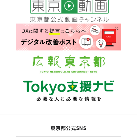
東京都公式SNS