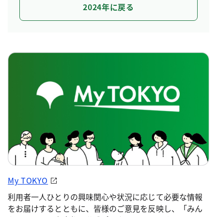
2024年に戻る
My TOKYO
利用者一人ひとりの興味関心や状況に応じて必要な情報
をお届けするとともに、皆様のご意見を反映し、「みん