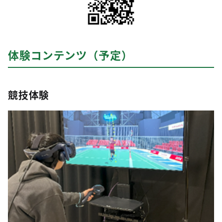
体験コンテンツ（予定）
競技体験