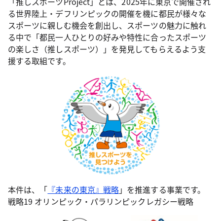
「推しスポーツProject」とは、2025年に東京で開催され
る世界陸上・デフリンピックの開催を機に都民が様々な
スポーツに親しむ機会を創出し、スポーツの魅力に触れ
る中で「都民一人ひとりの好みや特性に合ったスポーツ
の楽しさ（推しスポーツ）」を発見してもらえるよう支
援する取組です。
本件は、「
『未来の東京』戦略
」を推進する事業です。
戦略19 オリンピック・パラリンピックレガシー戦略