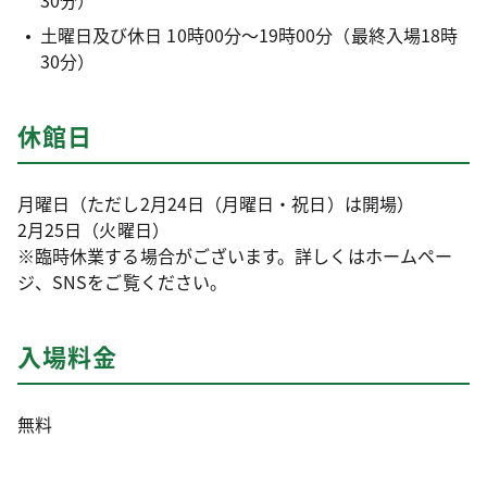
30分）
土曜日及び休日 10時00分～19時00分（最終⼊場18時
30分）
休館日
⽉曜⽇（ただし2⽉24⽇（月曜日・祝日）は開場）
2⽉25⽇（火曜日）
※臨時休業する場合がございます。詳しくはホームペー
ジ、SNSをご覧ください。
入場料金
無料