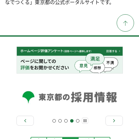
なでつくる」東京都の公式ポータルサイトです。