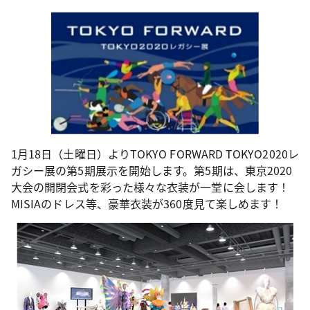
1月18日（土曜日）よりTOKYO FORWARD TOKYO2020レ
ガシー展の第5期展示を開始します。第5期は、東京2020
大会の開閉会式を彩った様々な衣装が一堂に会します！
MISIAのドレス等、豪華衣装が360度見て楽しめます！