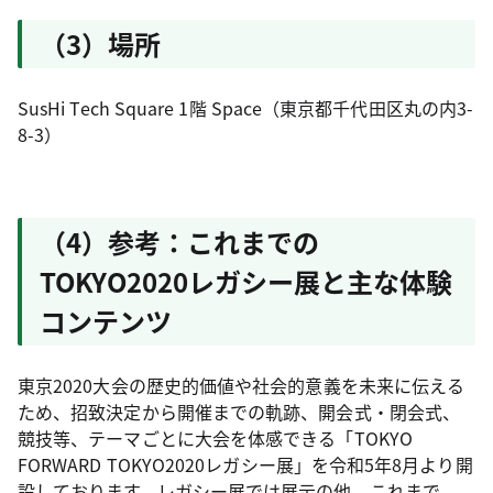
（3）場所
SusHi Tech Square 1階 Space（東京都千代田区丸の内3-
8-3）
（4）参考：これまでの
TOKYO2020レガシー展と主な体験
コンテンツ
東京2020大会の歴史的価値や社会的意義を未来に伝える
ため、招致決定から開催までの軌跡、開会式・閉会式、
競技等、テーマごとに大会を体感できる「TOKYO
FORWARD TOKYO2020レガシー展」を令和5年8月より開
設しております。レガシー展では展示の他、これまで