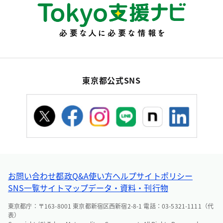
東京都公式SNS
お問い合わせ
都政Q&A
使い方ヘルプ
サイトポリシー
SNS一覧
サイトマップ
データ・資料・刊行物
東京都庁：〒163-8001 東京都新宿区西新宿2-8-1 電話：03-5321-1111（代
表）