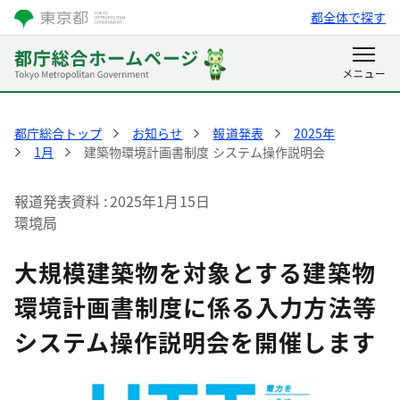
都全体で探す
都庁総合トップ
お知らせ
報道発表
2025年
1月
建築物環境計画書制度 システム操作説明会
報道発表資料
2025年1月15日
環境局
大規模建築物を対象とする建築物
環境計画書制度に係る入力方法等
システム操作説明会を開催します