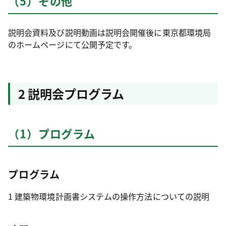
（5）その他
説明会資料及び説明動画は説明会開催後に東京都環境局
のホームページにて公開予定です。
2 説明会プログラム
（1）プログラム
プログラム
1 建築物環境計画書システムの操作方法についての説明