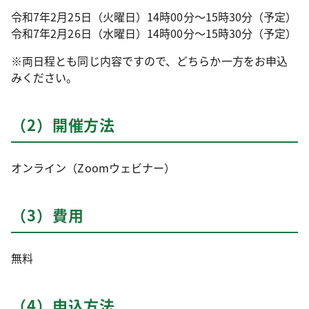
令和7年2月25日（火曜日）14時00分～15時30分（予定）
令和7年2月26日（水曜日）14時00分～15時30分（予定）
※両日程とも同じ内容ですので、どちらか一方をお申込
みください。
（2）開催方法
オンライン（Zoomウェビナー）
（3）費用
無料
（4）申込方法