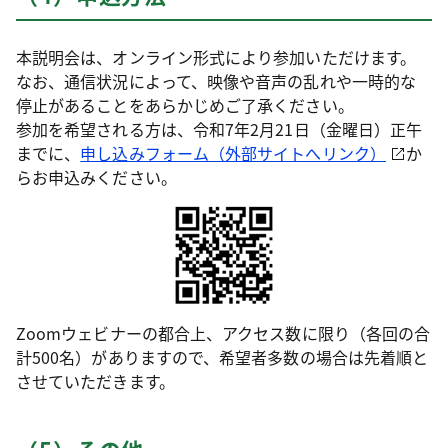
本説明会は、オンライン形式により参加いただけます。
なお、通信状況によって、映像や音声の乱れや一時的な
停止があることをあらかじめご了承ください。
参加を希望される方は、令和7年2月21日（金曜日）正午
までに、
申し込みフォーム（外部サイトへリンク）
か
らお申込みください。
Zoomウェビナーの都合上、アクセス数に限り（各回の合
計500名）がありますので、希望者多数の場合は先着順と
させていただきます。