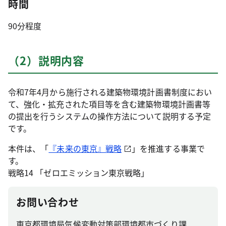
時間
90分程度
（2）説明内容
令和7年4月から施行される建築物環境計画書制度におい
て、強化・拡充された項目等を含む建築物環境計画書等
の提出を行うシステムの操作方法について説明する予定
です。
本件は、「
『未来の東京』戦略
」を推進する事業で
す。
戦略14 「ゼロエミッション東京戦略」
お問い合わせ
東京都環境局気候変動対策部環境都市づくり課