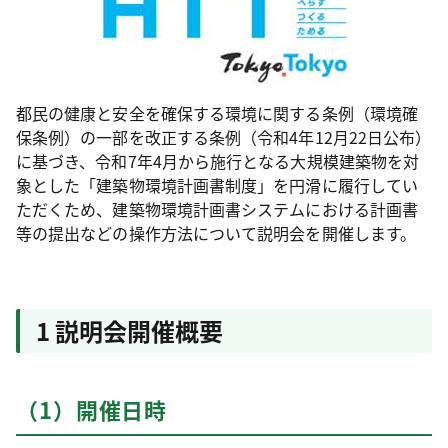
都民の健康と安全を確保する環境に関する条例（環境確
保条例）の一部を改正する条例（令和4年12月22日公布）
に基づき、令和7年4月から施行となる大規模建築物を対
象とした「建築物環境計画書制度」を円滑に履行してい
ただくため、建築物環境計画書システムにおける計画書
等の提出などの操作方法について説明会を開催します。
1 説明会開催概要
（1）開催日時