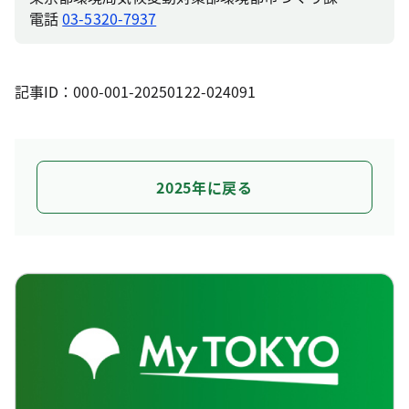
電話
03-5320-7937
記事ID：000-001-20250122-024091
2025年に戻る