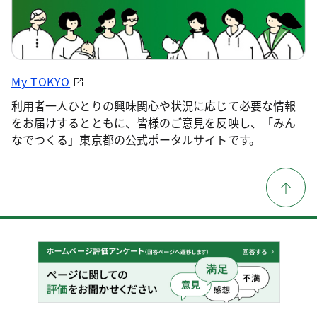
My TOKYO
利用者一人ひとりの興味関心や状況に応じて必要な情報
をお届けするとともに、皆様のご意見を反映し、「みん
なでつくる」東京都の公式ポータルサイトです。