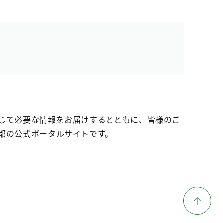
じて必要な情報をお届けするとともに、皆様のご
都の公式ポータルサイトです。