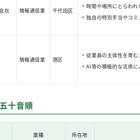
時間や場所にとらわれ
式会社
情報通信業
千代田区
独自の特別手当やコミ
従業員の主体性を育む
情報通信業
港区
AI等の積極的な活用
※五十音順
業種
所在地