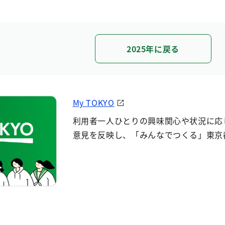
2025年に戻る
My TOKYO
利用者一人ひとりの興味関心や状況に応
意見を反映し、「みんなでつくる」東京