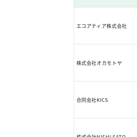
エコアティア株式会社
株式会社オカモトヤ
合同会社KICS
株式会社NISHI SATO