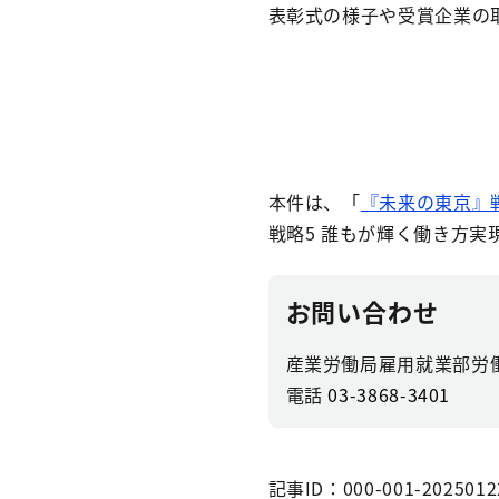
表彰式の様子や受賞企業の
本件は、「
『未来の東京』
戦略5 誰もが輝く働き方実
お問い合わせ
産業労働局雇用就業部労
電話
03-3868-3401
記事ID：000-001-2025012