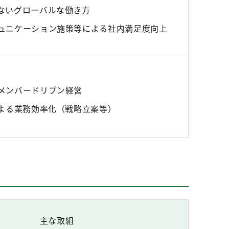
ないグローバルな働き方
ュニケーション施策等による社内満足度向上
メンバードリブン経営
による業務効率化（戦略立案等）
主な取組