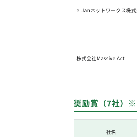
e-Janネットワークス株
株式会社Massive Act
奨励賞（7社）
社名