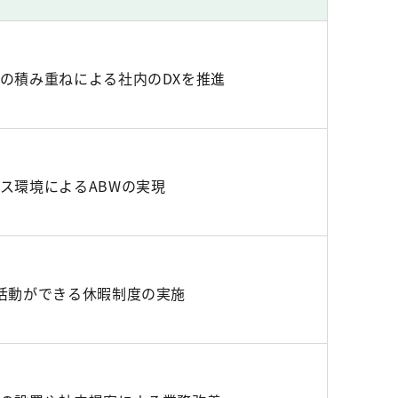
の積み重ねによる社内のDXを推進
ス環境によるABWの実現
活動ができる休暇制度の実施