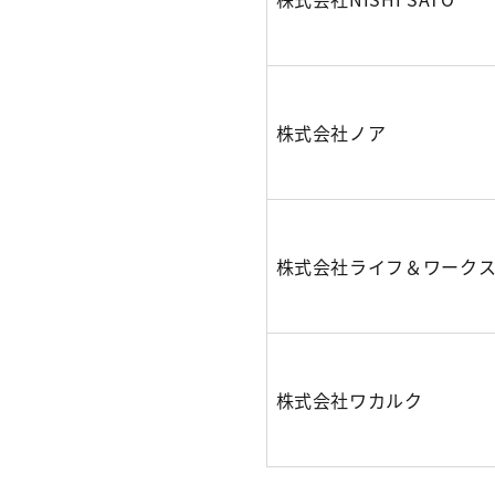
株式会社ノア
株式会社ライフ＆ワーク
株式会社ワカルク