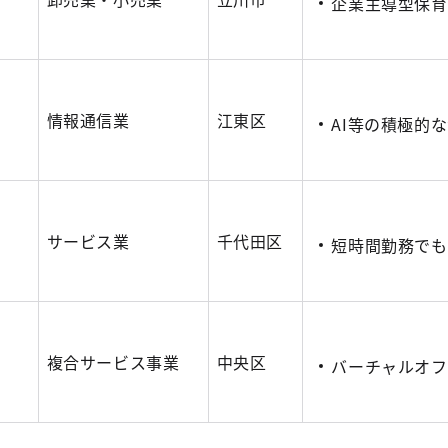
企業主導型保育
情報通信業
江東区
AI等の積極的
ス
サービス業
千代田区
短時間勤務でも
複合サービス事業
中央区
バーチャルオフ