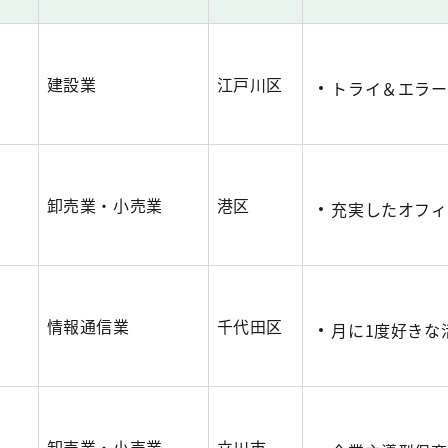
建設業
江戸川区
トライ＆エラー
卸売業・小売業
港区
充実したオフィ
情報通信業
千代田区
月に1度好きな
卸売業・小売業
立川市