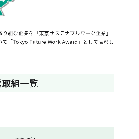
取り組む企業を「東京サステナブルワーク企業」
o Future Work Award」として表彰し
賞企業取組一覧