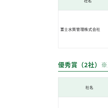
社名
富士水質管理株式会社
優秀賞（2社）
社名