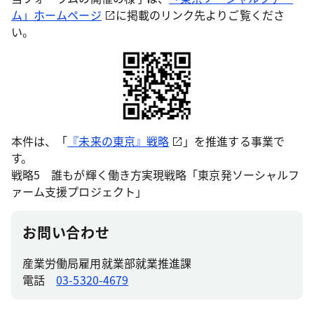
ム」ホームページ
に掲載のリンク先よりご覧くださ
い。
本件は、「
『未来の東京』戦略
」を推進する事業で
す。
戦略5 誰もが輝く働き方実現戦略「東京発ソーシャルフ
ァーム支援プロジェクト」
お問い合わせ
産業労働局雇用就業部就業推進課
電話
03-5320-4679