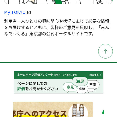
My TOKYO
利用者一人ひとりの興味関心や状況に応じて必要な情報
をお届けするとともに、皆様のご意見を反映し、「みん
なでつくる」東京都の公式ポータルサイトです。