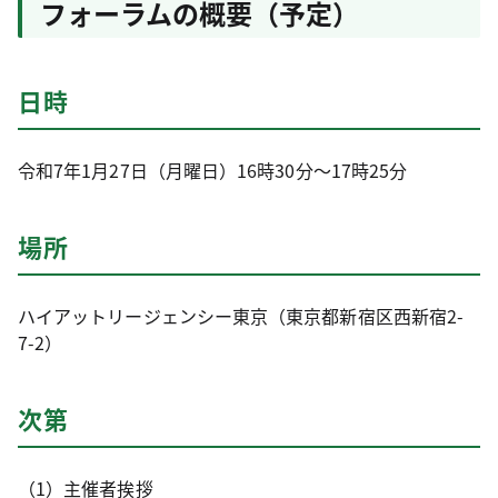
フォーラムの概要（予定）
日時
令和7年1月27日（月曜日）16時30分～17時25分
場所
ハイアットリージェンシー東京（東京都新宿区西新宿2-
7-2）
次第
（1）主催者挨拶