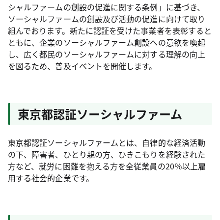
シャルファームの創設の促進に関する条例」に基づき、
ソーシャルファームの創設及び活動の促進に向けて取り
組んでおります。新たに認証を受けた事業者を表彰すると
ともに、企業のソーシャルファーム創設への意欲を喚起
し、広く都民のソーシャルファームに対する理解の向上
を図るため、普及イベントを開催します。
東京都認証ソーシャルファーム
東京都認証ソーシャルファームとは、自律的な経済活動
の下、障害者、ひとり親の方、ひきこもりを経験された
方など、就労に困難を抱える方を全従業員の20％以上雇
用する社会的企業です。