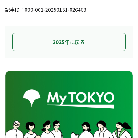
記事ID：000-001-20250131-026463
2025年に戻る