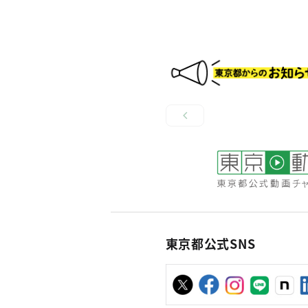
東京都公式SNS