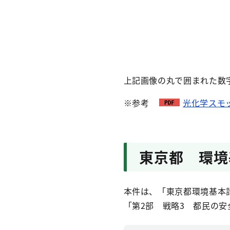
上記画像の丸で囲まれた数
※参考
光化学スモッ
東京都 環境
本件は、「東京都環境基本
「第2部 戦略3 都民の