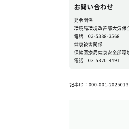
お問い合わせ
発令関係
環境局環境改善部大気保
電話
03-5388-3568
健康被害関係
保健医療局健康安全部環
電話
03-5320-4491
記事ID：000-001-2025013