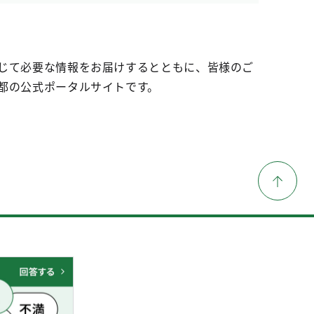
じて必要な情報をお届けするとともに、皆様のご
都の公式ポータルサイトです。