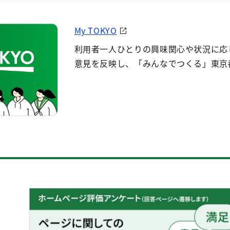
My TOKYO
利用者一人ひとりの興味関心や状況に応
意見を反映し、「みんなでつくる」東京