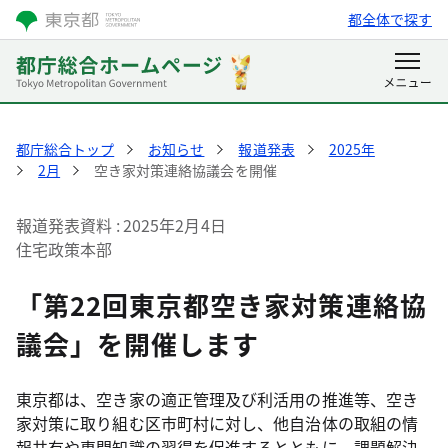
都全体で探す
都庁総合トップ
お知らせ
報道発表
2025年
2月
空き家対策連絡協議会を開催
報道発表資料
2025年2月4日
住宅政策本部
「第22回東京都空き家対策連絡協
議会」を開催します
東京都は、空き家の適正管理及び利活用の推進等、空き
家対策に取り組む区市町村に対し、他自治体の取組の情
報共有や専門知識の習得を促進するとともに、課題解決