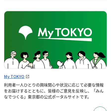
My TOKYO
利用者一人ひとりの興味関心や状況に応じて必要な情報
をお届けするとともに、皆様のご意見を反映し、「みん
なでつくる」東京都の公式ポータルサイトです。