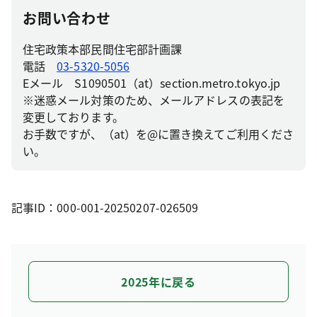
お問い合わせ
住宅政策本部民間住宅部計画課
電話
03-5320-5056
Eメール S1090501（at）section.metro.tokyo.jp
※迷惑メール対策のため、メールアドレスの表記を
変更しております。
お手数ですが、（at）を@に置き換えてご利用くださ
い。
記事ID：000-001-20250207-026509
2025年に戻る