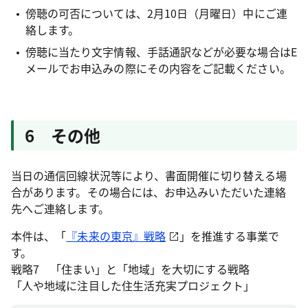
傍聴の可否については、2月10日（月曜日）中にご連
絡します。
傍聴に当たり文字情報、手話通訳などが必要な場合はE
メールでお申込みの際にその内容をご記載ください。
6 その他
当日の通信回線状況等により、書面開催に切り替える場
合があります。その場合には、お申込みいただいた連絡
先へご連絡します。
本件は、「
『未来の東京』戦略
」を推進する事業で
す。
戦略7 「住まい」と「地域」を大切にする戦略
「人や地域に注目した住生活充実プロジェクト」