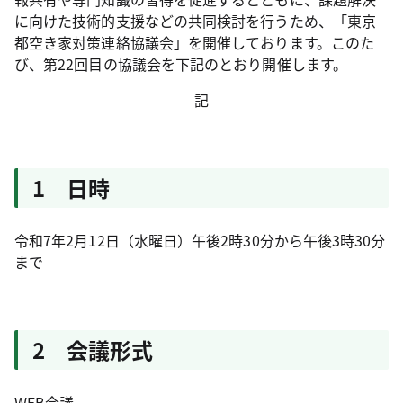
に向けた技術的支援などの共同検討を行うため、「東京
都空き家対策連絡協議会」を開催しております。このた
び、第22回目の協議会を下記のとおり開催します。
記
1 日時
令和7年2月12日（水曜日）午後2時30分から午後3時30分
まで
2 会議形式
WEB会議