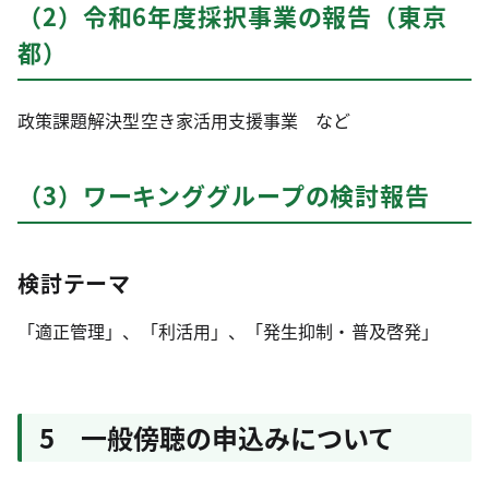
（2）令和6年度採択事業の報告（東京
都）
政策課題解決型空き家活用支援事業 など
（3）ワーキンググループの検討報告
検討テーマ
「適正管理」、「利活用」、「発生抑制・普及啓発」
5 一般傍聴の申込みについて