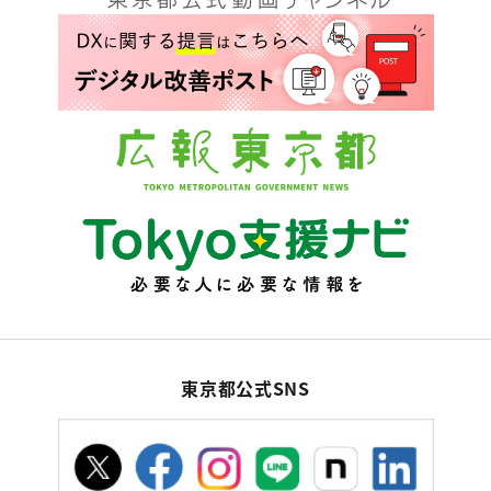
東京都公式SNS