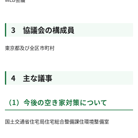
3 協議会の構成員
東京都及び全区市町村
4 主な議事
（1）今後の空き家対策について
国土交通省住宅局住宅総合整備課住環境整備室