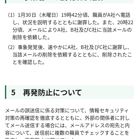
（1）1月30日（木曜日）19時42分頃、職員がA社へ電話
し、状況を説明するとともに謝罪した。また、20時22
分頃、メールによりA社、B社及びC社に当該メールの
削除を依頼した。
（2）事象発覚後、速やかにA社、B社及びC社に謝罪し、
当該メールの削除を依頼するとともに、削除されたこ
とを確認した。
5 再発防止について
メールの誤送信に係る対策について、情報セキュリティ
対策の再確認を徹底するとともに、外部の関係者に対し
てメール送信する場合には、メールアドレスの宛先と内
容について、送信前に複数の職員でチェックすることを