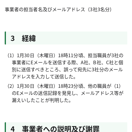
事業者の担当者名及びメールアドレス（3社3名分）
3 経緯
（1）1月30日（木曜日）18時11分頃、担当職員が3社の
事業者にEメールを送信する際、A社、B社、C社と個
別に送信すべきところ、誤って宛先に3社分のメール
アドレスを入力して送信した。
（2）1月30日（木曜日）18時23分頃、他の職員が（1）
のEメールの送信記録を発見し、メールアドレス等が
漏えいしたことが判明した。
4 事業者への説明及び謝罪