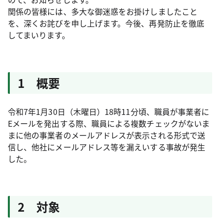
関係の皆様には、多大な御迷惑をお掛けしましたこと
を、深くお詫びを申し上げます。今後、再発防止を徹底
してまいります。
1 概要
令和7年1月30日（木曜日）18時11分頃、職員が事業者に
Eメールを発出する際、職員による複数チェックがないま
まに他の事業者のメールアドレスが表示される形式で送
信し、他社にメールアドレス等を漏えいする事故が発生
した。
2 対象