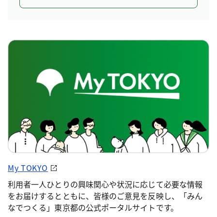
My TOKYO
利用者一人ひとりの興味関心や状況に応じて必要な情報
をお届けするとともに、皆様のご意見を反映し、「みん
なでつくる」東京都の公式ポータルサイトです。