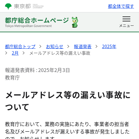
都全体で探す
都庁総合トップ
お知らせ
報道発表
2025年
2月
メールアドレス等の漏えい事故
報道発表資料
2025年2月3日
教育庁
メールアドレス等の漏えい事故に
ついて
教育庁において、業務の実施にあたり、事業者の担当者
名及びメールアドレスが漏えいする事故が発生しました
ので、お知らせします。