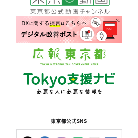
東京都公式SNS