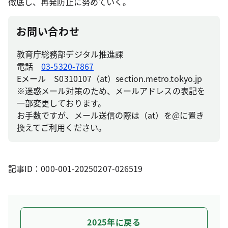
徹底し、再発防止に努めていく。
お問い合わせ
教育庁総務部デジタル推進課
電話
03-5320-7867
Eメール S0310107（at）section.metro.tokyo.jp
※迷惑メール対策のため、メールアドレスの表記を
一部変更しております。
お手数ですが、メール送信の際は（at）を@に置き
換えてご利用ください。
記事ID：000-001-20250207-026519
2025年に戻る