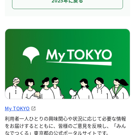
2025年に戻る
My TOKYO
利用者一人ひとりの興味関心や状況に応じて必要な情報
をお届けするとともに、皆様のご意見を反映し、「みん
なでつくる」東京都の公式ポータルサイトです。