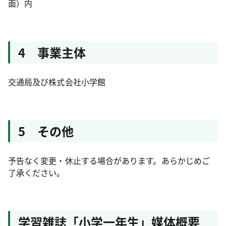
面）内
4 事業主体
交通局及び株式会社小学館
5 その他
予告なく変更・休止する場合があります。あらかじめご
了承ください。
学習雑誌「小学一年生」媒体概要