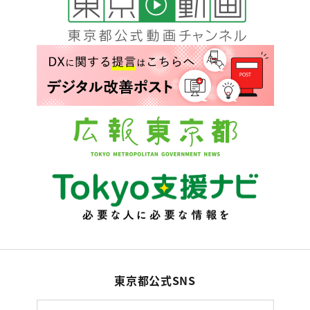
東京都公式SNS