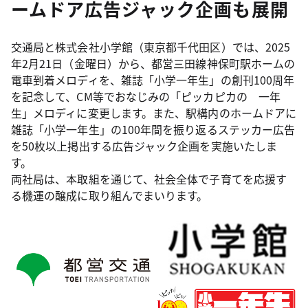
ームドア広告ジャック企画も展開
交通局と株式会社小学館（東京都千代田区）では、2025
年2月21日（金曜日）から、都営三田線神保町駅ホームの
電車到着メロディを、雑誌「小学一年生」の創刊100周年
を記念して、CM等でおなじみの「ピッカピカの 一年
生」メロディに変更します。また、駅構内のホームドアに
雑誌「小学一年生」の100年間を振り返るステッカー広告
を50枚以上掲出する広告ジャック企画を実施いたしま
す。
両社局は、本取組を通じて、社会全体で子育てを応援す
る機運の醸成に取り組んでまいります。