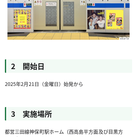
2 開始日
2025年2月21日（金曜日）始発から
3 実施場所
都営三田線神保町駅ホーム（西高島平方面及び目黒方