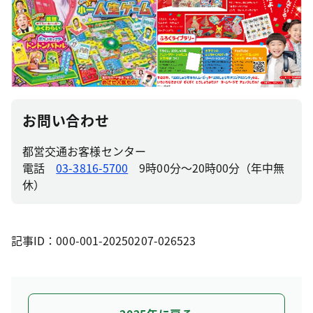
お問い合わせ
都営交通お客様センター
電話
03-3816-5700
9時00分～20時00分（年中無
休）
記事ID：000-001-20250207-026523