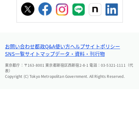
お問い合わせ
都政Q&A
使い方ヘルプ
サイトポリシー
SNS一覧
サイトマップ
データ・資料・刊行物
東京都庁：〒163-8001 東京都新宿区西新宿2-8-1 電話：03-5321-1111（代
表）
Copyright (C) Tokyo Metropolitan Government. All Rights Reserved.