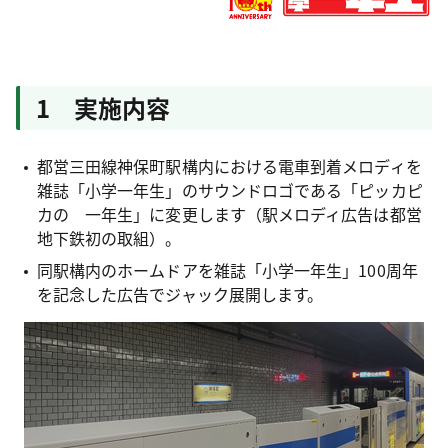
1 実施内容
都営三田線神保町駅構内における電車到着メロディを
雑誌「小学一年生」のサウンドロゴである「ピッカピ
カの 一年生」に変更します（駅メロディ広告は都営
地下鉄初の取組）。
同駅構内のホームドアを雑誌「小学一年生」100周年
を記念した広告でジャック展開します。