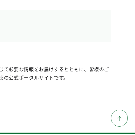
じて必要な情報をお届けするとともに、皆様のご
都の公式ポータルサイトです。