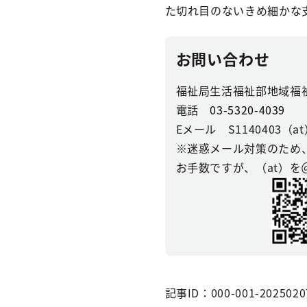
た切れ目のないきめ細かな
お問い合わせ
福祉局生活福祉部地域福
電話
03-5320-4039
Eメール S1140403（at）se
※迷惑メール対策のため
お手数ですが、（at）
記事ID：000-001-2025020