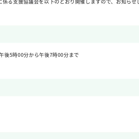
に係る支援協議会を以下のとおり開催しますので、お知らせ
午後5時00分から午後7時00分まで