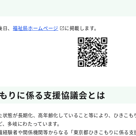
後日、
福祉局ホームぺージ
に掲載します。
もりに係る支援協議会とは
た状態が長期化、高年齢化していること等により、ひきこも
ど、多岐にわたっています。
識経験者や関係機関等からなる「東京都ひきこもりに係る支