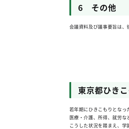
6 その他
会議資料及び議事要旨は、
東京都ひきこ
若年期にひきこもりとなっ
医療・介護、所得、就労な
こうした状況を踏まえ、学