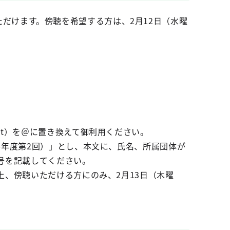
聴いただけます。傍聴を希望する方は、2月12日（水曜
t）を＠に置き換えて御利用ください。
6年度第2回）」とし、本文に、氏名、所属団体が
号を記載してください。
、傍聴いただける方にのみ、2月13日（木曜