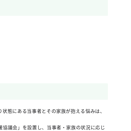
り状態にある当事者とその家族が抱える悩みは、
援協議会」を設置し、当事者・家族の状況に応じ