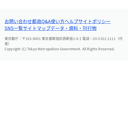
お問い合わせ
都政Q&A
使い方ヘルプ
サイトポリシー
SNS一覧
サイトマップ
データ・資料・刊行物
東京都庁：〒163-8001 東京都新宿区西新宿2-8-1 電話：03-5321-1111（代
表）
Copyright (C) Tokyo Metropolitan Government. All Rights Reserved.