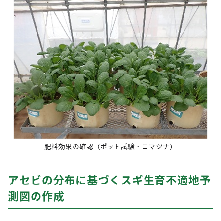
肥料効果の確認（ポット試験・コマツナ）
アセビの分布に基づくスギ生育不適地予
測図の作成