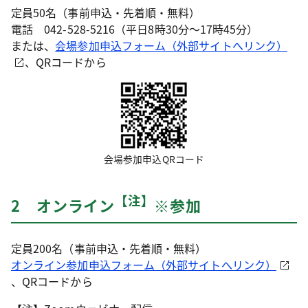
定員50名（事前申込・先着順・無料）
電話
042-528-5216
（平日8時30分～17時45分）
または、
会場参加申込フォーム（外部サイトへリンク）
、QRコードから
会場参加申込QRコード
【注】
2 オンライン
※参加
定員200名（事前申込・先着順・無料）
オンライン参加申込フォーム（外部サイトへリンク）
、QRコードから