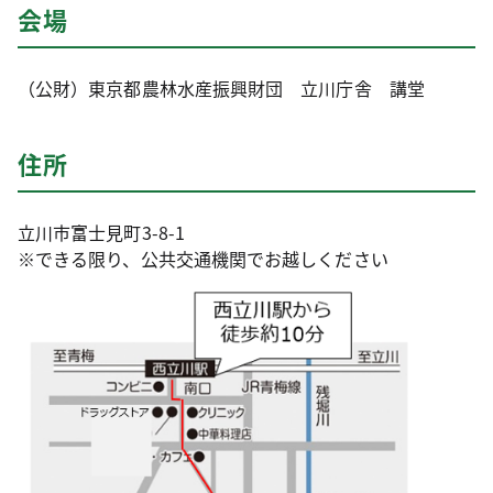
会場
（公財）東京都農林水産振興財団 立川庁舎 講堂
住所
立川市富士見町3-8-1
※できる限り、公共交通機関でお越しください