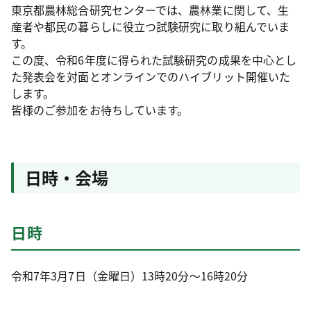
東京都農林総合研究センターでは、農林業に関して、生
産者や都民の暮らしに役立つ試験研究に取り組んでいま
す。
この度、令和6年度に得られた試験研究の成果を中心とし
た発表会を対面とオンラインでのハイブリット開催いた
します。
皆様のご参加をお待ちしています。
日時・会場
日時
令和7年3月7日（金曜日）13時20分～16時20分