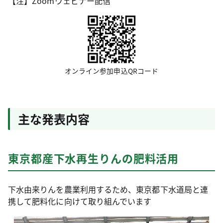
【注】Zoomウェビナー配信
オンライン参加申込QRコード
主な発表内容
東京都産下水再生りんの肥料活用
下水由来りんを農業利用するため、東京都下水道局と連
携して肥料化に向けて取り組んでいます