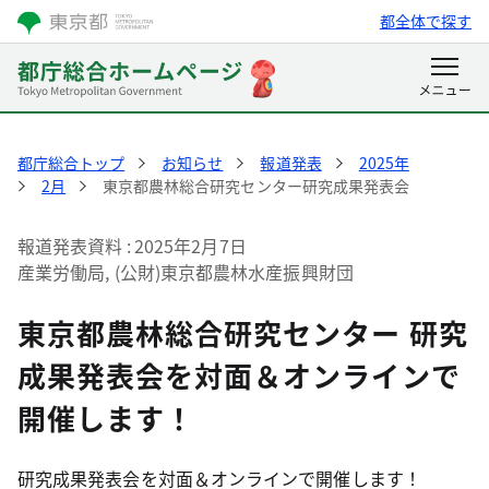
都全体で探す
都庁総合トップ
お知らせ
報道発表
2025年
2月
東京都農林総合研究センター研究成果発表会
報道発表資料
2025年2月7日
産業労働局, (公財)東京都農林水産振興財団
東京都農林総合研究センター 研究
成果発表会を対面＆オンラインで
開催します！
研究成果発表会を対面＆オンラインで開催します！