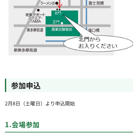
参加申込
2月8日（土曜日）より申込開始
1.会場参加