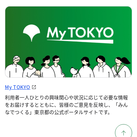
My TOKYO
利用者一人ひとりの興味関心や状況に応じて必要な情報
をお届けするとともに、皆様のご意見を反映し、「みん
なでつくる」東京都の公式ポータルサイトです。