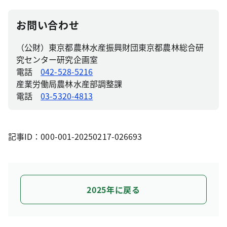
お問い合わせ
（公財）東京都農林水産振興財団東京都農林総合研
究センター研究企画室
電話
042-528-5216
産業労働局農林水産部調整課
電話
03-5320-4813
記事ID：000-001-20250217-026693
2025年に戻る