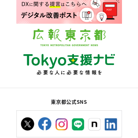
東京都公式SNS