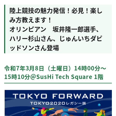
陸上競技の魅力発信！必見！楽し
み方教えます！
オリンピアン 坂井隆一郎選手、
ハリー杉山さん、じゅんいちダビ
ッドソンさん登場
令和7年3月8日（土曜日）14時00分～
15時10分＠SusHi Tech Square 1階