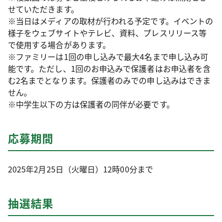
せていただきます。
※当日はメディアの取材が行われる予定です。イベントの
様子をウェブサイトやテレビ、資料、プレスリリース等
で使用する場合があります。
※ファミリーは1回の申し込みで最大4名まで申し込み可
能です。ただし、1回のお申込みで保護者はお申込者を含
む2名までとなります。保護者のみでの申し込みはできま
せん。
※中学生以下の方は保護者の同伴が必要です。
応募期間
2025年2月25日（火曜日）12時00分まで
抽選結果