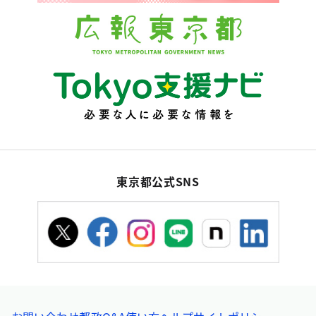
東京都公式SNS