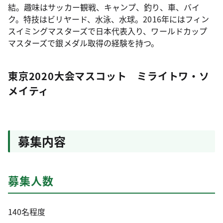
結。趣味はサッカー観戦、キャンプ、釣り、車、バイ
ク。特技はビリヤード、水泳、水球。2016年にはフィン
スイミングマスターズで日本代表入り、ワールドカップ
マスターズで銀メダル取得の経験を持つ。
東京2020大会マスコット ミライトワ・ソ
メイティ
募集内容
募集人数
140名程度