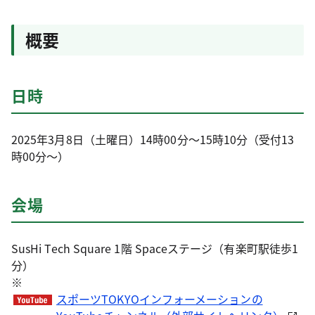
概要
日時
2025年3月8日（土曜日）14時00分～15時10分（受付13
時00分～）
会場
SusHi Tech Square 1階 Spaceステージ（有楽町駅徒歩1
分）
※
スポーツTOKYOインフォーメーションの