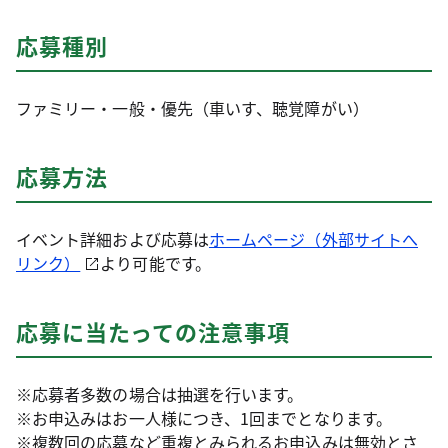
応募種別
ファミリー・一般・優先（車いす、聴覚障がい）
応募方法
イベント詳細および応募は
ホームページ（外部サイトへ
リンク）
より可能です。
応募に当たっての注意事項
※応募者多数の場合は抽選を行います。
※お申込みはお一人様につき、1回までとなります。
※複数回の応募など重複とみられるお申込みは無効とさ