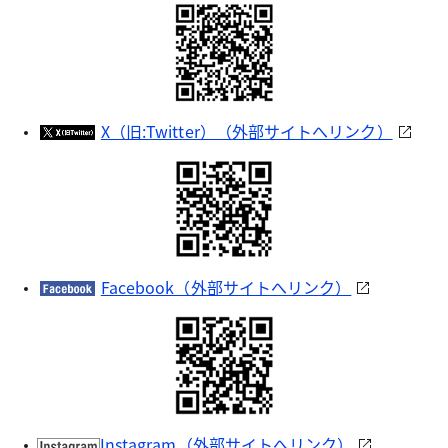
X（旧:Twitter）（外部サイトへリンク）
Facebook（外部サイトへリンク）
Instagram（外部サイトへリンク）