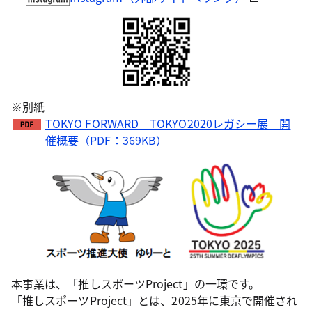
※別紙
TOKYO FORWARD TOKYO2020レガシー展 開
催概要（PDF：369KB）
本事業は、「推しスポーツProject」の一環です。
「推しスポーツProject」とは、2025年に東京で開催され