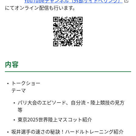
YouTubeチャンネル（外部サイトへリンク）
にてオンライン配信も行います。
内容
トークショー
テーマ
パリ大会のエピソード、自分流・陸上競技の見方
等
東京2025世界陸上マスコット紹介
坂井選手の速さの秘訣！ハードルトレーニング紹介