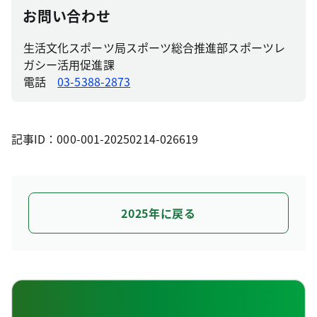
お問い合わせ
生活文化スポーツ局スポーツ総合推進部スポーツレ
ガシー活用促進課
電話
03-5388-2873
記事ID：000-001-20250214-026619
2025年に戻る