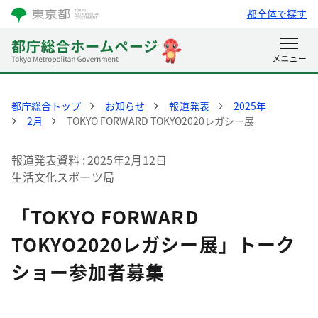
都全体で探す
都庁総合トップ
お知らせ
報道発表
2025年
2月
TOKYO FORWARD TOKYO2020レガシー展
報道発表資料
2025年2月12日
生活文化スポーツ局
「TOKYO FORWARD
TOKYO2020レガシー展」トーク
ショー参加者募集