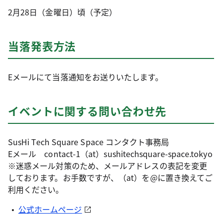
2月28日（金曜日）頃（予定）
当落発表方法
Eメールにて当落通知をお送りいたします。
イベントに関する問い合わせ先
SusHi Tech Square Space コンタクト事務局
Eメール contact-1（at）sushitechsquare-space.tokyo
※迷惑メール対策のため、メールアドレスの表記を変更
しております。お手数ですが、（at）を@に置き換えてご
利用ください。
公式ホームページ