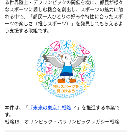
る世界陸上・デフリンピックの開催を機に、都民が様々
なスポーツに親しむ機会を創出し、スポーツの魅力に触
れる中で、「都民一人ひとりの好みや特性に合ったスポ
ーツの楽しさ（推しスポーツ）」を発見してもらえるよ
う支援する取組です。
本件は、「
『未来の東京』戦略
」を推進する事業で
す。
戦略19 オリンピック・パラリンピックレガシー戦略