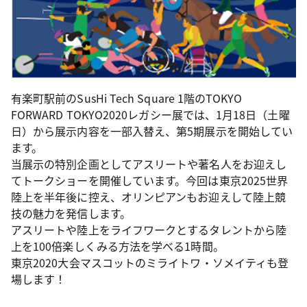
有楽町駅前のSusHi Tech Square 1階のTOKYO
FORWARD TOKYO2020レガシー展では、1月18日（土曜
日）から展示内容を一部入替え、第5期展示を開始してい
ます。
当展示の特別企画としてアスリートや著名人をお迎えし
てトークショーを開催しています。今回は東京2025世界
陸上を半年後に控え、オリンピアンもお迎えして陸上競
技の魅力を発信します。
アスリートや陸上をライフワークとするタレントから陸
上を100倍楽しくみる方法を学べる1時間。
東京2020大会マスコットのミライトワ・ソメイティも登
場します！