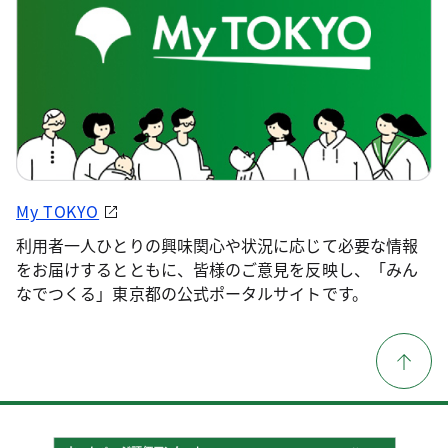
My TOKYO
利用者一人ひとりの興味関心や状況に応じて必要な情報
をお届けするとともに、皆様のご意見を反映し、「みん
なでつくる」東京都の公式ポータルサイトです。