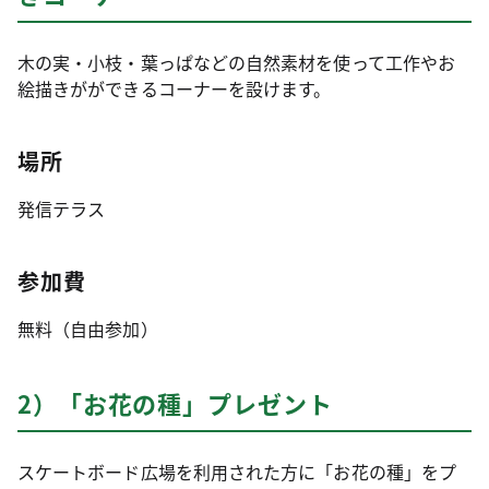
木の実・小枝・葉っぱなどの自然素材を使って工作やお
絵描きがができるコーナーを設けます。
場所
発信テラス
参加費
無料（自由参加）
2）「お花の種」プレゼント
スケートボード広場を利用された方に「お花の種」をプ