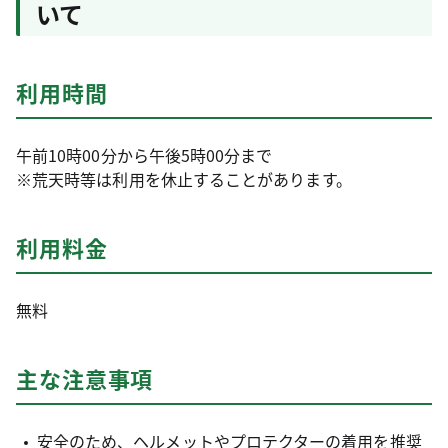
いて
利用時間
午前10時00分から午後5時00分まで
※荒天時等は利用を休止することがあります。
利用料金
無料
主な注意事項
安全のため、ヘルメットやプロテクターの着用を推奨