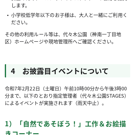
します。
小学校低学年以下のお子様は、大人と一緒にご利用く
ださい。
その他の利用ルール等は、代々木公園（神南一丁目地
区）ホームページや現地管理所へご確認ください。
4 お披露目イベントについて
令和7年2月22日（土曜日）午前10時00分から午後3時00
分まで、以下のとおり指定管理者（代々木公園STAGES）
によるイベントが実施されます（雨天中止）。
1）「自然であそぼう！」工作＆お絵描
きコーナー