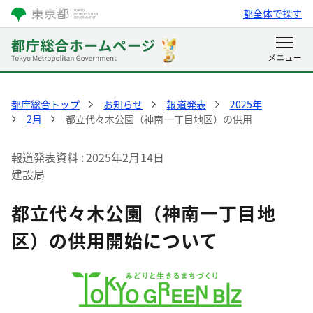
都全体で探す
都庁総合トップ
お知らせ
報道発表
2025年
2月
都立代々木公園（神南一丁目地区）の供用
報道発表資料
2025年2月14日
建設局
都立代々木公園（神南一丁目地
区）の供用開始について