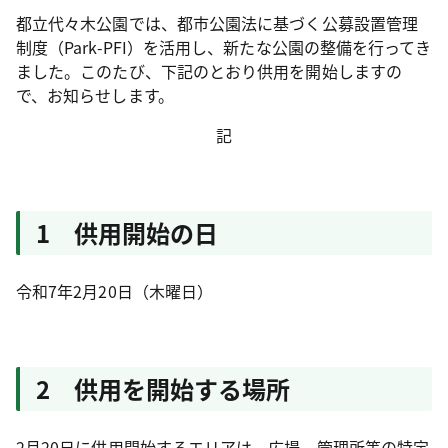
都立代々木公園では、都市公園法に基づく公募設置管理
制度（Park-PFI）を活用し、新たな公園の整備を行ってき
ました。このたび、下記のとおり供用を開始しますの
で、お知らせします。
記
1 供用開始の日
令和7年2月20日（木曜日）
2 供用を開始する場所
2月20日に供用開始するエリアは、広場、管理所等の特定