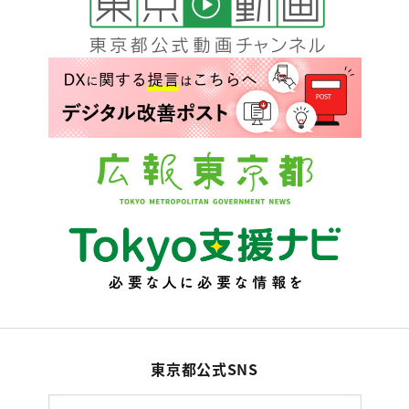
東京都公式SNS