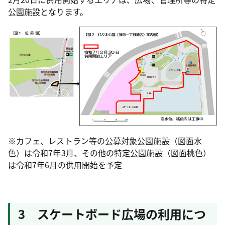
公園施設となります。
※カフェ、レストラン等の公募対象公園施設（図面水
色）は令和7年3月、その他の特定公園施設（図面桃色）
は令和7年6月の供用開始を予定
3 スケートボード広場の利用につ