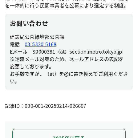
を一体的に行う民間事業者を公募により選定する制度。
お問い合わせ
建設局公園緑地部公園課
電話
03-5320-5168
Eメール S0000381（at）section.metro.tokyo.jp
※迷惑メール対策のため、メールアドレスの表記を
変更しております。
お手数ですが、（at）を@に置き換えてご利用くださ
い。
記事ID：000-001-20250214-026667
2025年に戻る