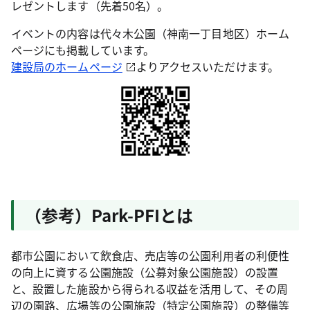
レゼントします（先着50名）。
イベントの内容は代々木公園（神南一丁目地区）ホーム
ページにも掲載しています。
建設局のホームページ
よりアクセスいただけます。
（参考）Park-PFIとは
都市公園において飲食店、売店等の公園利用者の利便性
の向上に資する公園施設（公募対象公園施設）の設置
と、設置した施設から得られる収益を活用して、その周
辺の園路、広場等の公園施設（特定公園施設）の整備等