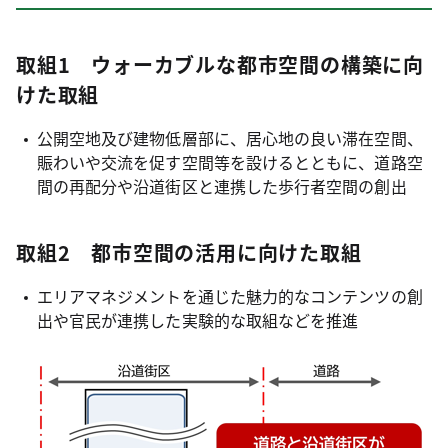
取組1 ウォーカブルな都市空間の構築に向
けた取組
公開空地及び建物低層部に、居心地の良い滞在空間、
賑わいや交流を促す空間等を設けるとともに、道路空
間の再配分や沿道街区と連携した歩行者空間の創出
取組2 都市空間の活用に向けた取組
エリアマネジメントを通じた魅力的なコンテンツの創
出や官民が連携した実験的な取組などを推進