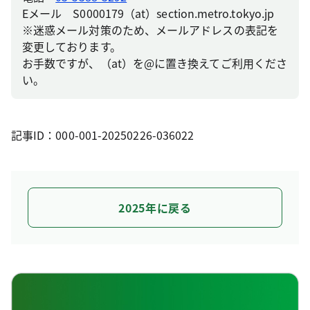
Eメール S0000179（at）section.metro.tokyo.jp
※迷惑メール対策のため、メールアドレスの表記を
変更しております。
お手数ですが、（at）を@に置き換えてご利用くださ
い。
記事ID：000-001-20250226-036022
2025年に戻る