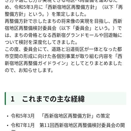
め、令和5年3月に「西新宿地区再整備方針」（以下「再
整備方針」という。）を策定しました。
再整備方針で示したまちの将来像の実現を目指し、西新
宿地区再整備検討委員会（以下「委員会」という。）で
は、まちの骨格となる西新宿グランドモールや回遊軸に
ついて検討を深度化してきました。
この度、委員会にて、道路と沿道街区が一体となった都
市空間の形成に向けた各個別事業が取り組む内容を「西
新宿地区再整備ガイドライン」としてとりまとめました
ので、お知らせします。
1 これまでの主な経緯
令和5年3月 「西新宿地区再整備方針」の策定
令和7年1月 第11回西新宿地区再整備検討委員会の開