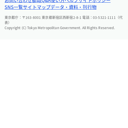
SNS一覧
サイトマップ
データ・資料・刊行物
東京都庁：〒163-8001 東京都新宿区西新宿2-8-1 電話：03-5321-1111（代
表）
Copyright (C) Tokyo Metropolitan Government. All Rights Reserved.