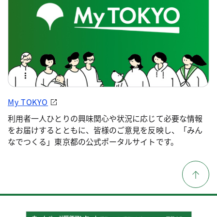
My TOKYO
利用者一人ひとりの興味関心や状況に応じて必要な情報
をお届けするとともに、皆様のご意見を反映し、「みん
なでつくる」東京都の公式ポータルサイトです。