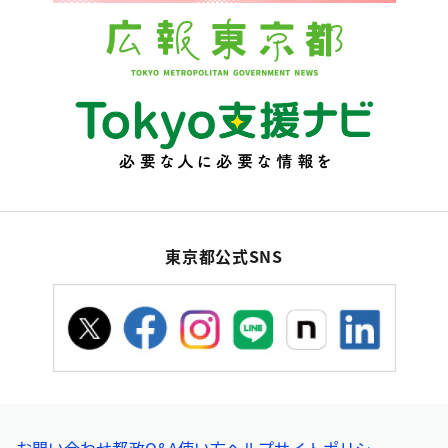
東京都公式SNS
お問い合わせ
都政Q&A
使い方ヘルプ
サイトポリシー