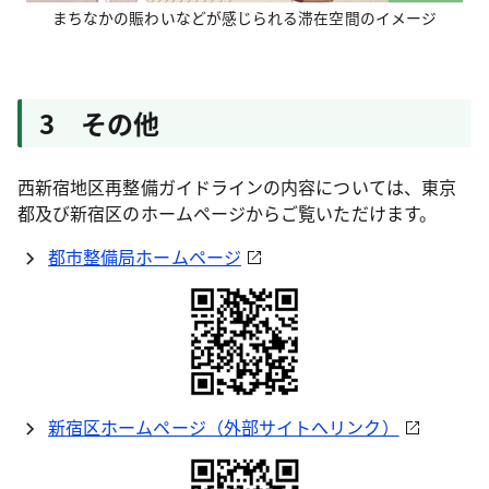
まちなかの賑わいなどが感じられる滞在空間のイメージ
3 その他
西新宿地区再整備ガイドラインの内容については、東京
都及び新宿区のホームページからご覧いただけます。
都市整備局ホームページ
新宿区ホームページ（外部サイトへリンク）