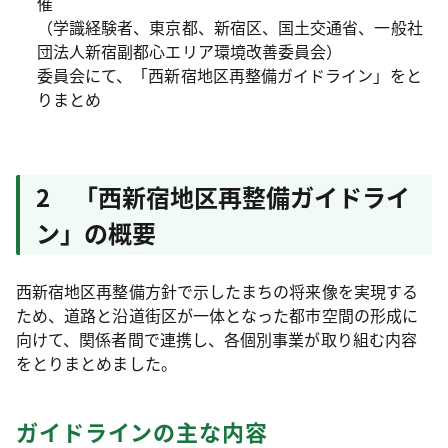
催
（学識経験者、東京都、新宿区、国土交通省、一般社
団法人新宿副都心エリア環境改善委員会）
委員会にて、「西新宿地区再整備ガイドライン」をと
りまとめ
2 「西新宿地区再整備ガイドライ
ン」の概要
西新宿地区再整備方針で示したまちの将来像を実現する
ため、道路と沿道街区が一体となった都市空間の形成に
向けて、関係者間で連携し、各個別事業が取り組む内容
をとりまとめました。
ガイドラインの主な内容