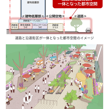
道路と沿道街区が一体となった都市空間のイメージ