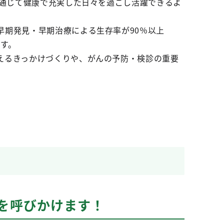
を通じて健康で充実した日々を過ごし活躍できるよ
早期発見・早期治療による生存率が90％以上
す。
えるきっかけづくりや、がんの予防・検診の重要
を呼びかけます！