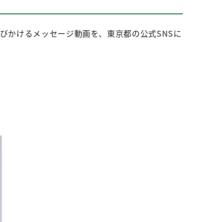
びかけるメッセージ動画を、東京都の公式SNSに