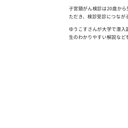
子宮頸がん検診は20歳か
ただき、検診受診につなが
ゆうこすさんが大学で潜入
生のわかりやすい解説など