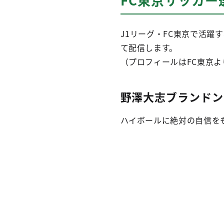
J1リーグ・FC東京で活
て配信します。
（プロフィールはFC東京よ
野澤大志ブランドン
ハイボールに絶対の自信を