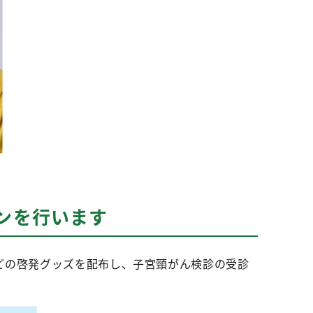
ンを行います
どの啓発グッズを配布し、子宮頸がん検診の受診