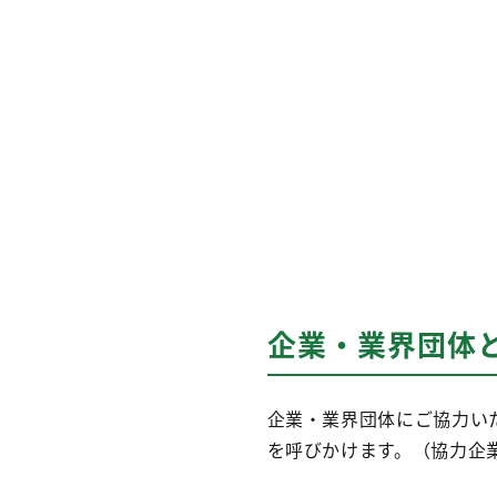
企業・業界団体
企業・業界団体にご協力い
を呼びかけます。（協力企