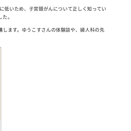
特に低いため、子宮頸がんについて正しく知ってい
した。
講します。ゆうこすさんの体験談や、婦人科の先