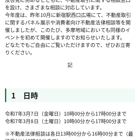
を設け、さまざまな相談に対応しています。
今年度は、昨年10月に新宿駅西口広場にて、不動産取引
に関するパネル展示や消費者向け不動産法律相談等を開
催しましたが、このたび、多摩地域においても同様のイ
ベントを初めて開催しますのでお知らせいたします。
どなたでもご自由にご覧いただけますので、ぜひお立寄
りください。
記
1 日時
令和7年3月7日（金曜日）10時00分から17時00分まで
令和7年3月8日（土曜日）10時00分から17時00分まで
※不動産法律相談は各日13時00分から16時00分まで（最