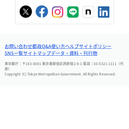
お問い合わせ
都政Q&A
使い方ヘルプ
サイトポリシー
SNS一覧
サイトマップ
データ・資料・刊行物
東京都庁：〒163-8001 東京都新宿区西新宿2-8-1 電話：03-5321-1111（代
表）
Copyright (C) Tokyo Metropolitan Government. All Rights Reserved.