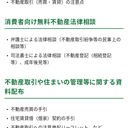
不動産取引（売買・賃貸）の注意点
消費者向け無料不動産法律相談
弁護士による法律相談（不動産取引紛争等の民事上の
相談等）
司法書士による法律相談（不動産登記（相続登記
等）、成年後見等）
不動産取引や住まいの管理等に関する資
料配布
不動産売買の手引
住宅賃貸借（借家）契約の手引
不動産取引への注意喚起リーフレット など