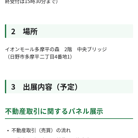
終受付は15時30分まで）
2 場所
イオンモール多摩平の森 2階 中央ブリッジ
（日野市多摩平二丁目4番地1）
3 出展内容（予定）
不動産取引に関するパネル展示
不動産取引（売買）の流れ