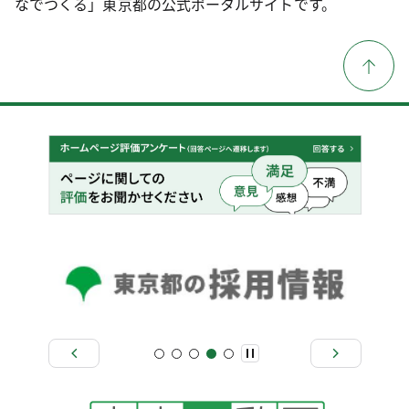
なでつくる」東京都の公式ポータルサイトです。