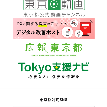
東京都公式SNS