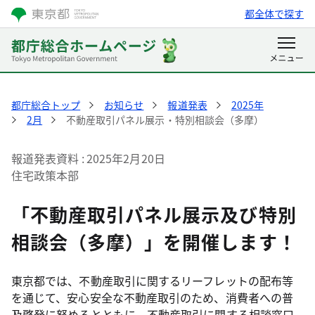
都全体で探す
都庁総合トップ
お知らせ
報道発表
2025年
2月
不動産取引パネル展示・特別相談会（多摩）
報道発表資料
2025年2月20日
住宅政策本部
「不動産取引パネル展示及び特別
相談会（多摩）」を開催します！
東京都では、不動産取引に関するリーフレットの配布等
を通じて、安心安全な不動産取引のため、消費者への普
及啓発に努めるとともに、不動産取引に関する相談窓口