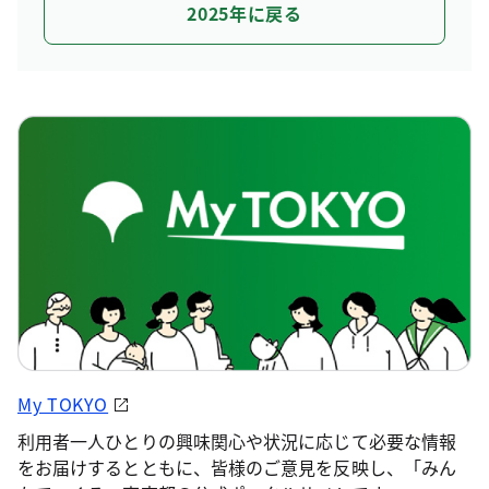
2025年に戻る
My TOKYO
利用者一人ひとりの興味関心や状況に応じて必要な情報
をお届けするとともに、皆様のご意見を反映し、「みん