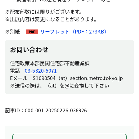
※配布部数には限りがございます。
※出展内容は変更になることがあります。
※別紙
リーフレット（PDF：273KB）
お問い合わせ
住宅政策本部民間住宅部不動産業課
電話
03-5320-5071
Eメール S1090504（at）section.metro.tokyo.jp
※送信の際は、（at）を@に変換して下さい
記事ID：000-001-20250226-036926