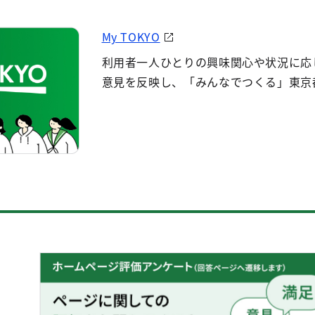
My TOKYO
利用者一人ひとりの興味関心や状況に応
意見を反映し、「みんなでつくる」東京