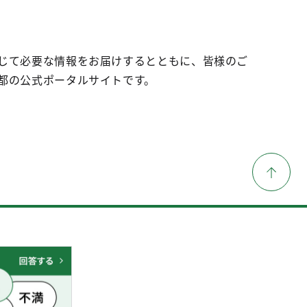
じて必要な情報をお届けするとともに、皆様のご
都の公式ポータルサイトです。