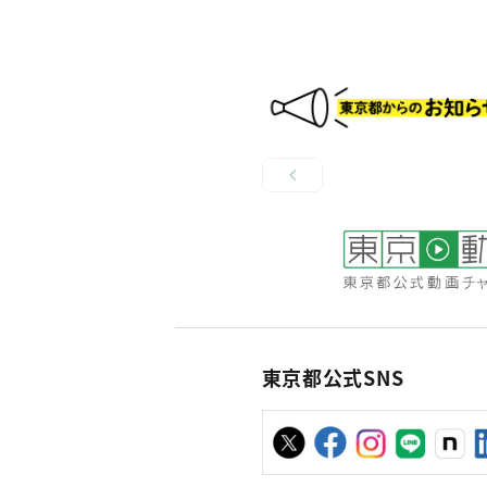
東京都公式SNS