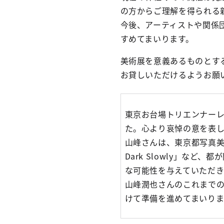
の方からご理解を得られる
今後、アーティストや関係
すめてまいります。
美術展を意義あるものとす
お貸しいただけるようお願
東京お台場トリエンナーレ
た。心より哀悼の意を表し
山峰さんは、東京都写真美術
Dark Slowly」な
な可能性を与えていただ
山峰潤也さんのこれまで
けて準備を進めてまいりま