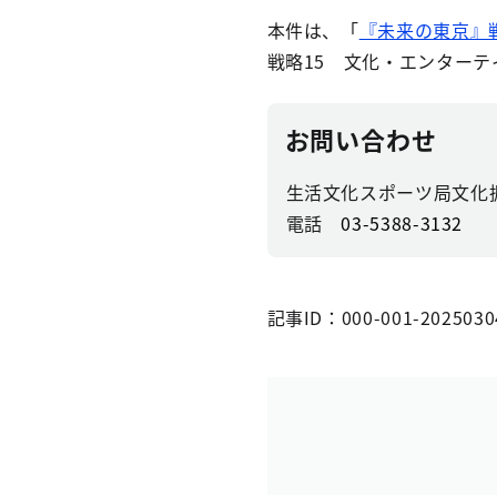
本件は、「
『未来の東京』
戦略15 文化・エンター
お問い合わせ
生活文化スポーツ局文化
電話
03-5388-3132
記事ID：000-001-2025030