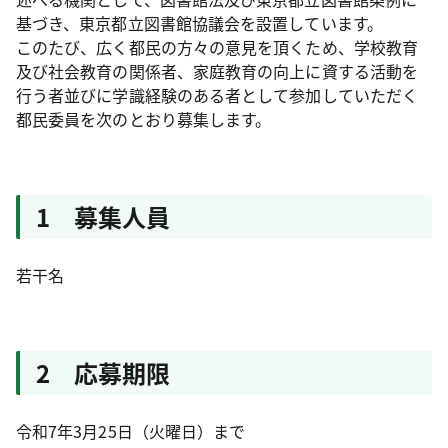
基づき、東京都立図書館協議会を設置しています。
このたび、広く都民の方々の意見を頂くため、学校教育
及び社会教育の関係者、家庭教育の向上に資する活動を
行う者並びに学識経験のある者として参加していただく
都民委員を次のとおり募集します。
1 募集人員
若干名
2 応募期限
令和7年3月25日（火曜日）まで