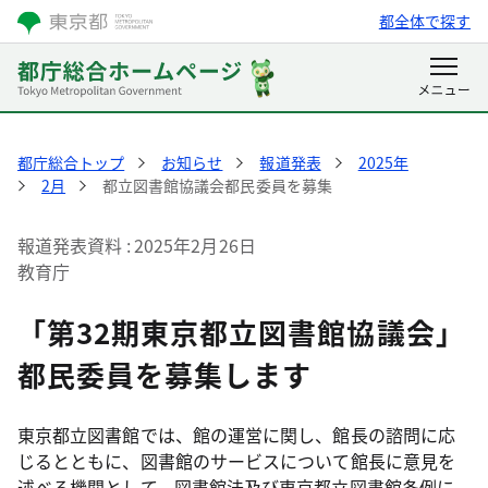
都全体で探す
都庁総合トップ
お知らせ
報道発表
2025年
2月
都立図書館協議会都民委員を募集
報道発表資料
2025年2月26日
教育庁
「第32期東京都立図書館協議会」
都民委員を募集します
東京都立図書館では、館の運営に関し、館長の諮問に応
じるとともに、図書館のサービスについて館長に意見を
述べる機関として、図書館法及び東京都立図書館条例に