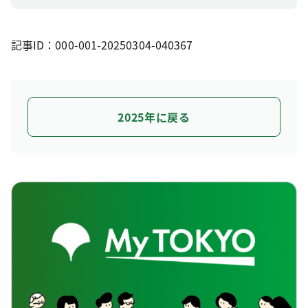
記事ID：000-001-20250304-040367
2025年に戻る