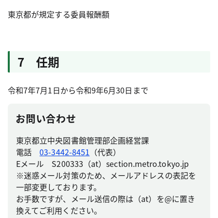
東京都が規定する委員報酬額
7 任期
令和7年7月1日から令和9年6月30日まで
お問い合わせ
東京都立中央図書館管理部企画経営課
電話
03-3442-8451
（代表）
Eメール S200333（at）section.metro.tokyo.jp
※迷惑メール対策のため、メールアドレスの表記を
一部変更しております。
お手数ですが、メール送信の際は（at）を@に置き
換えてご利用ください。