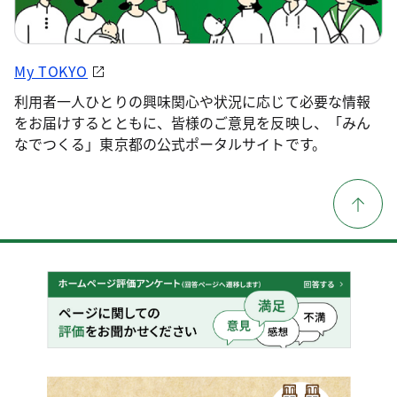
My TOKYO
利用者一人ひとりの興味関心や状況に応じて必要な情報
をお届けするとともに、皆様のご意見を反映し、「みん
なでつくる」東京都の公式ポータルサイトです。