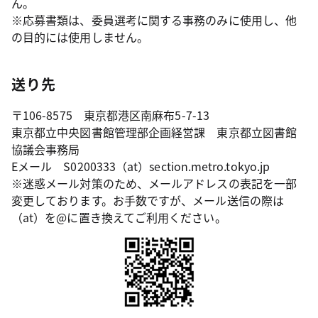
ん。
※応募書類は、委員選考に関する事務のみに使用し、他
の目的には使用しません。
送り先
〒106-8575 東京都港区南麻布5-7-13
東京都立中央図書館管理部企画経営課 東京都立図書館
協議会事務局
Eメール S0200333（at）section.metro.tokyo.jp
※迷惑メール対策のため、メールアドレスの表記を一部
変更しております。お手数ですが、メール送信の際は
（at）を@に置き換えてご利用ください。