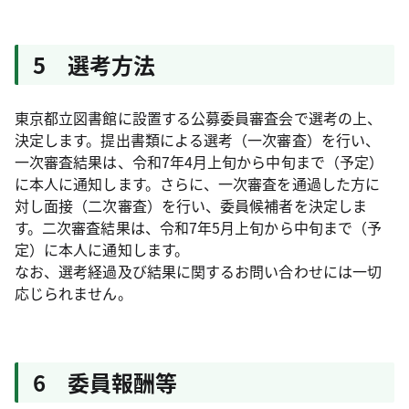
5 選考方法
東京都立図書館に設置する公募委員審査会で選考の上、
決定します。提出書類による選考（一次審査）を行い、
一次審査結果は、令和7年4月上旬から中旬まで（予定）
に本人に通知します。さらに、一次審査を通過した方に
対し面接（二次審査）を行い、委員候補者を決定しま
す。二次審査結果は、令和7年5月上旬から中旬まで（予
定）に本人に通知します。
なお、選考経過及び結果に関するお問い合わせには一切
応じられません。
6 委員報酬等