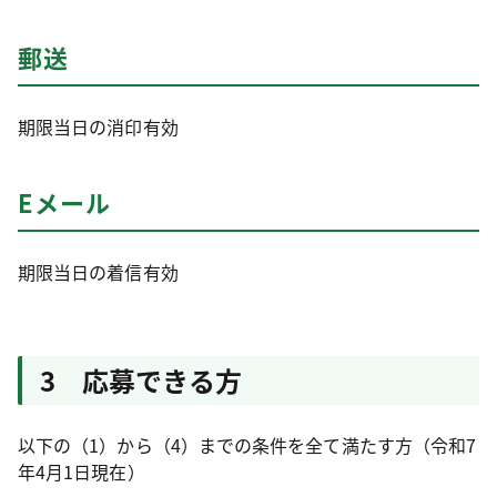
郵送
期限当日の消印有効
Eメール
期限当日の着信有効
3 応募できる方
以下の（1）から（4）までの条件を全て満たす方（令和7
年4月1日現在）