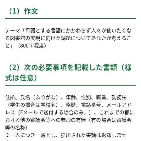
（1）作文
テーマ「母語とする言語にかかわらず人々が使いたくな
る図書館の実現に向けた課題についてあなたが考えるこ
と」（800字程度）
（2）次の必要事項を記載した書類（様
式は任意）
住所、氏名（ふりがな）、年齢、性別、職業、勤務先
（学生の場合は学校名）、略歴、電話番号、メールアド
レス（Eメールで送付する場合のみ。）、これまでの都に
おける他の審議会等への参加の有無（有の場合は審議会
等の名称）
※一人につき一通とし、提出された書類は返却しませ