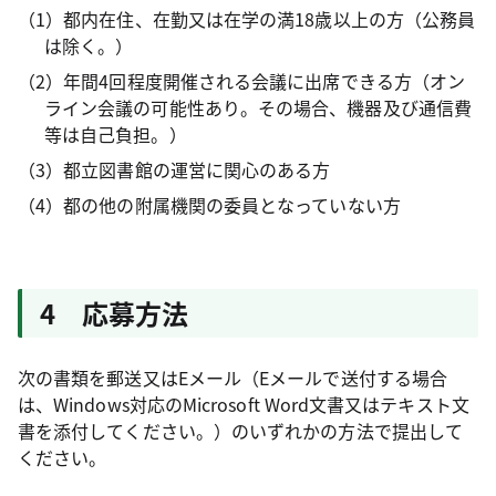
（1）都内在住、在勤又は在学の満18歳以上の方（公務員
は除く。）
（2）年間4回程度開催される会議に出席できる方（オン
ライン会議の可能性あり。その場合、機器及び通信費
等は自己負担。）
（3）都立図書館の運営に関心のある方
（4）都の他の附属機関の委員となっていない方
4 応募方法
次の書類を郵送又はEメール（Eメールで送付する場合
は、Windows対応のMicrosoft Word文書又はテキスト文
書を添付してください。）のいずれかの方法で提出して
ください。