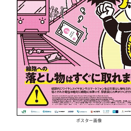
ポスター画像