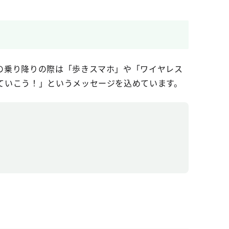
の乗り降りの際は「歩きスマホ」や「ワイヤレス
ていこう！」というメッセージを込めています。