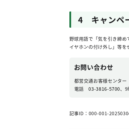
4 キャンペ
野球用語で「気を引き締め
イヤホンの付け外し」等を
お問い合わせ
都営交通お客様センター
電話
03-3816-5700
、9
記事ID：000-001-2025030