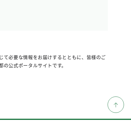
じて必要な情報をお届けするとともに、皆様のご
都の公式ポータルサイトです。