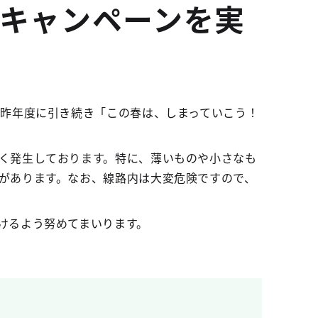
キャンペーンを実
て昨年度に引き続き「この春は、しまっていこう！
く発生しております。特に、薄いものや小さなも
があります。なお、線路内は大変危険ですので、
けるよう努めてまいります。