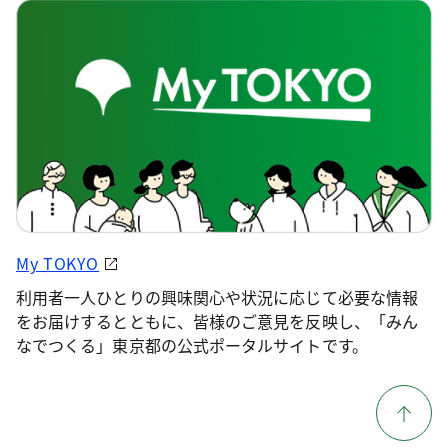
My TOKYO
利用者一人ひとりの興味関心や状況に応じて必要な情報
をお届けするとともに、皆様のご意見を反映し、「みん
なでつくる」東京都の公式ポータルサイトです。