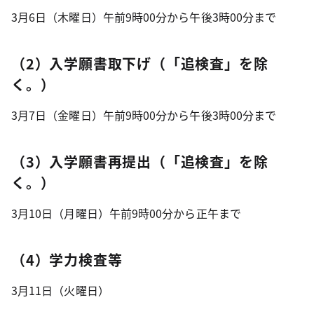
3月6日（木曜日）午前9時00分から午後3時00分まで
（2）入学願書取下げ（「追検査」を除
く。）
3月7日（金曜日）午前9時00分から午後3時00分まで
（3）入学願書再提出（「追検査」を除
く。）
3月10日（月曜日）午前9時00分から正午まで
（4）学力検査等
3月11日（火曜日）