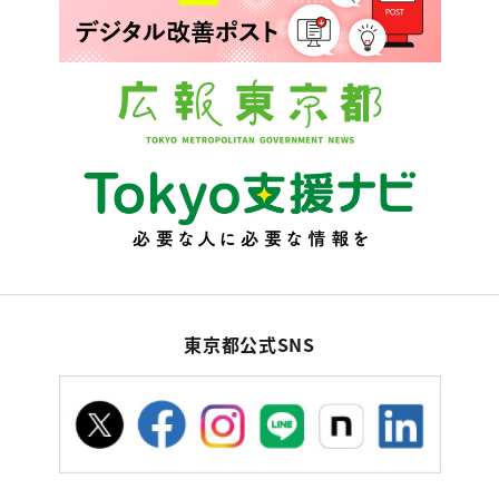
東京都公式SNS