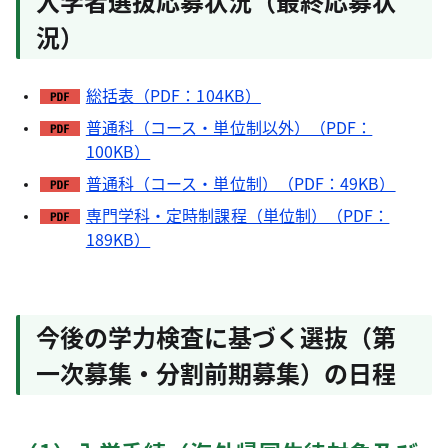
入学者選抜応募状況（最終応募状
況）
総括表（PDF：104KB）
普通科（コース・単位制以外）（PDF：
100KB）
普通科（コース・単位制）（PDF：49KB）
専門学科・定時制課程（単位制）（PDF：
189KB）
今後の学力検査に基づく選抜（第
一次募集・分割前期募集）の日程