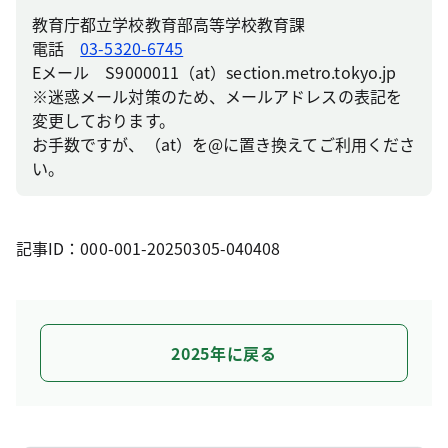
教育庁都立学校教育部高等学校教育課
電話
03-5320-6745
Eメール S9000011（at）section.metro.tokyo.jp
※迷惑メール対策のため、メールアドレスの表記を
変更しております。
お手数ですが、（at）を@に置き換えてご利用くださ
い。
記事ID：000-001-20250305-040408
2025年に戻る