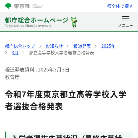
都全体で探す
都庁総合トップ
お知らせ
報道発表
2025年
3月
都立高等学校入学者選抜合格発表
報道発表資料
2025年3月3日
教育庁
令和7年度東京都立高等学校入学
者選抜合格発表