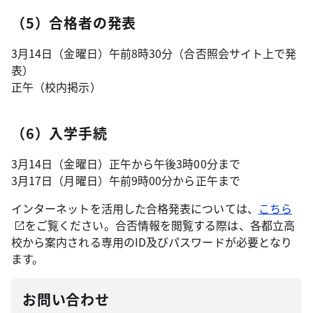
（5）合格者の発表
3月14日（金曜日）午前8時30分（合否照会サイト上で発
表）
正午（校内掲示）
（6）入学手続
3月14日（金曜日）正午から午後3時00分まで
3月17日（月曜日）午前9時00分から正午まで
インターネットを活用した合格発表については、
こちら
をご覧ください。合否情報を閲覧する際は、各都立高
校から案内される専用のID及びパスワードが必要となり
ます。
お問い合わせ