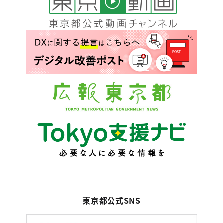
東京都公式SNS