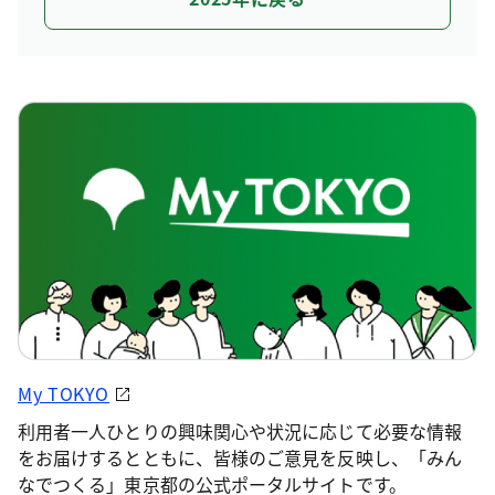
My TOKYO
利用者一人ひとりの興味関心や状況に応じて必要な情報
をお届けするとともに、皆様のご意見を反映し、「みん
なでつくる」東京都の公式ポータルサイトです。