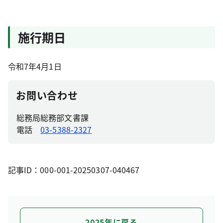
施行期日
令和7年4月1日
お問い合わせ
総務局総務部文書課
電話
03-5388-2327
記事ID：000-001-20250307-040467
2025年に戻る