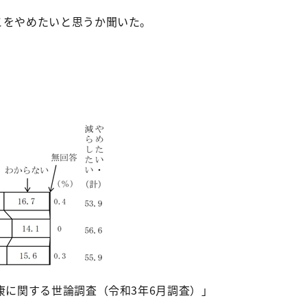
こをやめたいと思うか聞いた。
康に関する世論調査（令和3年6月調査）」