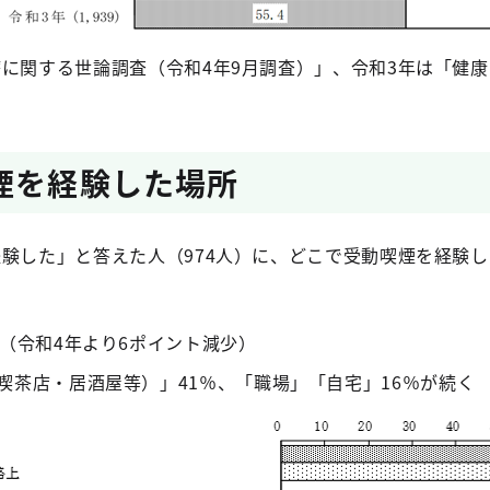
に関する世論調査（令和4年9月調査）」、令和3年は「健康
煙を経験した場所
験した」と答えた人（974人）に、どこで受動喫煙を経験した
プ（令和4年より6ポイント減少）
喫茶店・居酒屋等）」41％、「職場」「自宅」16％が続く