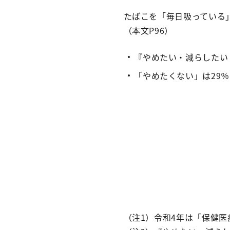
たばこを「毎日吸っている
（本文P96）
『やめたい・減らしたい
「やめたくない」は29
（注1）令和4年は「保健医