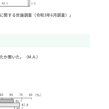
に関する世論調査（令和3年6月調査）」
か聞いた。（M.A.）