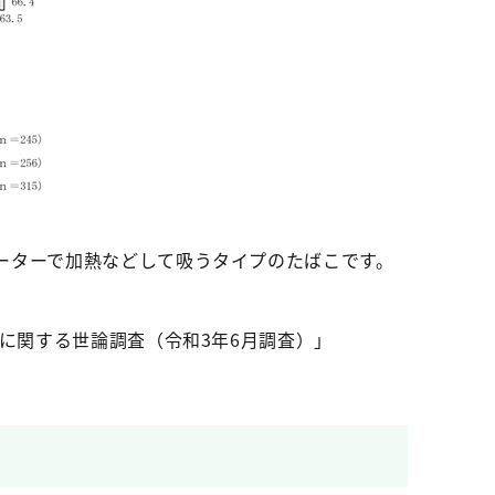
ーターで加熱などして吸うタイプのたばこです。
に関する世論調査（令和3年6月調査）」