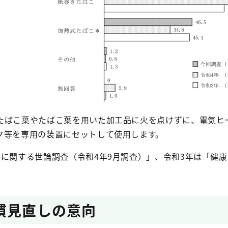
たばこ葉やたばこ葉を用いた加工品に火を点けずに、電気ヒ
ク等を専用の装置にセットして使用します。
に関する世論調査（令和4年9月調査）」、令和3年は「健康
慣見直しの意向