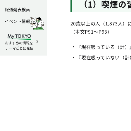
（1）喫煙の
報道発表検索
イベント情報
20歳以上の人（1,873人
（本文P91～P93）
おすすめの情報を
『現在吸っている（計）
テーマごとに発信
『現在吸っていない（計