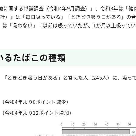
療に関する世論調査（令和4年9月調査）」、令和3年は「健
（計）』は「毎日吸っている」「ときどき吸う日がある」の
』は「吸わない」「以前は吸っていたが、1か月以上吸って
いるたばこの種類
「ときどき吸う日がある」と答えた人（245人）に、吸って
％（令和4年より6ポイント減少）
（令和4年より12ポイント増加）