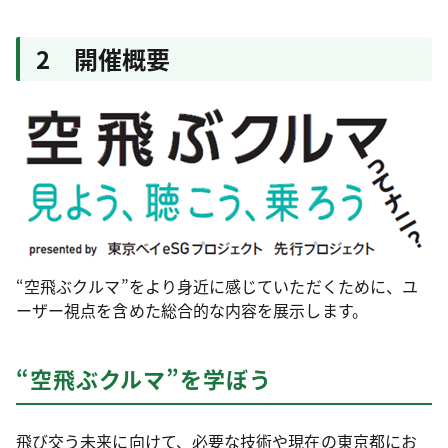
2 開催概要
“空飛ぶクルマ”をより身近に感じていただくために、ユ
ーザー視点を含めた総合的な内容を展示します。
“空飛ぶクルマ”を学ぼう
飛び交う未来に向けて、必要な技術や現在の東京都にお