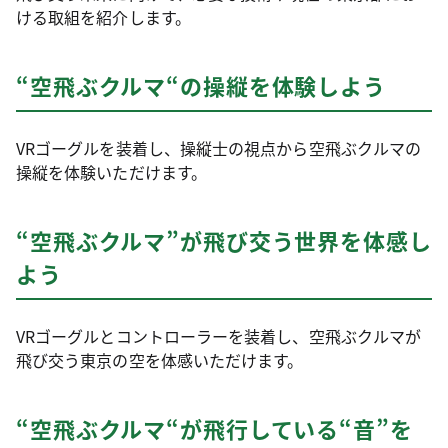
ける取組を紹介します。
“空飛ぶクルマ“の操縦を体験しよう
VRゴーグルを装着し、操縦士の視点から空飛ぶクルマの
操縦を体験いただけます。
“空飛ぶクルマ”が飛び交う世界を体感し
よう
VRゴーグルとコントローラーを装着し、空飛ぶクルマが
飛び交う東京の空を体感いただけます。
“空飛ぶクルマ“が飛行している“音”を