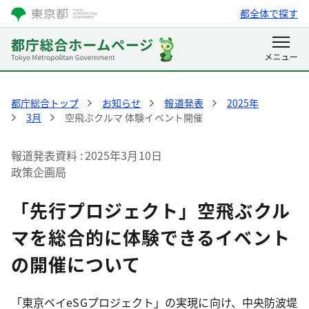
都全体で探す
都庁総合トップ
お知らせ
報道発表
2025年
3月
空飛ぶクルマ 体験イベント開催
報道発表資料
2025年3月10日
政策企画局
「先行プロジェクト」空飛ぶクル
マを総合的に体験できるイベント
の開催について
「東京ベイeSGプロジェクト」の実現に向け、中央防波堤