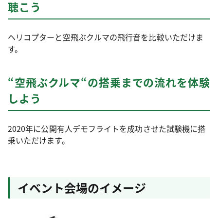
聴こう
ヘリコプターと空飛ぶクルマの飛行音を比較いただけま
す。
“空飛ぶクルマ“の搭乗までの流れを体験
しよう
2020年に公開有人デモフライトを成功させた試験機に搭
乗いただけます。
イベント会場のイメージ