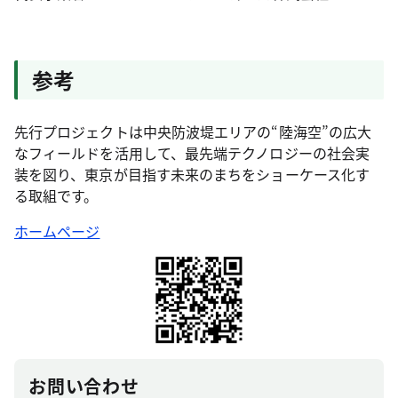
参考
先行プロジェクトは中央防波堤エリアの“陸海空”の広大
なフィールドを活用して、最先端テクノロジーの社会実
装を図り、東京が目指す未来のまちをショーケース化す
る取組です。
ホームページ
お問い合わせ