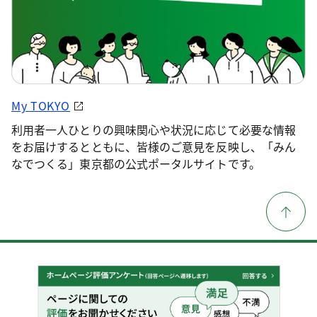
My TOKYO
利用者一人ひとりの興味関心や状況に応じて必要な情報
をお届けするとともに、皆様のご意見を反映し、「みん
なでつくる」東京都の公式ポータルサイトです。