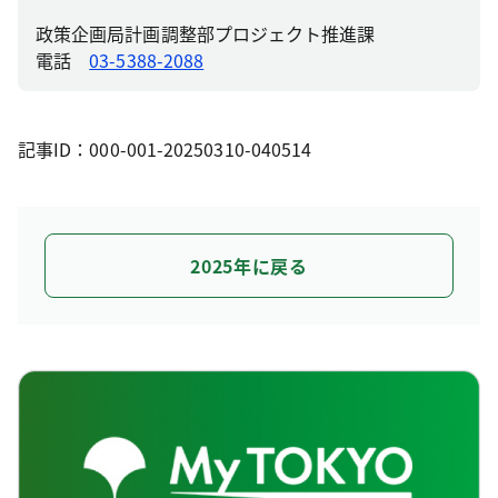
政策企画局計画調整部プロジェクト推進課
電話
03-5388-2088
記事ID：000-001-20250310-040514
2025年に戻る