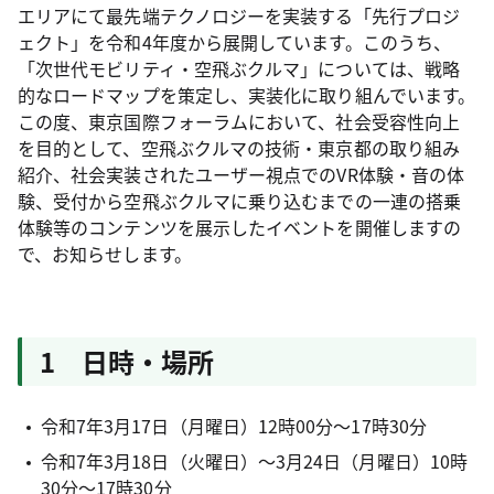
エリアにて最先端テクノロジーを実装する「先行プロジ
ェクト」を令和4年度から展開しています。このうち、
「次世代モビリティ・空飛ぶクルマ」については、戦略
的なロードマップを策定し、実装化に取り組んでいます。
この度、東京国際フォーラムにおいて、社会受容性向上
を目的として、空飛ぶクルマの技術・東京都の取り組み
紹介、社会実装されたユーザー視点でのVR体験・音の体
験、受付から空飛ぶクルマに乗り込むまでの一連の搭乗
体験等のコンテンツを展示したイベントを開催しますの
で、お知らせします。
1 日時・場所
令和7年3月17日（月曜日）12時00分～17時30分
令和7年3月18日（火曜日）～3月24日（月曜日）10時
30分～17時30分