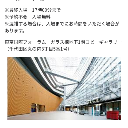
※最終入場 17時00分まで
※予約不要 入場無料
※混雑する場合は、入場までにお時間をいただく場合が
あります。
東京国際フォーラム ガラス棟地下1階ロビーギャラリー
（千代田区丸の内3丁目5番1号）