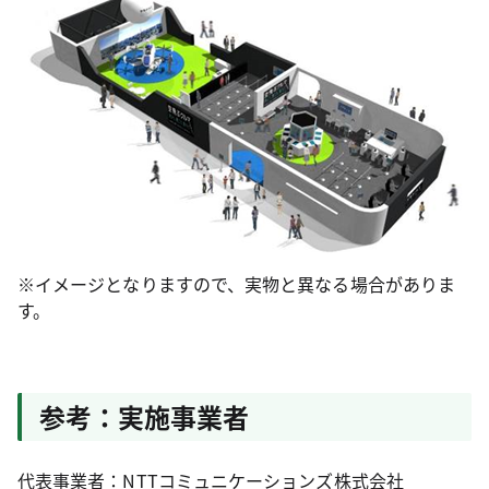
※イメージとなりますので、実物と異なる場合がありま
す。
参考：実施事業者
代表事業者：NTTコミュニケーションズ株式会社