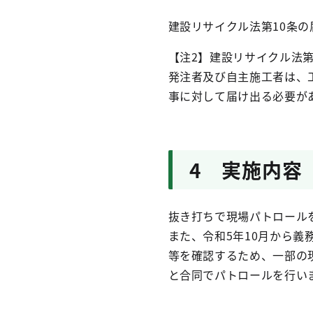
建設リサイクル法第10条の
【注2】建設リサイクル法第
発注者及び自主施工者は、
事に対して届け出る必要が
4 実施内容
抜き打ちで現場パトロール
また、令和5年10月から
等を確認するため、一部の
と合同でパトロールを行い