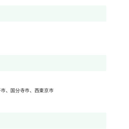
野市、国分寺市、西東京市