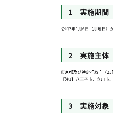
1 実施期間
令和7年1月6日（月曜日）
2 実施主体
東京都及び特定行政庁（23
【注1】八王子市、立川市
3 実施対象