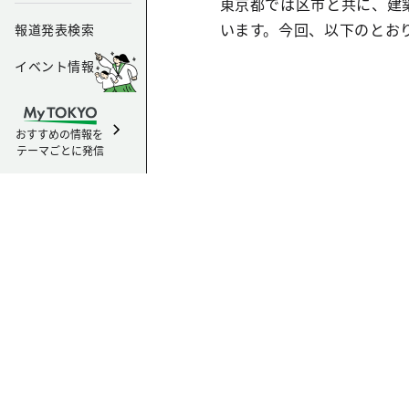
東京都では区市と共に、建
います。今回、以下のとお
報道発表検索
イベント情報
おすすめの情報を
テーマごとに発信