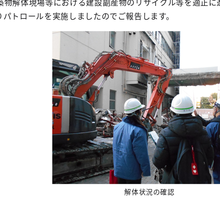
築物解体現場等における建設副産物のリサイクル等を適正に
りパトロールを実施しましたのでご報告します。
解体状況の確認