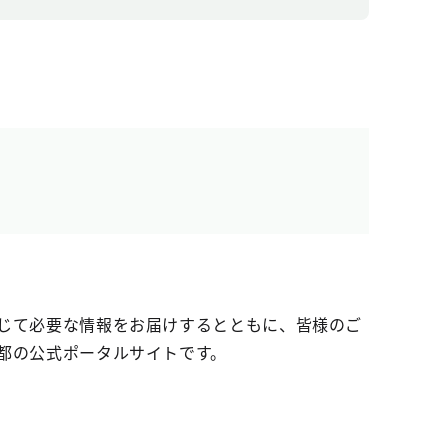
じて必要な情報をお届けするとともに、皆様のご
都の公式ポータルサイトです。