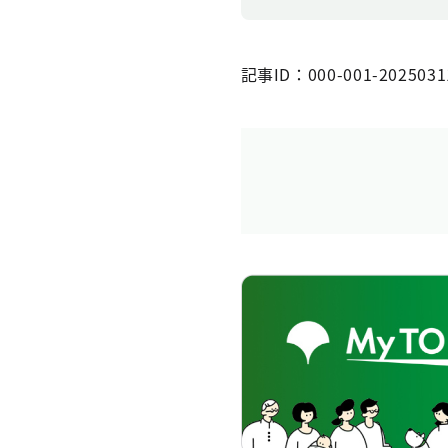
記事ID：000-001-2025031