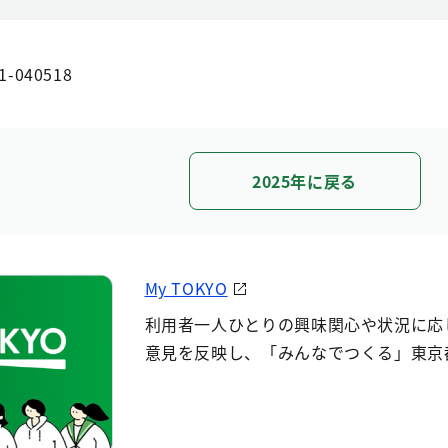
1-040518
2025年に戻る
My TOKYO
利用者一人ひとりの興味関心や状況に応
意見を反映し、「みんなでつくる」東京