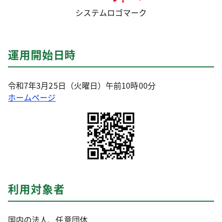
システムロゴマーク​​
運用開始日時
令和7年3月25日（火曜日）午前10時00分
ホームページ
利用対象者
国内の法人、任意団体