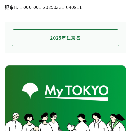
記事ID：000-001-20250321-040811
2025年に戻る