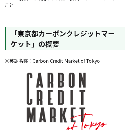
こと
「東京都カーボンクレジットマー
ケット」の概要
※英語名称：Carbon Credit Market of Tokyo