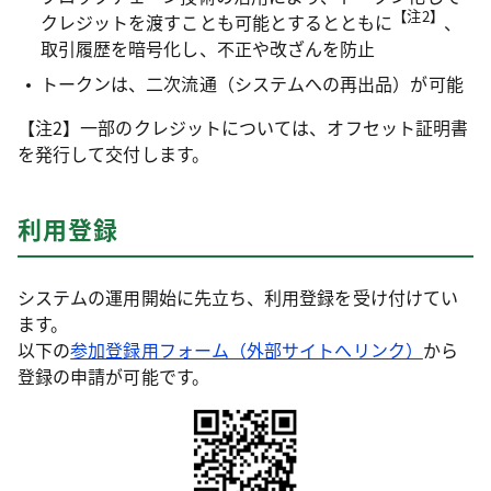
【注2】
クレジットを渡すことも可能とするとともに
、
取引履歴を暗号化し、不正や改ざんを防止
トークンは、二次流通（システムへの再出品）が可能
【注2】一部のクレジットについては、オフセット証明書
を発行して交付します。
利用登録
システムの運用開始に先立ち、利用登録を受け付けてい
ます。
以下の
参加登録用フォーム（外部サイトへリンク）
から
登録の申請が可能です。