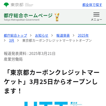
都全体で探す
都庁総合トップ
お知らせ
報道発表
2025年
3月
東京都カーボンクレジットマーケットオープン
報道発表資料
2025年3月21日
産業労働局
「東京都カーボンクレジットマー
ケット」3月25日からオープンし
ます！