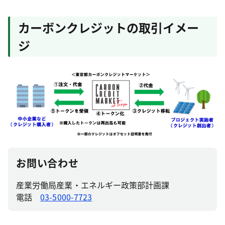
カーボンクレジットの取引イメー
ジ
お問い合わせ
産業労働局産業・エネルギー政策部計画課
電話
03-5000-7723