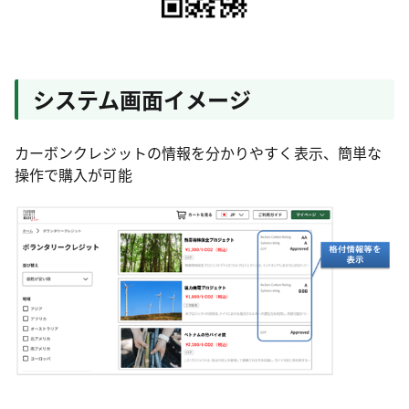
システム画面イメージ
カーボンクレジットの情報を分かりやすく表示、簡単な
操作で購入が可能