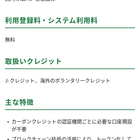
利用登録料・システム利用料
無料
取扱いクレジット
J-クレジット、海外のボランタリークレジット
主な特徴
カーボンクレジットの認証機関ごとに必要な口座開設
が不要
ブロックチェーン技術の活用により、トークン化して