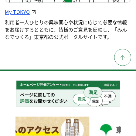
My TOKYO
利用者一人ひとりの興味関心や状況に応じて必要な情報
をお届けするとともに、皆様のご意見を反映し、「みん
なでつくる」東京都の公式ポータルサイトです。